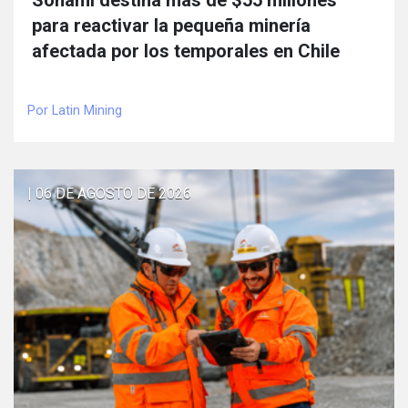
Sonami destina más de $55 millones
para reactivar la pequeña minería
afectada por los temporales en Chile
Por Latin Mining
| 06 DE AGOSTO DE 2026