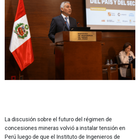
La discusión sobre el futuro del régimen de
concesiones mineras volvió a instalar tensión en
Perú luego de que el Instituto de Ingenieros de