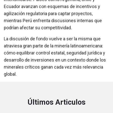
Ecuador avanzan con esquemas de incentivos y
agilización regulatoria para captar proyectos,
mientras Perú enfrenta discusiones internas que
podrían afectar su competitividad.
La discusión de fondo vuelve a ser la misma que
atraviesa gran parte de la minería latinoamericana:
cómo equilibrar control estatal, seguridad jurídica y
desarrollo de inversiones en un contexto donde los
minerales críticos ganan cada vez más relevancia
global.
Últimos Articulos