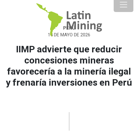
PERÚ
14 DE MAYO DE 2026
IIMP advierte que reducir
concesiones mineras
favorecería a la minería ilegal
y frenaría inversiones en Perú