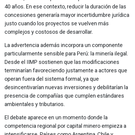
40 años. En ese contexto, reducir la duración de las
concesiones generaría mayor incertidumbre jurídica
justo cuando los proyectos se vuelven más
complejos y costosos de desarrollar.
La advertencia además incorpora un componente
particularmente sensible para Perú: la minería ilegal.
Desde el IIMP sostienen que las modificaciones
terminarían favoreciendo justamente a actores que
operan fuera del sistema formal, ya que
desincentivarían nuevas inversiones y debilitarían la
presencia de compañías que cumplen estándares
ambientales y tributarios.
El debate aparece en un momento donde la
competencia regional por capital minero empieza a
intensificarse. Países como Argentina, Chile y