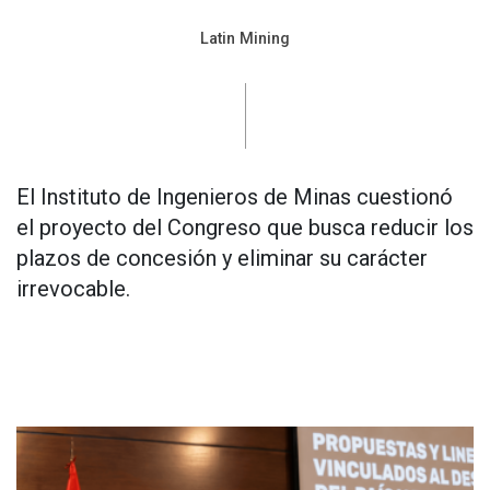
Latin Mining
El Instituto de Ingenieros de Minas cuestionó
el proyecto del Congreso que busca reducir los
plazos de concesión y eliminar su carácter
irrevocable.