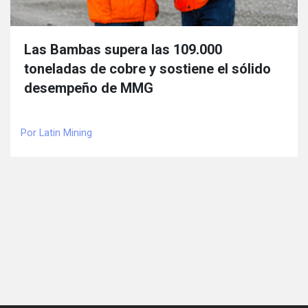
Las Bambas supera las 109.000
toneladas de cobre y sostiene el sólido
desempeño de MMG
Por Latin Mining