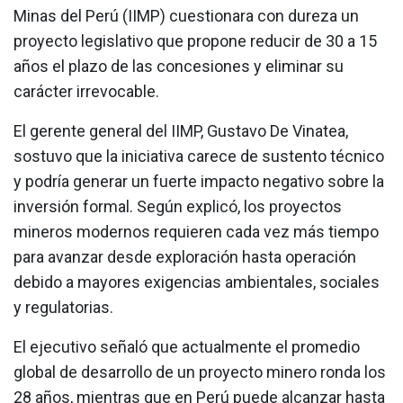
Minas del Perú (IIMP) cuestionara con dureza un
proyecto legislativo que propone reducir de 30 a 15
años el plazo de las concesiones y eliminar su
carácter irrevocable.
El gerente general del IIMP, Gustavo De Vinatea,
sostuvo que la iniciativa carece de sustento técnico
y podría generar un fuerte impacto negativo sobre la
inversión formal. Según explicó, los proyectos
mineros modernos requieren cada vez más tiempo
para avanzar desde exploración hasta operación
debido a mayores exigencias ambientales, sociales
y regulatorias.
El ejecutivo señaló que actualmente el promedio
global de desarrollo de un proyecto minero ronda los
28 años, mientras que en Perú puede alcanzar hasta