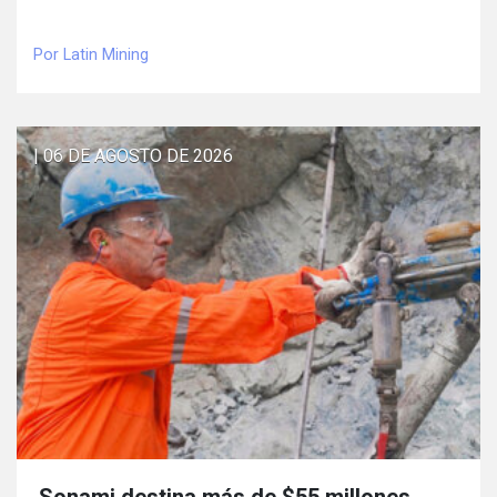
Por Latin Mining
| 06 DE AGOSTO DE 2026