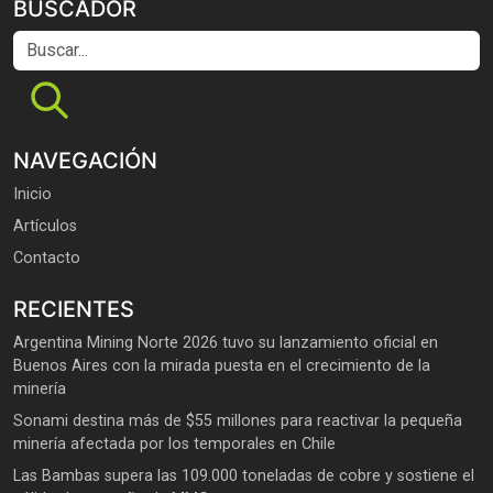
BUSCADOR
Buscar...
NAVEGACIÓN
Inicio
Artículos
Contacto
RECIENTES
Argentina Mining Norte 2026 tuvo su lanzamiento oficial en
Buenos Aires con la mirada puesta en el crecimiento de la
minería
Sonami destina más de $55 millones para reactivar la pequeña
minería afectada por los temporales en Chile
Las Bambas supera las 109.000 toneladas de cobre y sostiene el