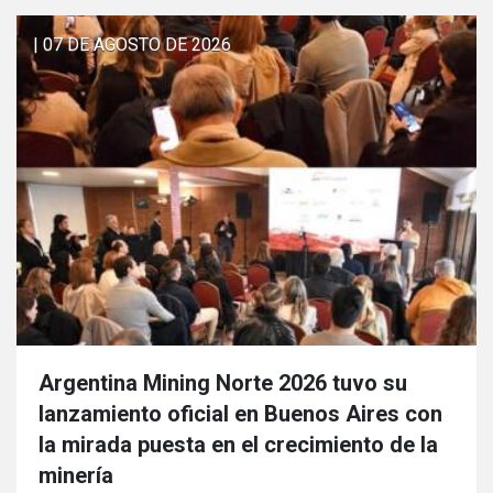
| 07 DE AGOSTO DE 2026
Argentina Mining Norte 2026 tuvo su
lanzamiento oficial en Buenos Aires con
la mirada puesta en el crecimiento de la
minería