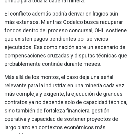
crítico para toda la cadena minera.
El conflicto además podría derivar en litigios aún
más extensos. Mientras Codelco busca recuperar
fondos dentro del proceso concursal, OHL sostiene
que existen pagos pendientes por servicios
ejecutados. Esa combinación abre un escenario de
compensaciones cruzadas y disputas técnicas que
probablemente continúe durante meses.
Más allá de los montos, el caso deja una señal
relevante para la industria: en una minería cada vez
más compleja y exigente, la ejecución de grandes
contratos ya no depende solo de capacidad técnica,
sino también de fortaleza financiera, gestión
operativa y capacidad de sostener proyectos de
largo plazo en contextos económicos más