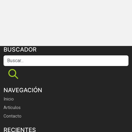
BUSCADOR
Buscar...
NAVEGACIÓN
Inicio
Artículos
Contacto
RECIENTES