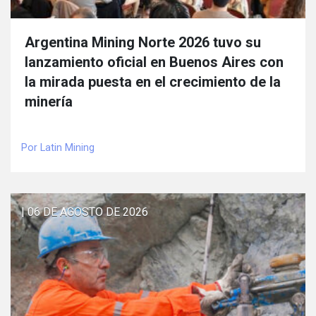
Argentina Mining Norte 2026 tuvo su
lanzamiento oficial en Buenos Aires con
la mirada puesta en el crecimiento de la
minería
Por Latin Mining
| 06 DE AGOSTO DE 2026