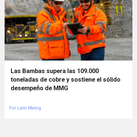
Las Bambas supera las 109.000
toneladas de cobre y sostiene el sólido
desempeño de MMG
Por Latin Mining