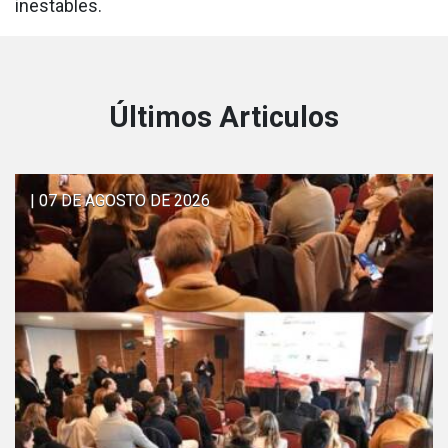
inestables.
Últimos Articulos
| 07 DE AGOSTO DE 2026