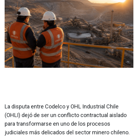
La disputa entre Codelco y OHL Industrial Chile
(OHLI) dejó de ser un conflicto contractual aislado
para transformarse en uno de los procesos
judiciales más delicados del sector minero chileno.