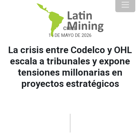
CHILE
14 DE MAYO DE 2026
La crisis entre Codelco y OHL
escala a tribunales y expone
tensiones millonarias en
proyectos estratégicos