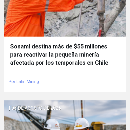
Sonami destina más de $55 millones
para reactivar la pequeña minería
afectada por los temporales en Chile
Por Latin Mining
| 06 DE AGOSTO DE 2026