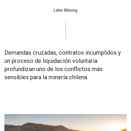
Latin Mining
Demandas cruzadas, contratos incumplidos y
un proceso de liquidación voluntaria
profundizan uno de los conflictos más
sensibles para la minería chilena.