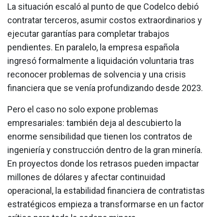
La situación escaló al punto de que Codelco debió
contratar terceros, asumir costos extraordinarios y
ejecutar garantías para completar trabajos
pendientes. En paralelo, la empresa española
ingresó formalmente a liquidación voluntaria tras
reconocer problemas de solvencia y una crisis
financiera que se venía profundizando desde 2023.
Pero el caso no solo expone problemas
empresariales: también deja al descubierto la
enorme sensibilidad que tienen los contratos de
ingeniería y construcción dentro de la gran minería.
En proyectos donde los retrasos pueden impactar
millones de dólares y afectar continuidad
operacional, la estabilidad financiera de contratistas
estratégicos empieza a transformarse en un factor