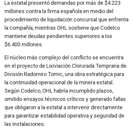
La estatal presentó demandas por más de $4.223
millones contra la firma española en medio del
procedimiento de liquidación concursal que enfrenta
la compañía, mientras OHL sostiene que Codelco
mantiene deudas pendientes superiores a los
$6.400 millones.
El núcleo más complejo del conflicto se encuentra
en el proyecto de Lixiviación Clorurada Temprana de
División Radomiro Tomic, una obra estratégica para
la continuidad operacional de la minera estatal.
Según Codelco, OHL habría incumplido plazos,
omitido ensayos técnicos críticos y generado fallas
que obligaron a la estatal a intervenir directamente
para garantizar estabilidad operativa y seguridad de
las instalaciones.