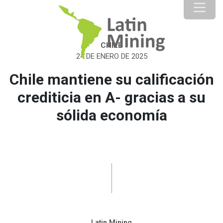
CHILE
24 DE ENERO DE 2025
Chile mantiene su calificación
crediticia en A- gracias a su
sólida economía
Latin Mining