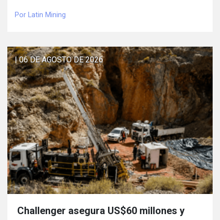
Por Latin Mining
| 06 DE AGOSTO DE 2026
Challenger asegura US$60 millones y