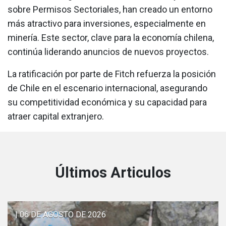
sobre Permisos Sectoriales, han creado un entorno
más atractivo para inversiones, especialmente en
minería. Este sector, clave para la economía chilena,
continúa liderando anuncios de nuevos proyectos.
La ratificación por parte de Fitch refuerza la posición
de Chile en el escenario internacional, asegurando
su competitividad económica y su capacidad para
atraer capital extranjero.
Últimos Articulos
| 06 DE AGOSTO DE 2026