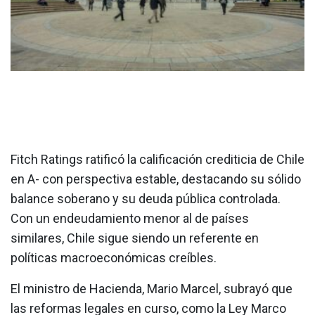
Fitch Ratings ratificó la calificación crediticia de Chile
en A- con perspectiva estable, destacando su sólido
balance soberano y su deuda pública controlada.
Con un endeudamiento menor al de países
similares, Chile sigue siendo un referente en
políticas macroeconómicas creíbles.
El ministro de Hacienda, Mario Marcel, subrayó que
las reformas legales en curso, como la Ley Marco