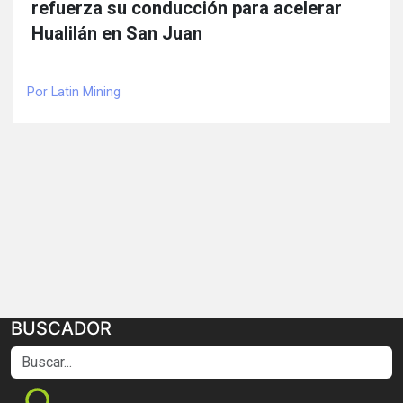
refuerza su conducción para acelerar
Hualilán en San Juan
Por Latin Mining
BUSCADOR
Buscar...