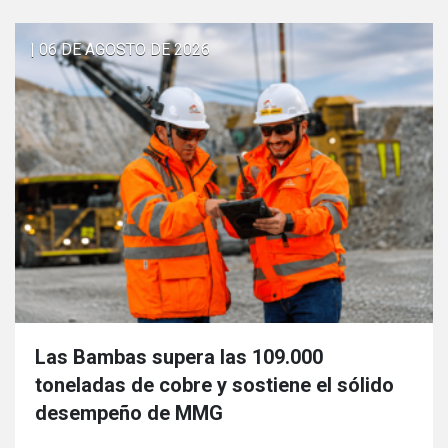
| 06 DE AGOSTO DE 2026
Las Bambas supera las 109.000
toneladas de cobre y sostiene el sólido
desempeño de MMG