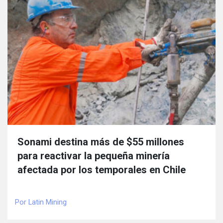
Sonami destina más de $55 millones
para reactivar la pequeña minería
afectada por los temporales en Chile
Por Latin Mining