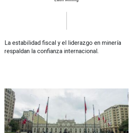
La estabilidad fiscal y el liderazgo en minería
respaldan la confianza internacional.