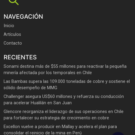
NAVEGACIÓN
Inicio
Artículos
Contacto
RECIENTES
Sonami destina más de $55 millones para reactivar la pequeña
minería afectada por los temporales en Chile
Las Bambas supera las 109.000 toneladas de cobre y sostiene el
sólido desempeño de MMG
Challenger asegura US$60 millones y refuerza su conducción
para acelerar Hualilán en San Juan
Glencore reorganiza el liderazgo de sus operaciones en Chile
para fortalecer su estrategia de crecimiento en cobre
Excellon vuelve a producir en Mallay y acelera el plan para
consolidar el reinicio de la mina en Perú