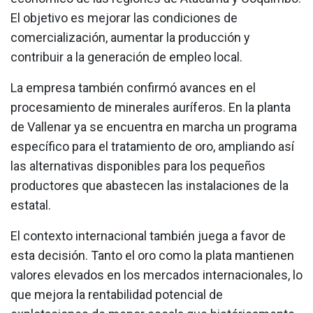
El objetivo es mejorar las condiciones de
comercialización, aumentar la producción y
contribuir a la generación de empleo local.
La empresa también confirmó avances en el
procesamiento de minerales auríferos. En la planta
de Vallenar ya se encuentra en marcha un programa
específico para el tratamiento de oro, ampliando así
las alternativas disponibles para los pequeños
productores que abastecen las instalaciones de la
estatal.
El contexto internacional también juega a favor de
esta decisión. Tanto el oro como la plata mantienen
valores elevados en los mercados internacionales, lo
que mejora la rentabilidad potencial de