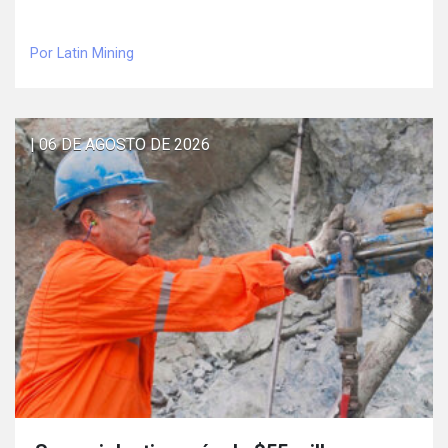
Por Latin Mining
| 06 DE AGOSTO DE 2026