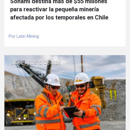
Sonami destina más de $55 millones
para reactivar la pequeña minería
afectada por los temporales en Chile
Por Latin Mining
| 06 DE AGOSTO DE 2026