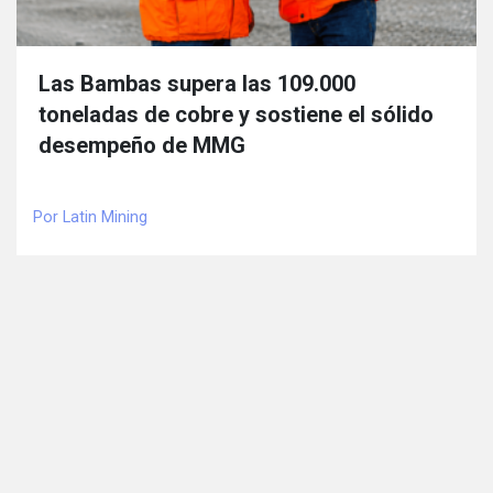
Las Bambas supera las 109.000
toneladas de cobre y sostiene el sólido
desempeño de MMG
Por Latin Mining