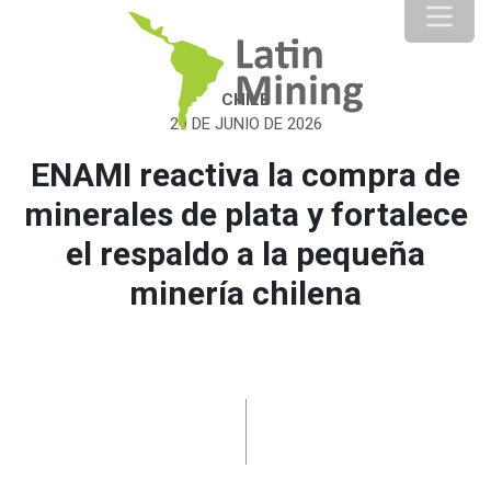
CHILE
29 DE JUNIO DE 2026
ENAMI reactiva la compra de
minerales de plata y fortalece
el respaldo a la pequeña
minería chilena