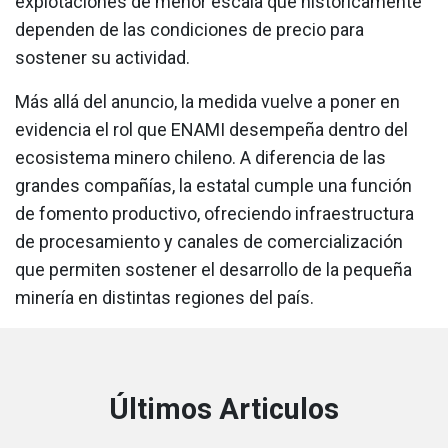
explotaciones de menor escala que históricamente
dependen de las condiciones de precio para
sostener su actividad.
Más allá del anuncio, la medida vuelve a poner en
evidencia el rol que ENAMI desempeña dentro del
ecosistema minero chileno. A diferencia de las
grandes compañías, la estatal cumple una función
de fomento productivo, ofreciendo infraestructura
de procesamiento y canales de comercialización
que permiten sostener el desarrollo de la pequeña
minería en distintas regiones del país.
Últimos Articulos