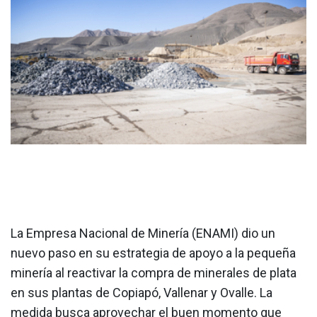
La Empresa Nacional de Minería (ENAMI) dio un
nuevo paso en su estrategia de apoyo a la pequeña
minería al reactivar la compra de minerales de plata
en sus plantas de Copiapó, Vallenar y Ovalle. La
medida busca aprovechar el buen momento que