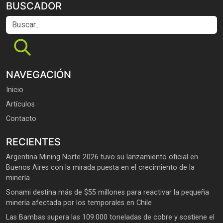
BUSCADOR
Buscar...
NAVEGACIÓN
Inicio
Artículos
Contacto
RECIENTES
Argentina Mining Norte 2026 tuvo su lanzamiento oficial en
Buenos Aires con la mirada puesta en el crecimiento de la
minería
Sonami destina más de $55 millones para reactivar la pequeña
minería afectada por los temporales en Chile
Las Bambas supera las 109.000 toneladas de cobre y sostiene el