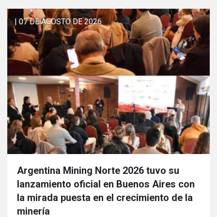
| 07 DE AGOSTO DE 2026
Argentina Mining Norte 2026 tuvo su
lanzamiento oficial en Buenos Aires con
la mirada puesta en el crecimiento de la
minería