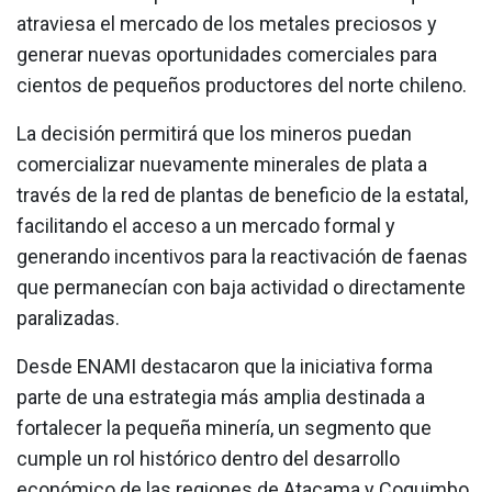
atraviesa el mercado de los metales preciosos y
generar nuevas oportunidades comerciales para
cientos de pequeños productores del norte chileno.
La decisión permitirá que los mineros puedan
comercializar nuevamente minerales de plata a
través de la red de plantas de beneficio de la estatal,
facilitando el acceso a un mercado formal y
generando incentivos para la reactivación de faenas
que permanecían con baja actividad o directamente
paralizadas.
Desde ENAMI destacaron que la iniciativa forma
parte de una estrategia más amplia destinada a
fortalecer la pequeña minería, un segmento que
cumple un rol histórico dentro del desarrollo
económico de las regiones de Atacama y Coquimbo.