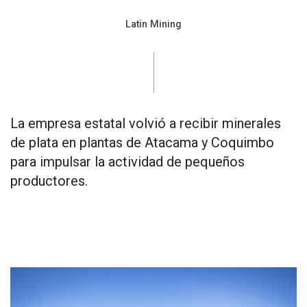
Latin Mining
La empresa estatal volvió a recibir minerales
de plata en plantas de Atacama y Coquimbo
para impulsar la actividad de pequeños
productores.