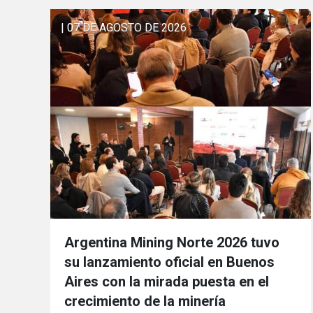
| 07 DE AGOSTO DE 2026
Argentina Mining Norte 2026 tuvo
su lanzamiento oficial en Buenos
Aires con la mirada puesta en el
crecimiento de la minería