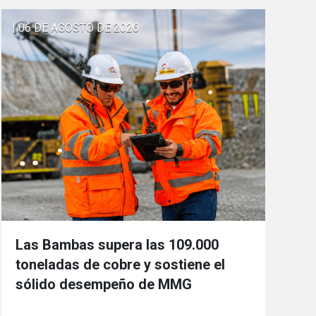
| 06 DE AGOSTO DE 2026
Las Bambas supera las 109.000
toneladas de cobre y sostiene el
sólido desempeño de MMG