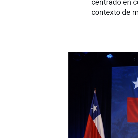
centrado en ce
contexto de m