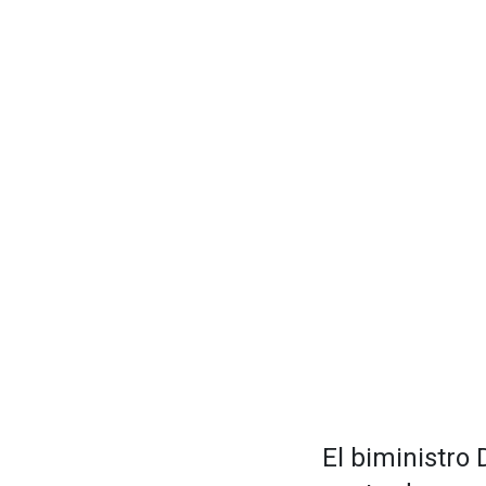
El biministro