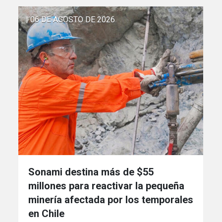
| 06 DE AGOSTO DE 2026
Sonami destina más de $55
millones para reactivar la pequeña
minería afectada por los temporales
en Chile