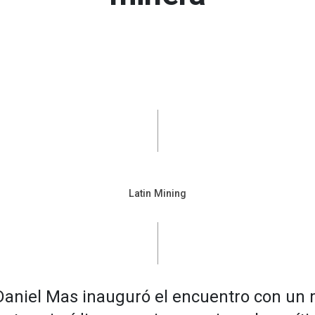
Latin Mining
 Daniel Mas inauguró el encuentro con un