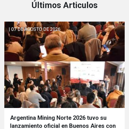
Últimos Articulos
| 07 DE AGOSTO DE 2026
Argentina Mining Norte 2026 tuvo su
lanzamiento oficial en Buenos Aires con