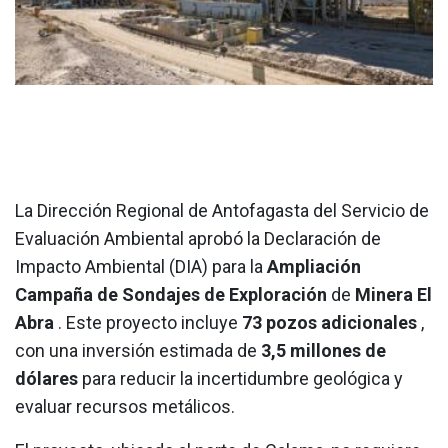
La Dirección Regional de Antofagasta del Servicio de
Evaluación Ambiental aprobó la Declaración de
Impacto Ambiental (DIA) para la
Ampliación
Campaña de Sondajes de Exploración
de
Minera El
Abra
. Este proyecto incluye
73 pozos adicionales
,
con una inversión estimada de
3,5 millones de
dólares
para reducir la incertidumbre geológica y
evaluar recursos metálicos.