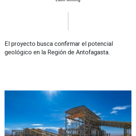
El proyecto busca confirmar el potencial
geológico en la Región de Antofagasta.