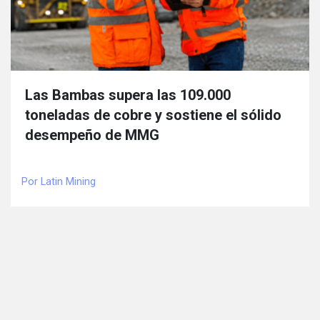
Las Bambas supera las 109.000
toneladas de cobre y sostiene el sólido
desempeño de MMG
Por Latin Mining