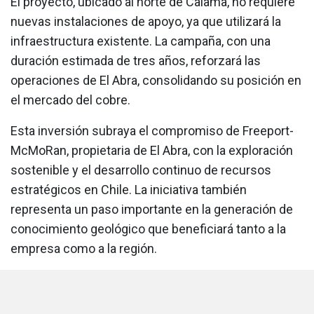
El proyecto, ubicado al norte de Calama, no requiere
nuevas instalaciones de apoyo, ya que utilizará la
infraestructura existente. La campaña, con una
duración estimada de tres años, reforzará las
operaciones de El Abra, consolidando su posición en
el mercado del cobre.
Esta inversión subraya el compromiso de Freeport-
McMoRan, propietaria de El Abra, con la exploración
sostenible y el desarrollo continuo de recursos
estratégicos en Chile. La iniciativa también
representa un paso importante en la generación de
conocimiento geológico que beneficiará tanto a la
empresa como a la región.