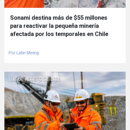
Sonami destina más de $55 millones
para reactivar la pequeña minería
afectada por los temporales en Chile
Por Latin Mining
| 06 DE AGOSTO DE 2026