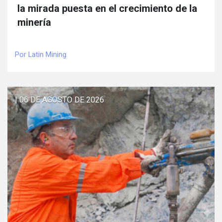
la mirada puesta en el crecimiento de la
minería
Por Latin Mining
| 06 DE AGOSTO DE 2026