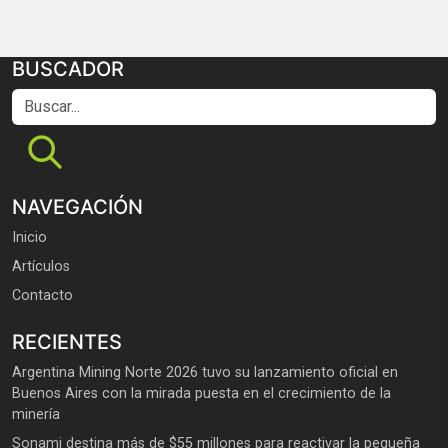
BUSCADOR
Buscar...
NAVEGACIÓN
Inicio
Artículos
Contacto
RECIENTES
Argentina Mining Norte 2026 tuvo su lanzamiento oficial en
Buenos Aires con la mirada puesta en el crecimiento de la
minería
Sonami destina más de $55 millones para reactivar la pequeña