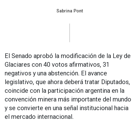
Sabrina Pont
El Senado aprobó la modificación de la Ley de
Glaciares con 40 votos afirmativos, 31
negativos y una abstención. El avance
legislativo, que ahora deberá tratar Diputados,
coincide con la participación argentina en la
convención minera más importante del mundo
y se convierte en una señal institucional hacia
el mercado internacional.