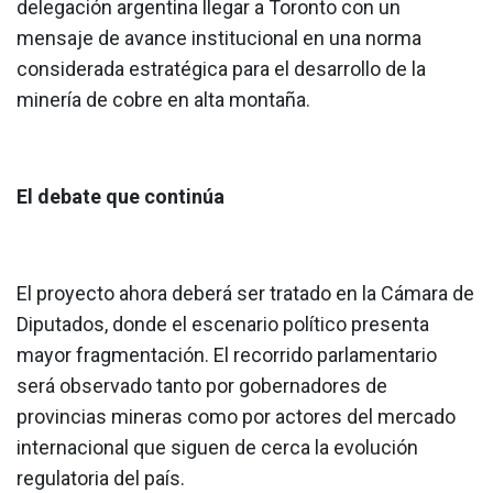
delegación argentina llegar a Toronto con un
mensaje de avance institucional en una norma
considerada estratégica para el desarrollo de la
minería de cobre en alta montaña.
El debate que continúa
El proyecto ahora deberá ser tratado en la Cámara de
Diputados, donde el escenario político presenta
mayor fragmentación. El recorrido parlamentario
será observado tanto por gobernadores de
provincias mineras como por actores del mercado
internacional que siguen de cerca la evolución
regulatoria del país.