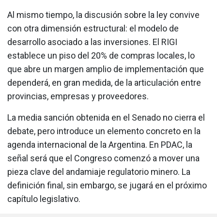
Al mismo tiempo, la discusión sobre la ley convive
con otra dimensión estructural: el modelo de
desarrollo asociado a las inversiones. El RIGI
establece un piso del 20% de compras locales, lo
que abre un margen amplio de implementación que
dependerá, en gran medida, de la articulación entre
provincias, empresas y proveedores.
La media sanción obtenida en el Senado no cierra el
debate, pero introduce un elemento concreto en la
agenda internacional de la Argentina. En PDAC, la
señal será que el Congreso comenzó a mover una
pieza clave del andamiaje regulatorio minero. La
definición final, sin embargo, se jugará en el próximo
capítulo legislativo.