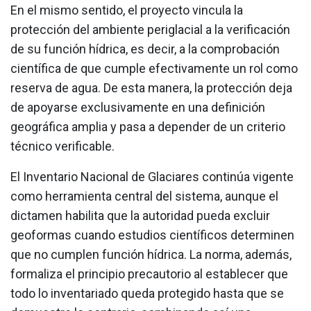
En el mismo sentido, el proyecto vincula la
protección del ambiente periglacial a la verificación
de su función hídrica, es decir, a la comprobación
científica de que cumple efectivamente un rol como
reserva de agua. De esta manera, la protección deja
de apoyarse exclusivamente en una definición
geográfica amplia y pasa a depender de un criterio
técnico verificable.
El Inventario Nacional de Glaciares continúa vigente
como herramienta central del sistema, aunque el
dictamen habilita que la autoridad pueda excluir
geoformas cuando estudios científicos determinen
que no cumplen función hídrica. La norma, además,
formaliza el principio precautorio al establecer que
todo lo inventariado queda protegido hasta que se