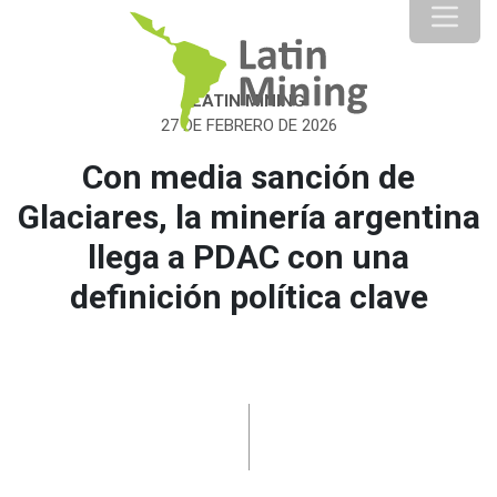
LATIN MINING
27 DE FEBRERO DE 2026
Con media sanción de
Glaciares, la minería argentina
llega a PDAC con una
definición política clave