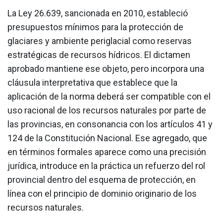
La Ley 26.639, sancionada en 2010, estableció
presupuestos mínimos para la protección de
glaciares y ambiente periglacial como reservas
estratégicas de recursos hídricos. El dictamen
aprobado mantiene ese objeto, pero incorpora una
cláusula interpretativa que establece que la
aplicación de la norma deberá ser compatible con el
uso racional de los recursos naturales por parte de
las provincias, en consonancia con los artículos 41 y
124 de la Constitución Nacional. Ese agregado, que
en términos formales aparece como una precisión
jurídica, introduce en la práctica un refuerzo del rol
provincial dentro del esquema de protección, en
línea con el principio de dominio originario de los
recursos naturales.