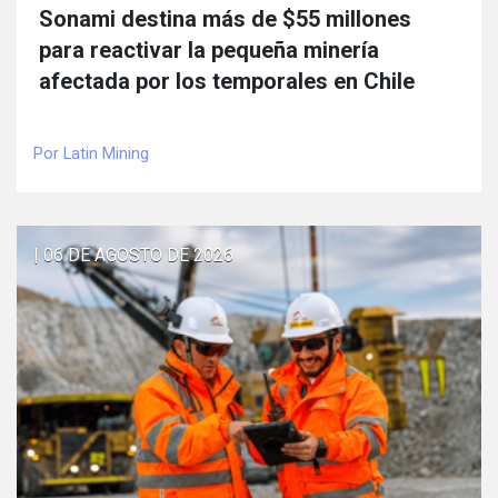
Sonami destina más de $55 millones
para reactivar la pequeña minería
afectada por los temporales en Chile
Por Latin Mining
| 06 DE AGOSTO DE 2026