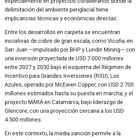
especialmente en proyectos cordilleranos donde la
delimitación del ambiente periglacial tiene
implicancias técnicas y económicas directas.
Entre los desarrollos en carpeta se encuentran
iniciativas de cobre de gran escala, como Vicuña, en
San Juan —impulsado por BHP y Lundin Mining— con
una inversión proyectada de USD 7.000 millones
entre 2027 y 2030 bajo el esquema del Régimen de
Incentivo para Grandes Inversiones (RIGI); Los
Azules, operado por McEwen Copper, con USD 2.700
millones estimados hasta su puesta en marcha; y el
proyecto MARA en Catamarca, bajo liderazgo de
Glencore, con una proyección cercana a los USD
4.500 millones.
En este contexto, la media sanción permite a la