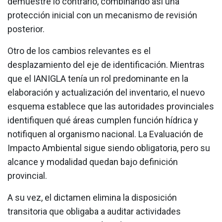
demuestre lo contrario, combinando así una
protección inicial con un mecanismo de revisión
posterior.
Otro de los cambios relevantes es el
desplazamiento del eje de identificación. Mientras
que el IANIGLA tenía un rol predominante en la
elaboración y actualización del inventario, el nuevo
esquema establece que las autoridades provinciales
identifiquen qué áreas cumplen función hídrica y
notifiquen al organismo nacional. La Evaluación de
Impacto Ambiental sigue siendo obligatoria, pero su
alcance y modalidad quedan bajo definición
provincial.
A su vez, el dictamen elimina la disposición
transitoria que obligaba a auditar actividades