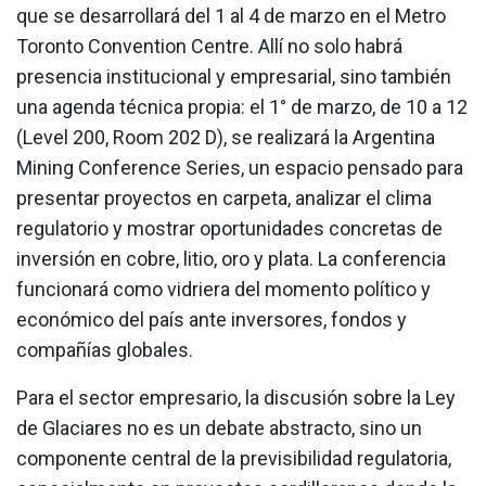
que se desarrollará del 1 al 4 de marzo en el Metro
Toronto Convention Centre. Allí no solo habrá
presencia institucional y empresarial, sino también
una agenda técnica propia: el 1° de marzo, de 10 a 12
(Level 200, Room 202 D), se realizará la Argentina
Mining Conference Series, un espacio pensado para
presentar proyectos en carpeta, analizar el clima
regulatorio y mostrar oportunidades concretas de
inversión en cobre, litio, oro y plata. La conferencia
funcionará como vidriera del momento político y
económico del país ante inversores, fondos y
compañías globales.
Para el sector empresario, la discusión sobre la Ley
de Glaciares no es un debate abstracto, sino un
componente central de la previsibilidad regulatoria,