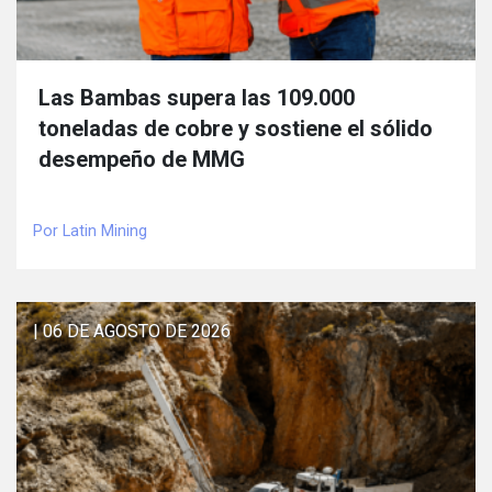
Las Bambas supera las 109.000
toneladas de cobre y sostiene el sólido
desempeño de MMG
Por Latin Mining
| 06 DE AGOSTO DE 2026