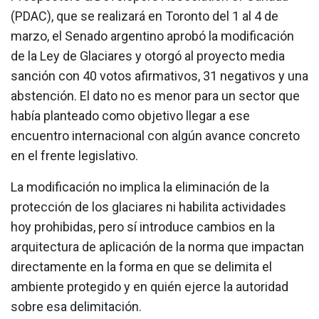
(PDAC), que se realizará en Toronto del 1 al 4 de
marzo, el Senado argentino aprobó la modificación
de la Ley de Glaciares y otorgó al proyecto media
sanción con 40 votos afirmativos, 31 negativos y una
abstención. El dato no es menor para un sector que
había planteado como objetivo llegar a ese
encuentro internacional con algún avance concreto
en el frente legislativo.
La modificación no implica la eliminación de la
protección de los glaciares ni habilita actividades
hoy prohibidas, pero sí introduce cambios en la
arquitectura de aplicación de la norma que impactan
directamente en la forma en que se delimita el
ambiente protegido y en quién ejerce la autoridad
sobre esa delimitación.