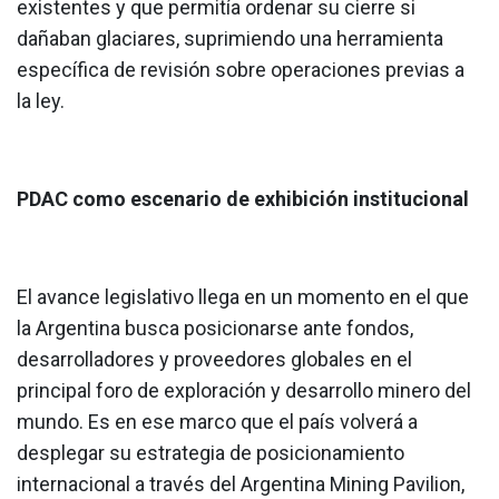
existentes y que permitía ordenar su cierre si
dañaban glaciares, suprimiendo una herramienta
específica de revisión sobre operaciones previas a
la ley.
PDAC como escenario de exhibición institucional
El avance legislativo llega en un momento en el que
la Argentina busca posicionarse ante fondos,
desarrolladores y proveedores globales en el
principal foro de exploración y desarrollo minero del
mundo. Es en ese marco que el país volverá a
desplegar su estrategia de posicionamiento
internacional a través del Argentina Mining Pavilion,