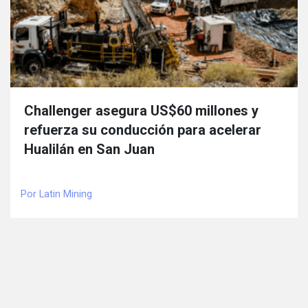
Challenger asegura US$60 millones y
refuerza su conducción para acelerar
Hualilán en San Juan
Por Latin Mining