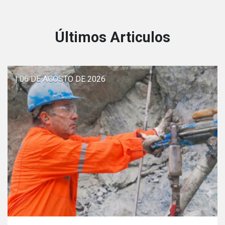
Últimos Articulos
| 06 DE AGOSTO DE 2026