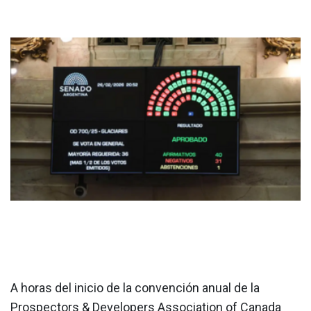
A horas del inicio de la convención anual de la
Prospectors & Developers Association of Canada