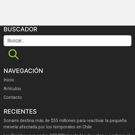
BUSCADOR
Buscar...
NAVEGACIÓN
Inicio
Artículos
Contacto
RECIENTES
Sonami destina más de $55 millones para reactivar la pequeña
minería afectada por los temporales en Chile