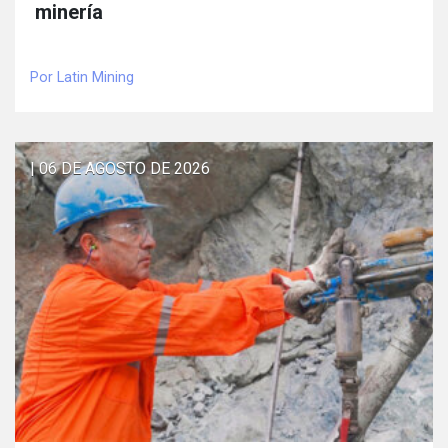
minería
Por Latin Mining
| 06 DE AGOSTO DE 2026