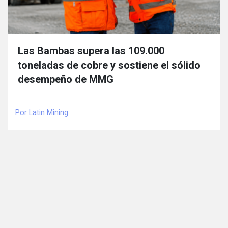
Las Bambas supera las 109.000
toneladas de cobre y sostiene el sólido
desempeño de MMG
Por Latin Mining