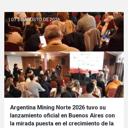
| 07 DE AGOSTO DE 2026
Argentina Mining Norte 2026 tuvo su
lanzamiento oficial en Buenos Aires con
la mirada puesta en el crecimiento de la