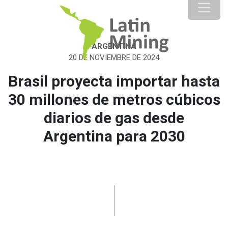
ARGENTINA
20 DE NOVIEMBRE DE 2024
Brasil proyecta importar hasta
30 millones de metros cúbicos
diarios de gas desde
Argentina para 2030