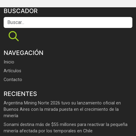
BUSCADOR
Buscar...
NAVEGACIÓN
Inicio
Artículos
Contacto
RECIENTES
Argentina Mining Norte 2026 tuvo su lanzamiento oficial en
Buenos Aires con la mirada puesta en el crecimiento de la
minería
Sonami destina más de $55 millones para reactivar la pequeña
minería afectada por los temporales en Chile