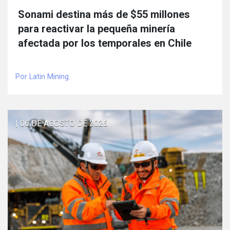
Sonami destina más de $55 millones
para reactivar la pequeña minería
afectada por los temporales en Chile
Por Latin Mining
| 06 DE AGOSTO DE 2026