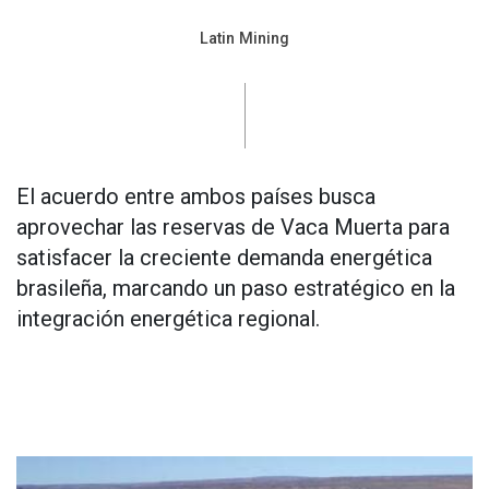
Latin Mining
El acuerdo entre ambos países busca
aprovechar las reservas de Vaca Muerta para
satisfacer la creciente demanda energética
brasileña, marcando un paso estratégico en la
integración energética regional.