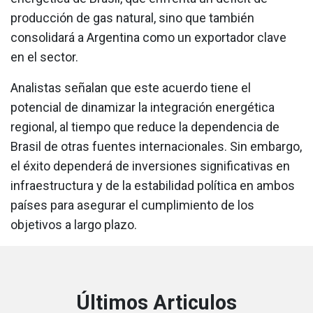
producción de gas natural, sino que también
consolidará a Argentina como un exportador clave
en el sector.
Analistas señalan que este acuerdo tiene el
potencial de dinamizar la integración energética
regional, al tiempo que reduce la dependencia de
Brasil de otras fuentes internacionales. Sin embargo,
el éxito dependerá de inversiones significativas en
infraestructura y de la estabilidad política en ambos
países para asegurar el cumplimiento de los
objetivos a largo plazo.
Últimos Articulos