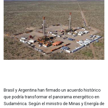
Brasil y Argentina han firmado un acuerdo histórico
que podría transformar el panorama energético en
Sudamérica. Según el ministro de Minas y Energía de