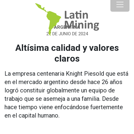
ARGENTINA
27 DE JUNIO DE 2024
Altísima calidad y valores
claros
La empresa centenaria Knight Piesold que está
en el mercado argentino desde hace 26 años
logró constituir globalmente un equipo de
trabajo que se asemeja a una familia. Desde
hace tiempo viene enfocándose fuertemente
en el capital humano.