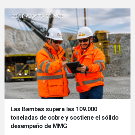
| 06 DE AGOSTO DE 2026
Las Bambas supera las 109.000
toneladas de cobre y sostiene el sólido
desempeño de MMG