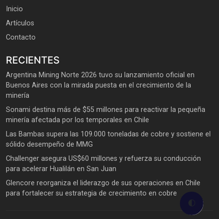
Inicio
Artículos
Contacto
RECIENTES
Argentina Mining Norte 2026 tuvo su lanzamiento oficial en
Buenos Aires con la mirada puesta en el crecimiento de la
minería
Sonami destina más de $55 millones para reactivar la pequeña
minería afectada por los temporales en Chile
Las Bambas supera las 109.000 toneladas de cobre y sostiene el
sólido desempeño de MMG
Challenger asegura US$60 millones y refuerza su conducción
para acelerar Hualilán en San Juan
Glencore reorganiza el liderazgo de sus operaciones en Chile
para fortalecer su estrategia de crecimiento en cobre
🌓