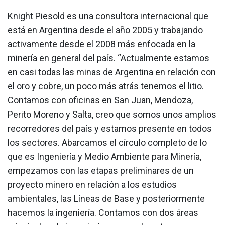
Knight Piesold es una consultora internacional que
está en Argentina desde el año 2005 y trabajando
activamente desde el 2008 más enfocada en la
minería en general del país. “Actualmente estamos
en casi todas las minas de Argentina en relación con
el oro y cobre, un poco más atrás tenemos el litio.
Contamos con oficinas en San Juan, Mendoza,
Perito Moreno y Salta, creo que somos unos amplios
recorredores del país y estamos presente en todos
los sectores. Abarcamos el círculo completo de lo
que es Ingeniería y Medio Ambiente para Minería,
empezamos con las etapas preliminares de un
proyecto minero en relación a los estudios
ambientales, las Líneas de Base y posteriormente
hacemos la ingeniería. Contamos con dos áreas