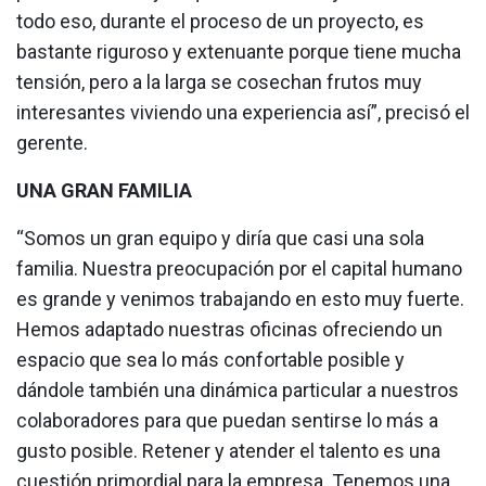
todo eso, durante el proceso de un proyecto, es
bastante riguroso y extenuante porque tiene mucha
tensión, pero a la larga se cosechan frutos muy
interesantes viviendo una experiencia así”, precisó el
gerente.
UNA GRAN FAMILIA
“Somos un gran equipo y diría que casi una sola
familia. Nuestra preocupación por el capital humano
es grande y venimos trabajando en esto muy fuerte.
Hemos adaptado nuestras oficinas ofreciendo un
espacio que sea lo más confortable posible y
dándole también una dinámica particular a nuestros
colaboradores para que puedan sentirse lo más a
gusto posible. Retener y atender el talento es una
cuestión primordial para la empresa. Tenemos una