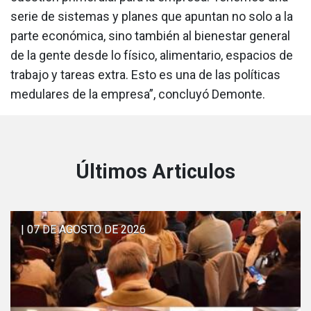
serie de sistemas y planes que apuntan no solo a la
parte económica, sino también al bienestar general
de la gente desde lo físico, alimentario, espacios de
trabajo y tareas extra. Esto es una de las políticas
medulares de la empresa”, concluyó Demonte.
Últimos Articulos
| 07 DE AGOSTO DE 2026