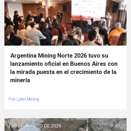
Argentina Mining Norte 2026 tuvo su
lanzamiento oficial en Buenos Aires con
la mirada puesta en el crecimiento de la
minería
Por Latin Mining
| 06 DE AGOSTO DE 2026