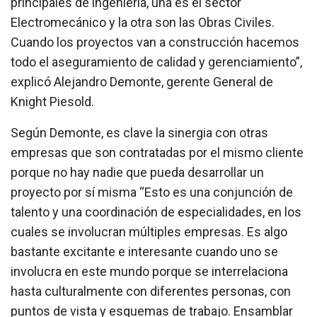
principales de ingeniería, una es el sector
Electromecánico y la otra son las Obras Civiles.
Cuando los proyectos van a construcción hacemos
todo el aseguramiento de calidad y gerenciamiento”,
explicó Alejandro Demonte, gerente General de
Knight Piesold.
Según Demonte, es clave la sinergia con otras
empresas que son contratadas por el mismo cliente
porque no hay nadie que pueda desarrollar un
proyecto por sí misma “Esto es una conjunción de
talento y una coordinación de especialidades, en los
cuales se involucran múltiples empresas. Es algo
bastante excitante e interesante cuando uno se
involucra en este mundo porque se interrelaciona
hasta culturalmente con diferentes personas, con
puntos de vista y esquemas de trabajo. Ensamblar