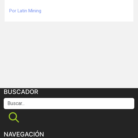
Por Latin Mining
BUSCADOR
Buscar...
NAVEGACIÓN