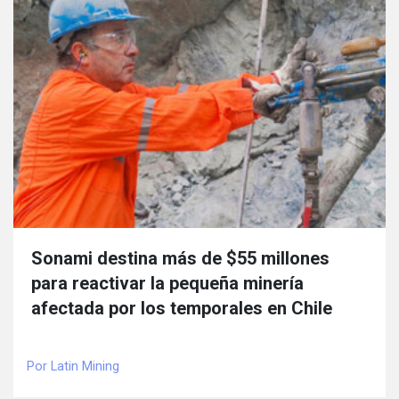
Sonami destina más de $55 millones
para reactivar la pequeña minería
afectada por los temporales en Chile
Por Latin Mining