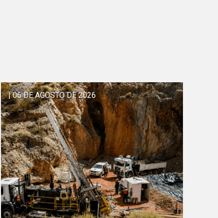
| 06 DE AGOSTO DE 2026