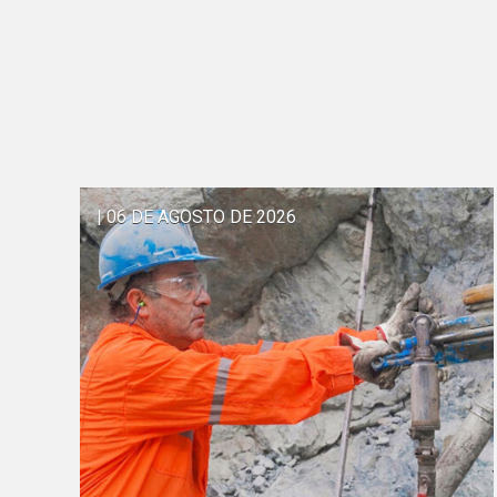
| 06 DE AGOSTO DE 2026