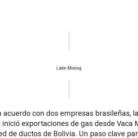
Latin Mining
n acuerdo con dos empresas brasileñas, la
 inició exportaciones de gas desde Vaca
red de ductos de Bolivia. Un paso clave pa