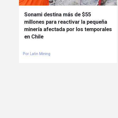
Sonami destina más de $55
millones para reactivar la pequeña
minería afectada por los temporales
en Chile
Por Latin Mining