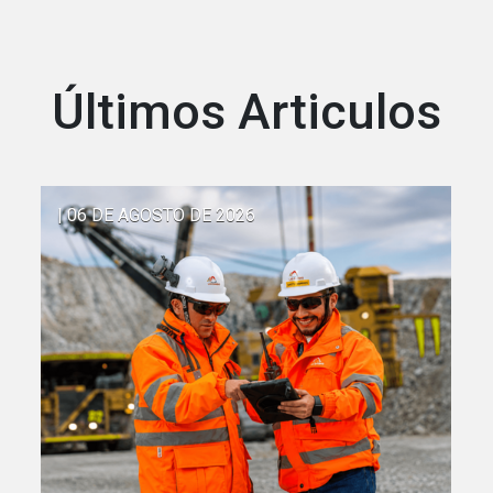
Últimos Articulos
| 06 DE AGOSTO DE 2026