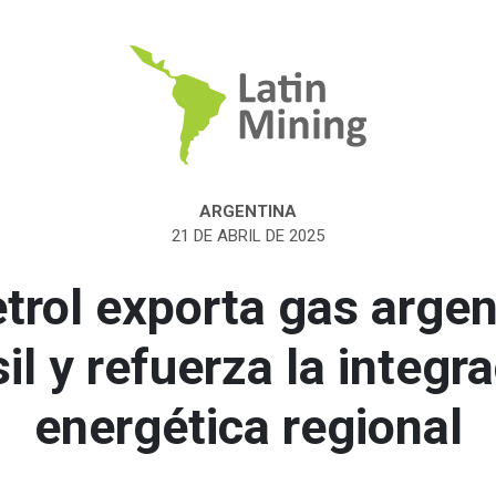
ARGENTINA
21 DE ABRIL DE 2025
trol exporta gas argen
il y refuerza la integr
energética regional