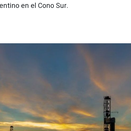
entino en el Cono Sur.