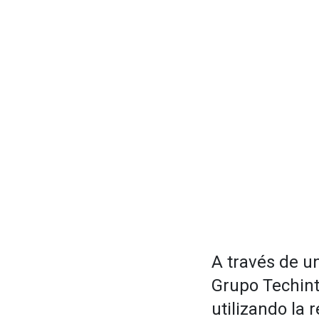
A través de u
Grupo Techint
utilizando la 