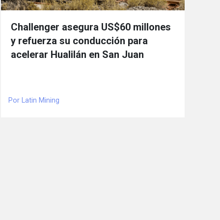
Challenger asegura US$60 millones
y refuerza su conducción para
acelerar Hualilán en San Juan
Por Latin Mining