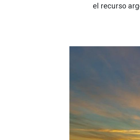
el recurso arg