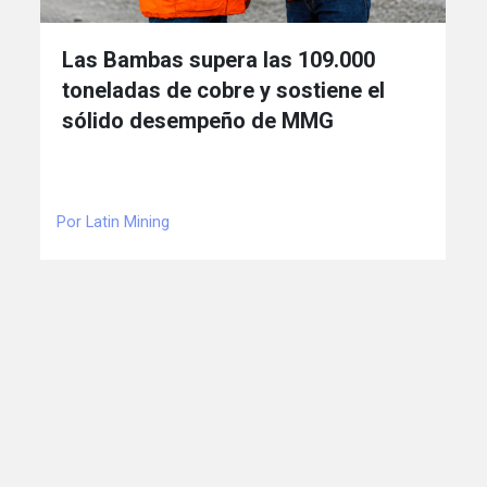
Las Bambas supera las 109.000
toneladas de cobre y sostiene el
sólido desempeño de MMG
Por Latin Mining