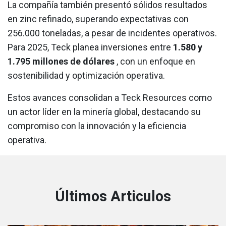
La compañía también presentó sólidos resultados
en zinc refinado, superando expectativas con
256.000 toneladas, a pesar de incidentes operativos.
Para 2025, Teck planea inversiones entre
1.580 y
1.795 millones de dólares
, con un enfoque en
sostenibilidad y optimización operativa.
Estos avances consolidan a Teck Resources como
un actor líder en la minería global, destacando su
compromiso con la innovación y la eficiencia
operativa.
Últimos Articulos