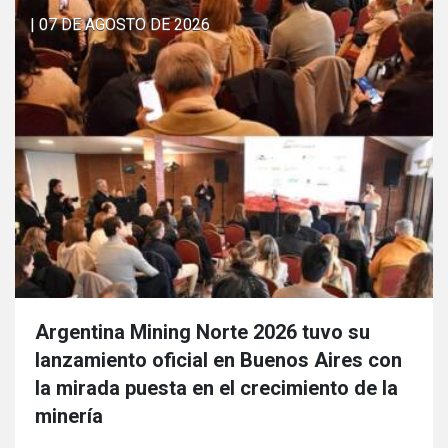
| 07 DE AGOSTO DE 2026
Argentina Mining Norte 2026 tuvo su
lanzamiento oficial en Buenos Aires con
la mirada puesta en el crecimiento de la
minería