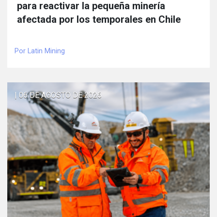
para reactivar la pequeña minería
afectada por los temporales en Chile
Por Latin Mining
| 06 DE AGOSTO DE 2026