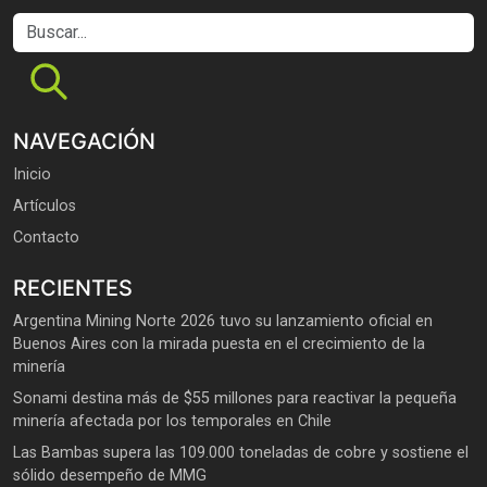
Buscar...
NAVEGACIÓN
Inicio
Artículos
Contacto
RECIENTES
Argentina Mining Norte 2026 tuvo su lanzamiento oficial en
Buenos Aires con la mirada puesta en el crecimiento de la
minería
Sonami destina más de $55 millones para reactivar la pequeña
minería afectada por los temporales en Chile
Las Bambas supera las 109.000 toneladas de cobre y sostiene el
sólido desempeño de MMG