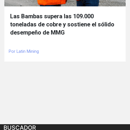
Las Bambas supera las 109.000
toneladas de cobre y sostiene el sólido
desempeño de MMG
Por Latin Mining
BUSCADOR