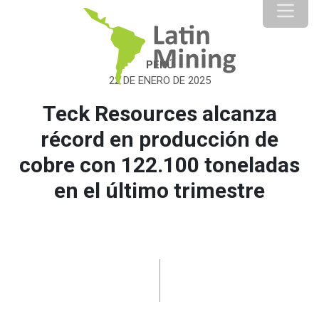
PERÚ
22 DE ENERO DE 2025
Teck Resources alcanza
récord en producción de
cobre con 122.100 toneladas
en el último trimestre