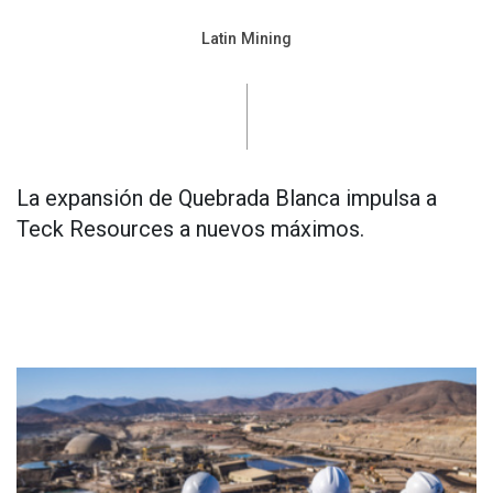
Latin Mining
La expansión de Quebrada Blanca impulsa a
Teck Resources a nuevos máximos.