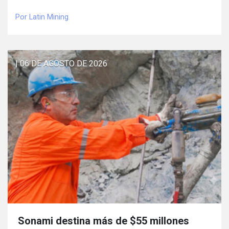
Por Latin Mining
| 06 DE AGOSTO DE 2026
Sonami destina más de $55 millones