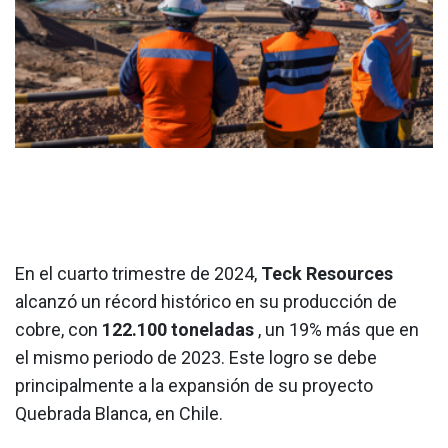
En el cuarto trimestre de 2024,
Teck Resources
alcanzó un récord histórico en su producción de
cobre, con
122.100 toneladas
, un 19% más que en
el mismo periodo de 2023. Este logro se debe
principalmente a la expansión de su proyecto
Quebrada Blanca, en Chile.