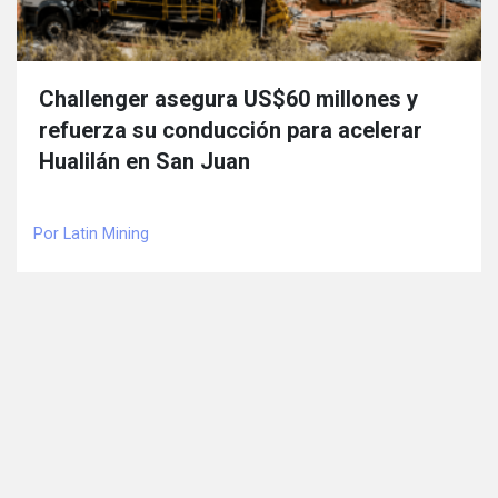
Challenger asegura US$60 millones y
refuerza su conducción para acelerar
Hualilán en San Juan
Por Latin Mining