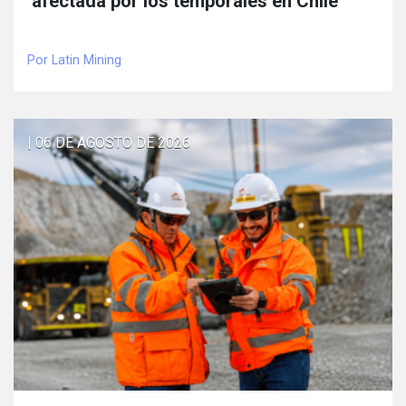
afectada por los temporales en Chile
Por Latin Mining
| 06 DE AGOSTO DE 2026