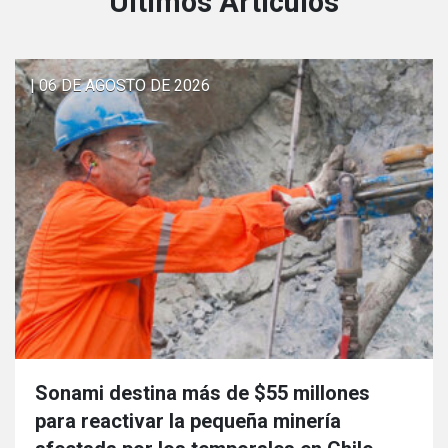
Últimos Articulos
| 06 DE AGOSTO DE 2026
Sonami destina más de $55 millones
para reactivar la pequeña minería