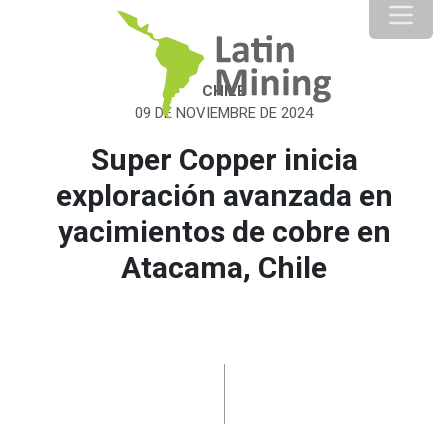
CHILE
09 DE NOVIEMBRE DE 2024
Super Copper inicia
exploración avanzada en
yacimientos de cobre en
Atacama, Chile