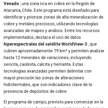
Venado
, una zona rica en cobre en la Región de
Atacama, Chile. Este programa está diseñado para
identificar y priorizar zonas de alta mineralización de
cobre y metales preciosos, utilizando tecnologías
avanzadas de mapeo y análisis. Entre los recursos
implementados, destaca el uso de datos
hiperespectrales del satélite WorldView-3
, que
cubren aproximadamente 79 km² y permiten analizar
hasta 12 minerales de variaciones, incluyendo
sericita, caolinita, calcita y hematita. Estas
tecnologías avanzadas permiten delimitar con
mayor precisión las zonas de alteraciones
hidrotermales, que son indicadores clave de la
presencia de depósitos de cobre.
El programa de campo, previsto para comenzar en la