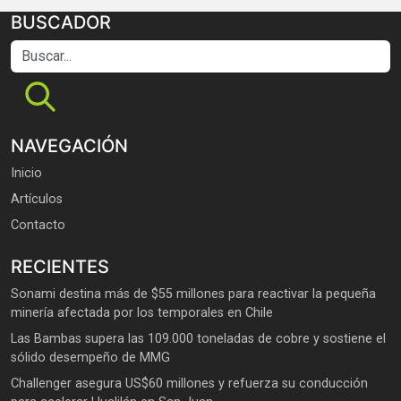
BUSCADOR
Buscar...
NAVEGACIÓN
Inicio
Artículos
Contacto
RECIENTES
Sonami destina más de $55 millones para reactivar la pequeña
minería afectada por los temporales en Chile
Las Bambas supera las 109.000 toneladas de cobre y sostiene el
sólido desempeño de MMG
Challenger asegura US$60 millones y refuerza su conducción