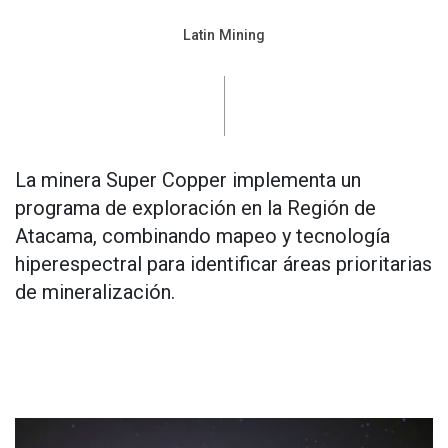
Latin Mining
La minera Super Copper implementa un
programa de exploración en la Región de
Atacama, combinando mapeo y tecnología
hiperespectral para identificar áreas prioritarias
de mineralización.