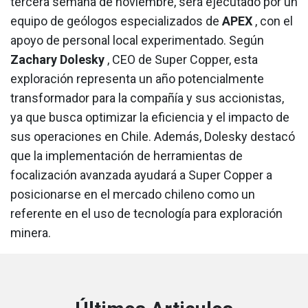
tercera semana de noviembre, será ejecutado por un
equipo de geólogos especializados de
APEX
, con el
apoyo de personal local experimentado. Según
Zachary Dolesky
, CEO de Super Copper, esta
exploración representa un año potencialmente
transformador para la compañía y sus accionistas,
ya que busca optimizar la eficiencia y el impacto de
sus operaciones en Chile. Además, Dolesky destacó
que la implementación de herramientas de
focalización avanzada ayudará a Super Copper a
posicionarse en el mercado chileno como un
referente en el uso de tecnología para exploración
minera.