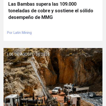
Las Bambas supera las 109.000
toneladas de cobre y sostiene el sólido
desempeño de MMG
Por Latin Mining
| 06 DE AGOSTO DE 2026