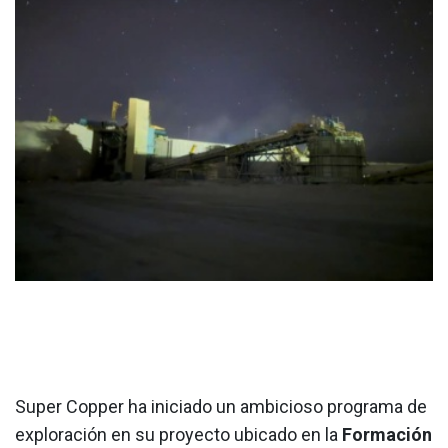
Super Copper ha iniciado un ambicioso programa de
exploración en su proyecto ubicado en la
Formación