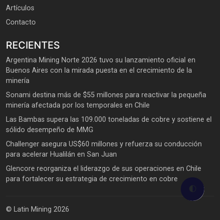
Artículos
Contacto
RECIENTES
Argentina Mining Norte 2026 tuvo su lanzamiento oficial en
Buenos Aires con la mirada puesta en el crecimiento de la
minería
Sonami destina más de $55 millones para reactivar la pequeña
minería afectada por los temporales en Chile
Las Bambas supera las 109.000 toneladas de cobre y sostiene el
sólido desempeño de MMG
Challenger asegura US$60 millones y refuerza su conducción
para acelerar Hualilán en San Juan
Glencore reorganiza el liderazgo de sus operaciones en Chile
para fortalecer su estrategia de crecimiento en cobre
🌓
© Latin Mining 2026