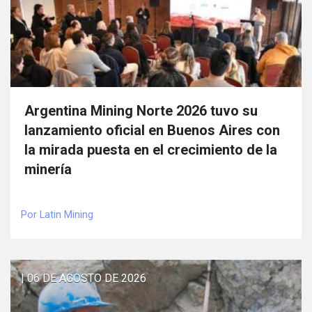
Argentina Mining Norte 2026 tuvo su
lanzamiento oficial en Buenos Aires con
la mirada puesta en el crecimiento de la
minería
Por Latin Mining
| 06 DE AGOSTO DE 2026