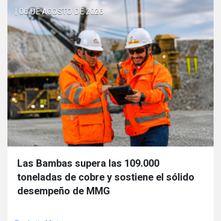
| 06 DE AGOSTO DE 2026
Las Bambas supera las 109.000
toneladas de cobre y sostiene el sólido
desempeño de MMG