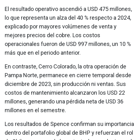
El resultado operativo ascendió a USD 475 millones,
lo que representa un alza del 40 % respecto a 2024,
explicado por mayores volúmenes de venta y
mejores precios del cobre. Los costos
operacionales fueron de USD 997 millones, un 10 %
más que en el periodo anterior.
En contraste, Cerro Colorado, la otra operación de
Pampa Norte, permanece en cierre temporal desde
diciembre de 2023, sin producción ni ventas. Sus
costos de mantenimiento alcanzaron los USD 22
millones, generando una pérdida neta de USD 36
millones en el semestre.
Los resultados de Spence confirman su importancia
dentro del portafolio global de BHP y refuerzan el rol