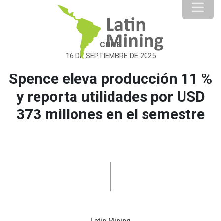
CHILE
16 DE SEPTIEMBRE DE 2025
Spence eleva producción 11 %
y reporta utilidades por USD
373 millones en el semestre
Latin Mining