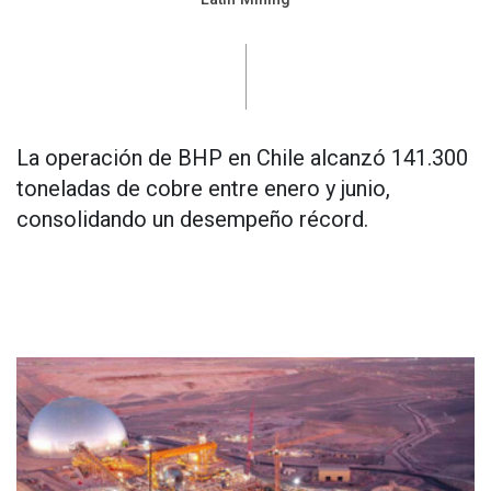
La operación de BHP en Chile alcanzó 141.300
toneladas de cobre entre enero y junio,
consolidando un desempeño récord.