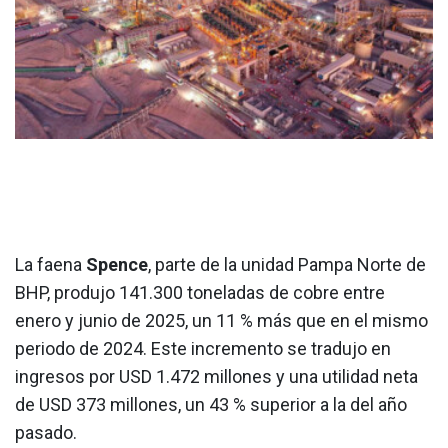
La faena
Spence
, parte de la unidad Pampa Norte de
BHP, produjo 141.300 toneladas de cobre entre
enero y junio de 2025, un 11 % más que en el mismo
periodo de 2024. Este incremento se tradujo en
ingresos por USD 1.472 millones y una utilidad neta
de USD 373 millones, un 43 % superior a la del año
pasado.