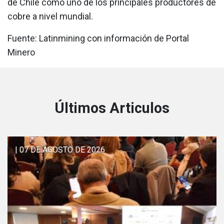
de Chile como uno de los principales productores de
cobre a nivel mundial.
Fuente: Latinmining con información de Portal
Minero
Últimos Articulos
| 07 DE AGOSTO DE 2026