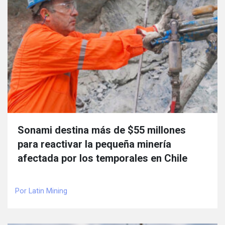
Sonami destina más de $55 millones
para reactivar la pequeña minería
afectada por los temporales en Chile
Por Latin Mining