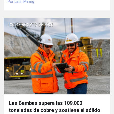
Por Latin Mining
| 06 DE AGOSTO DE 2026
Las Bambas supera las 109.000
toneladas de cobre y sostiene el sólido