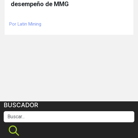
desempeño de MMG
Por Latin Mining
BUSCADOR
Buscar...