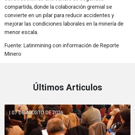
compartida, donde la colaboración gremial se
convierte en un pilar para reducir accidentes y
mejorar las condiciones laborales en la minería de
menor escala.
Fuente: Latinmining con información de Reporte
Minero
Últimos Articulos
| 07 DE AGOSTO DE 2026