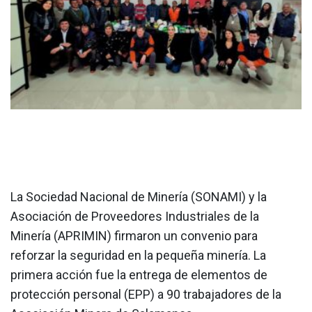
La Sociedad Nacional de Minería (SONAMI) y la
Asociación de Proveedores Industriales de la
Minería (APRIMIN) firmaron un convenio para
reforzar la seguridad en la pequeña minería. La
primera acción fue la entrega de elementos de
protección personal (EPP) a 90 trabajadores de la