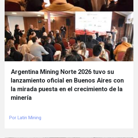
Argentina Mining Norte 2026 tuvo su
lanzamiento oficial en Buenos Aires con
la mirada puesta en el crecimiento de la
minería
Por Latin Mining