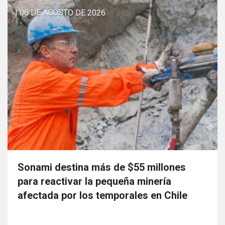
| 06 DE AGOSTO DE 2026
Sonami destina más de $55 millones
para reactivar la pequeña minería
afectada por los temporales en Chile