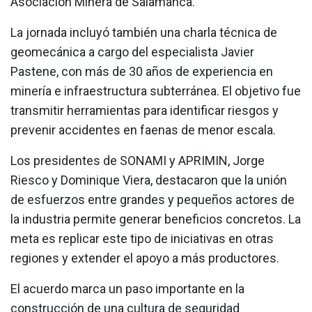
Asociación Minera de Salamanca.
La jornada incluyó también una charla técnica de
geomecánica a cargo del especialista Javier
Pastene, con más de 30 años de experiencia en
minería e infraestructura subterránea. El objetivo fue
transmitir herramientas para identificar riesgos y
prevenir accidentes en faenas de menor escala.
Los presidentes de SONAMI y APRIMIN, Jorge
Riesco y Dominique Viera, destacaron que la unión
de esfuerzos entre grandes y pequeños actores de
la industria permite generar beneficios concretos. La
meta es replicar este tipo de iniciativas en otras
regiones y extender el apoyo a más productores.
El acuerdo marca un paso importante en la
construcción de una cultura de seguridad