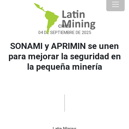
CHILE
04 DE SEPTIEMBRE DE 2025
SONAMI y APRIMIN se unen
para mejorar la seguridad en
la pequeña minería
Latin Mining