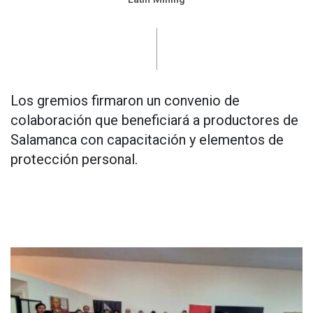
Los gremios firmaron un convenio de
colaboración que beneficiará a productores de
Salamanca con capacitación y elementos de
protección personal.