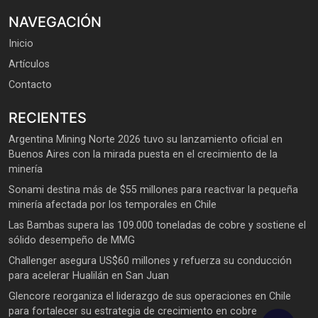
NAVEGACIÓN
Inicio
Artículos
Contacto
RECIENTES
Argentina Mining Norte 2026 tuvo su lanzamiento oficial en
Buenos Aires con la mirada puesta en el crecimiento de la
minería
Sonami destina más de $55 millones para reactivar la pequeña
minería afectada por los temporales en Chile
Las Bambas supera las 109.000 toneladas de cobre y sostiene el
sólido desempeño de MMG
Challenger asegura US$60 millones y refuerza su conducción
para acelerar Hualilán en San Juan
Glencore reorganiza el liderazgo de sus operaciones en Chile
para fortalecer su estrategia de crecimiento en cobre