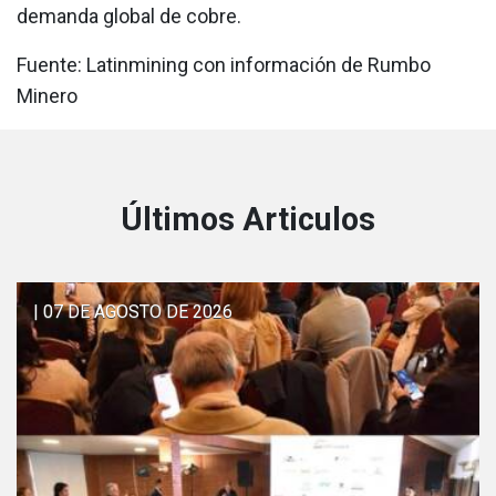
demanda global de cobre.
Fuente: Latinmining con información de Rumbo
Minero
Últimos Articulos
| 07 DE AGOSTO DE 2026