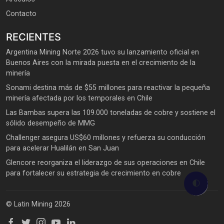
Contacto
RECIENTES
Argentina Mining Norte 2026 tuvo su lanzamiento oficial en
Buenos Aires con la mirada puesta en el crecimiento de la
minería
Sonami destina más de $55 millones para reactivar la pequeña
minería afectada por los temporales en Chile
Las Bambas supera las 109.000 toneladas de cobre y sostiene el
sólido desempeño de MMG
Challenger asegura US$60 millones y refuerza su conducción
para acelerar Hualilán en San Juan
Glencore reorganiza el liderazgo de sus operaciones en Chile
para fortalecer su estrategia de crecimiento en cobre
🌓
© Latin Mining 2026