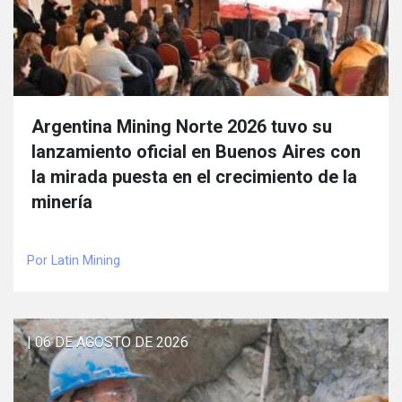
Argentina Mining Norte 2026 tuvo su
lanzamiento oficial en Buenos Aires con
la mirada puesta en el crecimiento de la
minería
Por Latin Mining
| 06 DE AGOSTO DE 2026