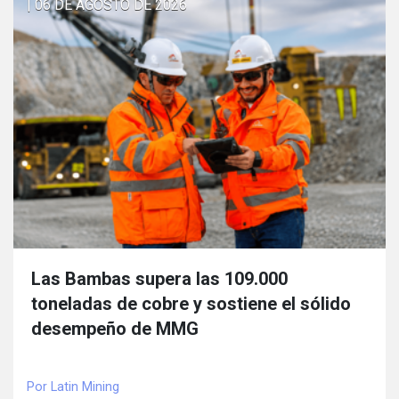
| 06 DE AGOSTO DE 2026
Las Bambas supera las 109.000
toneladas de cobre y sostiene el sólido
desempeño de MMG
Por Latin Mining