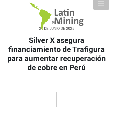
PERÚ
24 DE JUNIO DE 2025
Silver X asegura
financiamiento de Trafigura
para aumentar recuperación
de cobre en Perú