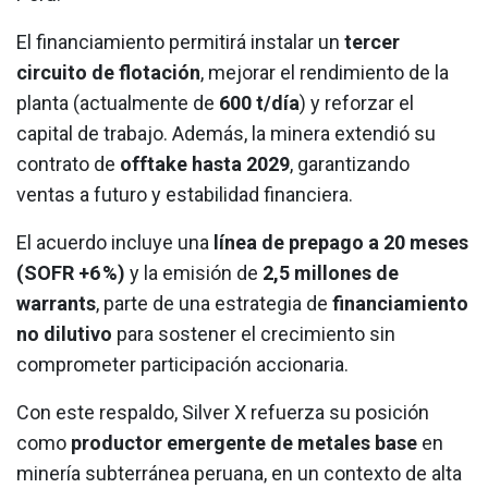
El financiamiento permitirá instalar un
tercer
circuito de flotación
, mejorar el rendimiento de la
planta (actualmente de
600 t/día
) y reforzar el
capital de trabajo. Además, la minera extendió su
contrato de
offtake hasta 2029
, garantizando
ventas a futuro y estabilidad financiera.
El acuerdo incluye una
línea de prepago a 20 meses
(SOFR +6 %)
y la emisión de
2,5 millones de
warrants
, parte de una estrategia de
financiamiento
no dilutivo
para sostener el crecimiento sin
comprometer participación accionaria.
Con este respaldo, Silver X refuerza su posición
como
productor emergente de metales base
en
minería subterránea peruana, en un contexto de alta