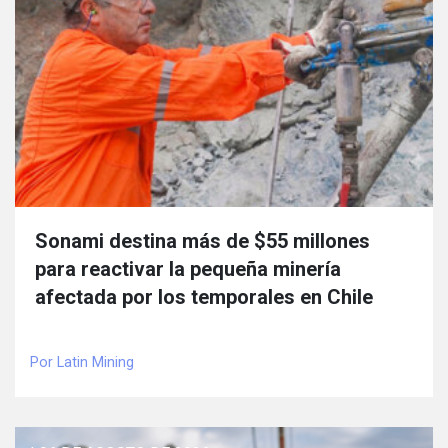
Sonami destina más de $55 millones
para reactivar la pequeña minería
afectada por los temporales en Chile
Por Latin Mining