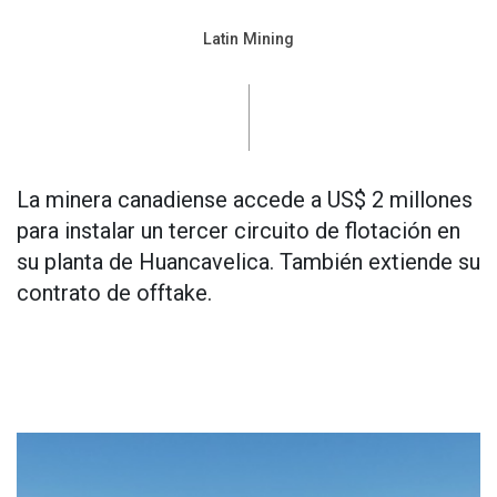
Latin Mining
La minera canadiense accede a US$ 2 millones
para instalar un tercer circuito de flotación en
su planta de Huancavelica. También extiende su
contrato de offtake.