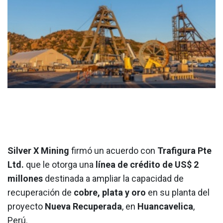
Silver X Mining
firmó un acuerdo con
Trafigura Pte
Ltd.
que le otorga una
línea de crédito de US$ 2
millones
destinada a ampliar la capacidad de
recuperación de
cobre, plata y oro
en su planta del
proyecto
Nueva Recuperada
, en
Huancavelica
,
Perú.