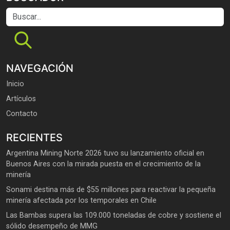
Buscar...
NAVEGACIÓN
Inicio
Artículos
Contacto
RECIENTES
Argentina Mining Norte 2026 tuvo su lanzamiento oficial en
Buenos Aires con la mirada puesta en el crecimiento de la
minería
Sonami destina más de $55 millones para reactivar la pequeña
minería afectada por los temporales en Chile
Las Bambas supera las 109.000 toneladas de cobre y sostiene el
sólido desempeño de MMG