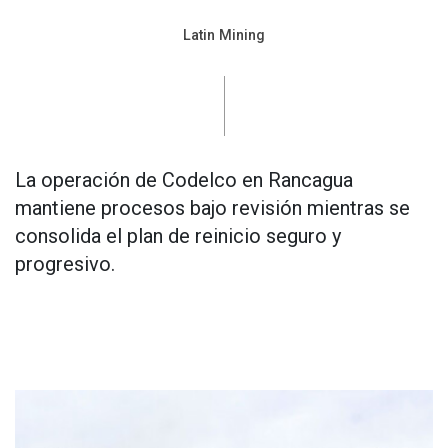
Latin Mining
La operación de Codelco en Rancagua
mantiene procesos bajo revisión mientras se
consolida el plan de reinicio seguro y
progresivo.