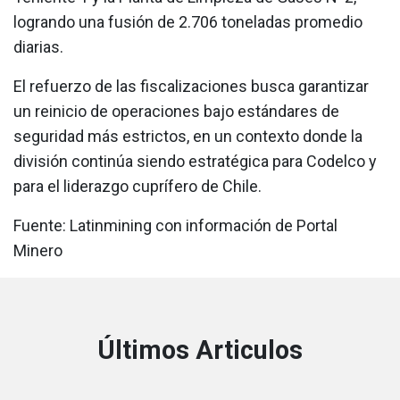
logrando una fusión de 2.706 toneladas promedio
diarias.
El refuerzo de las fiscalizaciones busca garantizar
un reinicio de operaciones bajo estándares de
seguridad más estrictos, en un contexto donde la
división continúa siendo estratégica para Codelco y
para el liderazgo cuprífero de Chile.
Fuente: Latinmining con información de Portal
Minero
Últimos Articulos