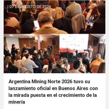
| 07 DE AGOSTO DE 2026
Argentina Mining Norte 2026 tuvo su
lanzamiento oficial en Buenos Aires con
la mirada puesta en el crecimiento de la
minería