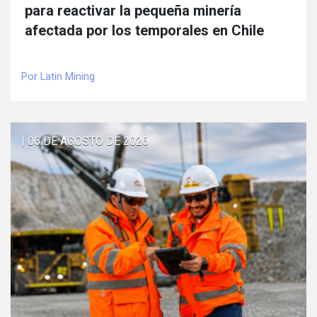
para reactivar la pequeña minería
afectada por los temporales en Chile
Por Latin Mining
| 06 DE AGOSTO DE 2026