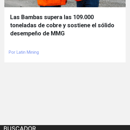
Las Bambas supera las 109.000
toneladas de cobre y sostiene el sólido
desempeño de MMG
Por Latin Mining
BUSCADOR