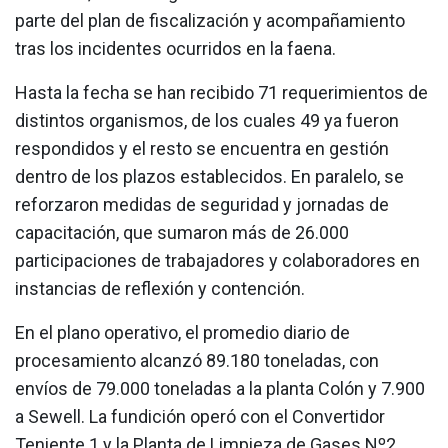
parte del plan de fiscalización y acompañamiento
tras los incidentes ocurridos en la faena.
Hasta la fecha se han recibido 71 requerimientos de
distintos organismos, de los cuales 49 ya fueron
respondidos y el resto se encuentra en gestión
dentro de los plazos establecidos. En paralelo, se
reforzaron medidas de seguridad y jornadas de
capacitación, que sumaron más de 26.000
participaciones de trabajadores y colaboradores en
instancias de reflexión y contención.
En el plano operativo, el promedio diario de
procesamiento alcanzó 89.180 toneladas, con
envíos de 79.000 toneladas a la planta Colón y 7.900
a Sewell. La fundición operó con el Convertidor
Teniente 1 y la Planta de Limpieza de Gases Nº2,