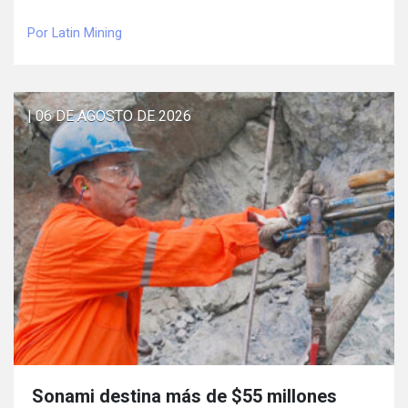
Por Latin Mining
| 06 DE AGOSTO DE 2026
Sonami destina más de $55 millones