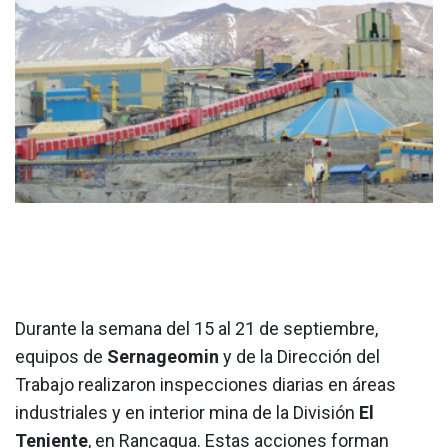
Durante la semana del 15 al 21 de septiembre,
equipos de
Sernageomin
y de la Dirección del
Trabajo realizaron inspecciones diarias en áreas
industriales y en interior mina de la División
El
Teniente
, en Rancagua. Estas acciones forman