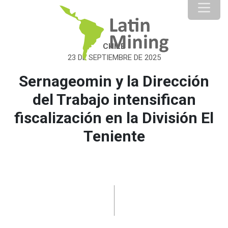
CHILE
23 DE SEPTIEMBRE DE 2025
Sernageomin y la Dirección
del Trabajo intensifican
fiscalización en la División El
Teniente