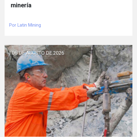
minería
Por Latin Mining
| 06 DE AGOSTO DE 2026