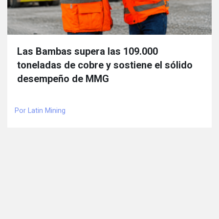
Las Bambas supera las 109.000
toneladas de cobre y sostiene el sólido
desempeño de MMG
Por Latin Mining