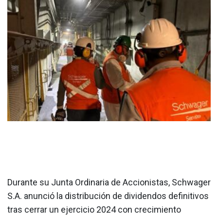
Durante su Junta Ordinaria de Accionistas, Schwager
S.A. anunció la distribución de dividendos definitivos
tras cerrar un ejercicio 2024 con crecimiento