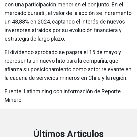
con una participación menor en el conjunto. En el
mercado bursátil, el valor de la acción se incrementó
un 48,88% en 2024, captando el interés de nuevos
inversores atraídos por su evolución financiera y
estrategia de largo plazo.
El dividendo aprobado se pagará el 15 de mayo y
representa un nuevo hito para la compañía, que
afianza su posicionamiento como actor relevante en
la cadena de servicios mineros en Chile y la región.
Fuente: Latinmining con información de Reporte
Minero
Últimos Articulos