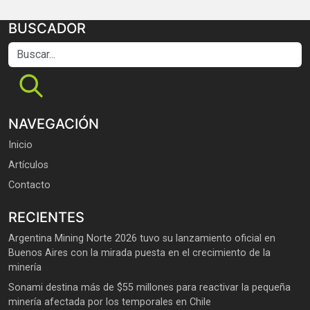
BUSCADOR
Buscar...
NAVEGACIÓN
Inicio
Artículos
Contacto
RECIENTES
Argentina Mining Norte 2026 tuvo su lanzamiento oficial en
Buenos Aires con la mirada puesta en el crecimiento de la
minería
Sonami destina más de $55 millones para reactivar la pequeña
minería afectada por los temporales en Chile