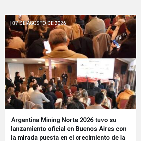
| 07 DE AGOSTO DE 2026
Argentina Mining Norte 2026 tuvo su
lanzamiento oficial en Buenos Aires con
la mirada puesta en el crecimiento de la