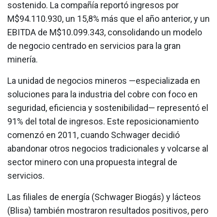
sostenido. La compañía reportó ingresos por
M$94.110.930, un 15,8% más que el año anterior, y un
EBITDA de M$10.099.343, consolidando un modelo
de negocio centrado en servicios para la gran
minería.
La unidad de negocios mineros —especializada en
soluciones para la industria del cobre con foco en
seguridad, eficiencia y sostenibilidad— representó el
91% del total de ingresos. Este reposicionamiento
comenzó en 2011, cuando Schwager decidió
abandonar otros negocios tradicionales y volcarse al
sector minero con una propuesta integral de
servicios.
Las filiales de energía (Schwager Biogás) y lácteos
(Blisa) también mostraron resultados positivos, pero