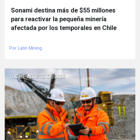
Sonami destina más de $55 millones
para reactivar la pequeña minería
afectada por los temporales en Chile
Por Latin Mining
| 06 DE AGOSTO DE 2026