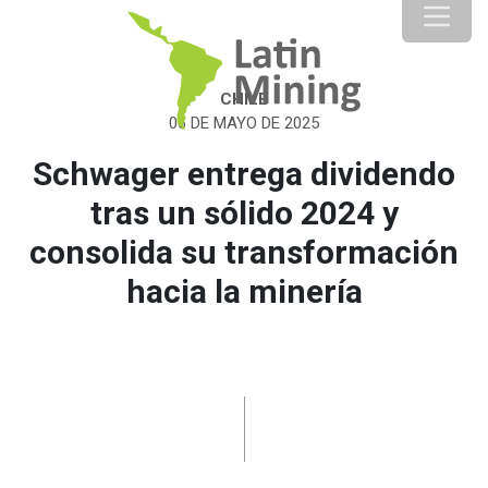
CHILE
06 DE MAYO DE 2025
Schwager entrega dividendo
tras un sólido 2024 y
consolida su transformación
hacia la minería