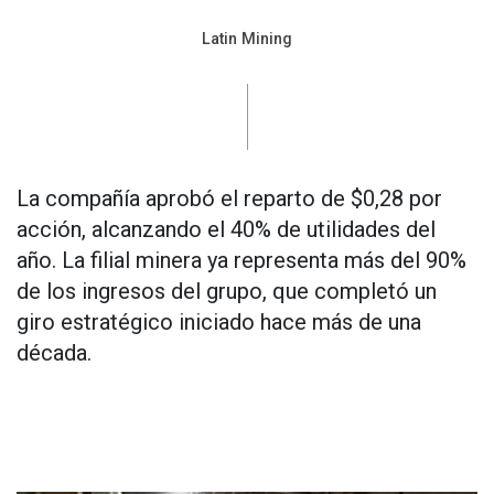
Latin Mining
La compañía aprobó el reparto de $0,28 por
acción, alcanzando el 40% de utilidades del
año. La filial minera ya representa más del 90%
de los ingresos del grupo, que completó un
giro estratégico iniciado hace más de una
década.