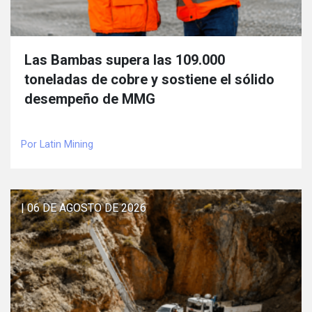
Las Bambas supera las 109.000
toneladas de cobre y sostiene el sólido
desempeño de MMG
Por Latin Mining
| 06 DE AGOSTO DE 2026