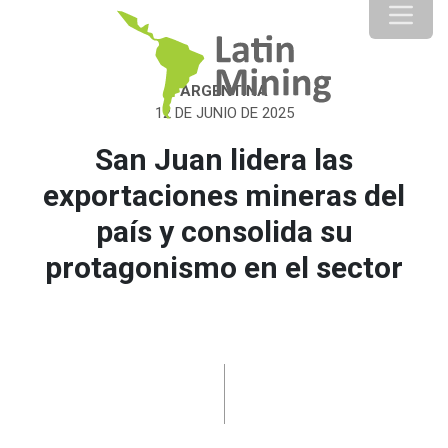
ARGENTINA
12 DE JUNIO DE 2025
San Juan lidera las
exportaciones mineras del
país y consolida su
protagonismo en el sector