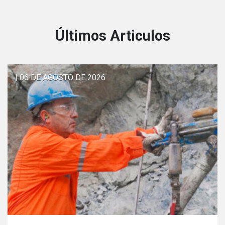
Últimos Articulos
| 06 DE AGOSTO DE 2026