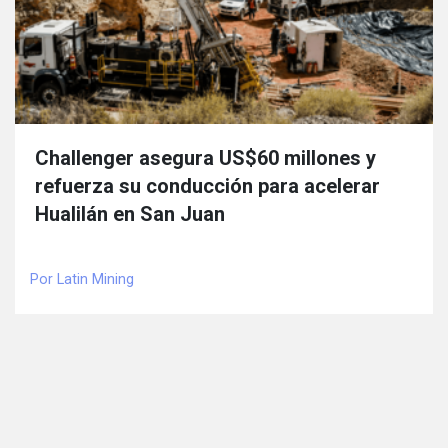
Challenger asegura US$60 millones y
refuerza su conducción para acelerar
Hualilán en San Juan
Por Latin Mining