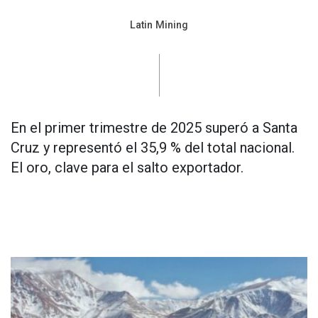
Latin Mining
En el primer trimestre de 2025 superó a Santa
Cruz y representó el 35,9 % del total nacional.
El oro, clave para el salto exportador.