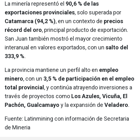
La minería representó el
90,6 % de las
exportaciones provinciales
, solo superada por
Catamarca (94,2 %)
, en un contexto de
precios
récord del oro
, principal producto de exportación.
San Juan también mostró el mayor crecimiento
interanual en valores exportados, con un
salto del
333,9 %
.
La provincia mantiene un perfil alto en
empleo
minero
, con un
3,5 % de participación en el empleo
total provincial
, y continúa atrayendo inversiones a
través de proyectos como
Los Azules, Vicuña, El
Pachón, Gualcamayo
y la expansión de
Veladero
.
Fuente: Latinmining con información de Secretaria
de Mineria