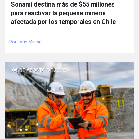
Sonami destina más de $55 millones
para reactivar la pequeña minería
afectada por los temporales en Chile
Por Latin Mining
| 06 DE AGOSTO DE 2026