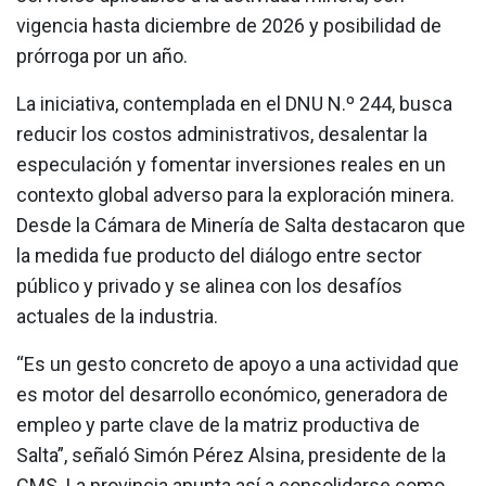
vigencia hasta diciembre de 2026 y posibilidad de
prórroga por un año.
La iniciativa, contemplada en el DNU N.º 244, busca
reducir los costos administrativos, desalentar la
especulación y fomentar inversiones reales en un
contexto global adverso para la exploración minera.
Desde la Cámara de Minería de Salta destacaron que
la medida fue producto del diálogo entre sector
público y privado y se alinea con los desafíos
actuales de la industria.
“Es un gesto concreto de apoyo a una actividad que
es motor del desarrollo económico, generadora de
empleo y parte clave de la matriz productiva de
Salta”, señaló Simón Pérez Alsina, presidente de la
CMS. La provincia apunta así a consolidarse como