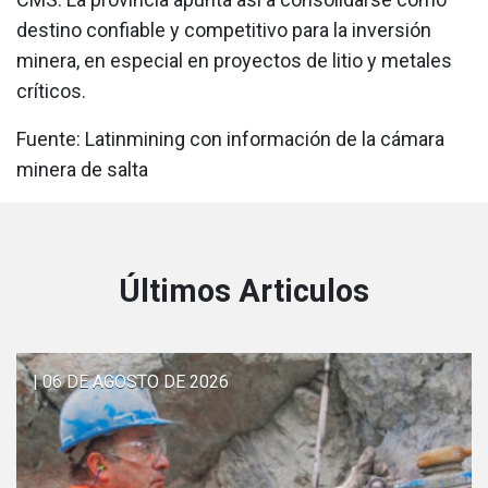
destino confiable y competitivo para la inversión
minera, en especial en proyectos de litio y metales
críticos.
Fuente: Latinmining con información de la cámara
minera de salta
Últimos Articulos
| 06 DE AGOSTO DE 2026