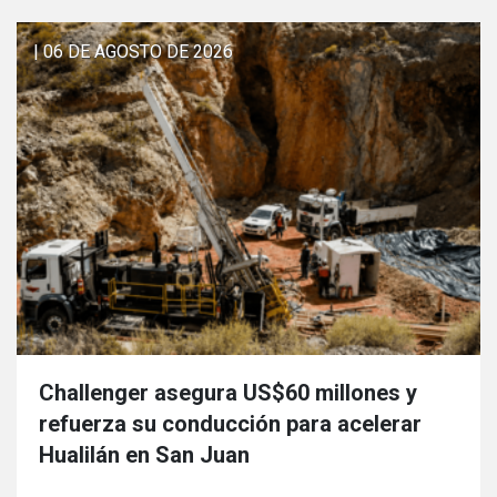
| 06 DE AGOSTO DE 2026
Challenger asegura US$60 millones y
refuerza su conducción para acelerar
Hualilán en San Juan