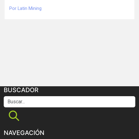
Por Latin Mining
BUSCADOR
Buscar...
NAVEGACIÓN