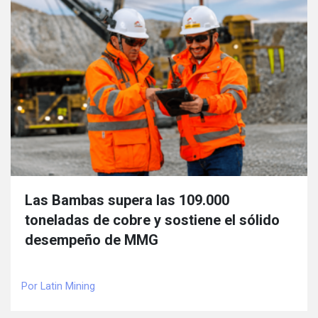
Las Bambas supera las 109.000
toneladas de cobre y sostiene el sólido
desempeño de MMG
Por Latin Mining