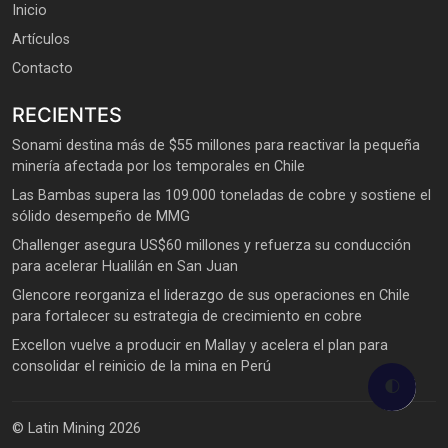
Inicio
Artículos
Contacto
RECIENTES
Sonami destina más de $55 millones para reactivar la pequeña
minería afectada por los temporales en Chile
Las Bambas supera las 109.000 toneladas de cobre y sostiene el
sólido desempeño de MMG
Challenger asegura US$60 millones y refuerza su conducción
para acelerar Hualilán en San Juan
Glencore reorganiza el liderazgo de sus operaciones en Chile
para fortalecer su estrategia de crecimiento en cobre
Excellon vuelve a producir en Mallay y acelera el plan para
consolidar el reinicio de la mina en Perú
🌓
© Latin Mining 2026