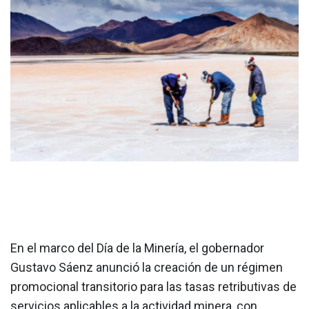
En el marco del Día de la Minería, el gobernador
Gustavo Sáenz anunció la creación de un régimen
promocional transitorio para las tasas retributivas de
servicios aplicables a la actividad minera, con