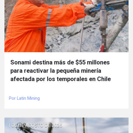
Sonami destina más de $55 millones
para reactivar la pequeña minería
afectada por los temporales en Chile
Por Latin Mining
| 06 DE AGOSTO DE 2026