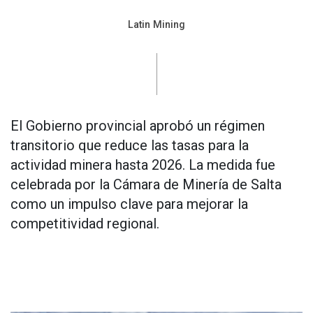
Latin Mining
El Gobierno provincial aprobó un régimen
transitorio que reduce las tasas para la
actividad minera hasta 2026. La medida fue
celebrada por la Cámara de Minería de Salta
como un impulso clave para mejorar la
competitividad regional.