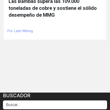
Las Bambas supera las 109.000
toneladas de cobre y sostiene el sólido
desempeño de MMG
Por Latin Mining
BUSCADOR
Buscar...