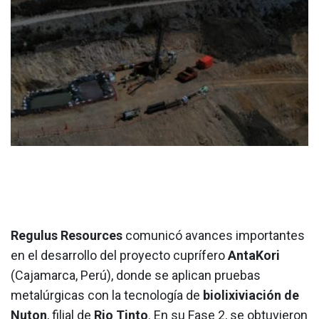
Regulus Resources
comunicó avances importantes
en el desarrollo del proyecto cuprífero
AntaKori
(Cajamarca, Perú), donde se aplican pruebas
metalúrgicas con la tecnología de
biolixiviación de
Nuton
, filial de
Rio Tinto
. En su Fase 2, se obtuvieron