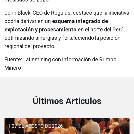
John Black, CEO de Regulus, destacó que la iniciativa
podría derivar en un
esquema integrado de
explotación y procesamiento
en el norte del Perú,
optimizando sinergias y fortaleciendo la posición
regional del proyecto.
Fuente: Latinmining con información de Rumbo
Minero
Últimos Articulos
| 07 DE AGOSTO DE 2026