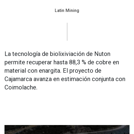
Latin Mining
La tecnología de biolixiviación de Nuton
permite recuperar hasta 88,3 % de cobre en
material con enargita. El proyecto de
Cajamarca avanza en estimación conjunta con
Coimolache.