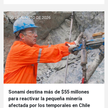
| 06 DE AGOSTO DE 2026
Sonami destina más de $55 millones
para reactivar la pequeña minería
afectada por los temporales en Chile