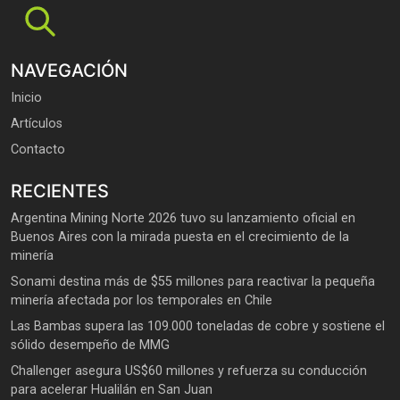
NAVEGACIÓN
Inicio
Artículos
Contacto
RECIENTES
Argentina Mining Norte 2026 tuvo su lanzamiento oficial en
Buenos Aires con la mirada puesta en el crecimiento de la
minería
Sonami destina más de $55 millones para reactivar la pequeña
minería afectada por los temporales en Chile
Las Bambas supera las 109.000 toneladas de cobre y sostiene el
sólido desempeño de MMG
Challenger asegura US$60 millones y refuerza su conducción
para acelerar Hualilán en San Juan