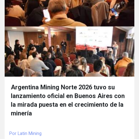
Argentina Mining Norte 2026 tuvo su
lanzamiento oficial en Buenos Aires con
la mirada puesta en el crecimiento de la
minería
Por Latin Mining