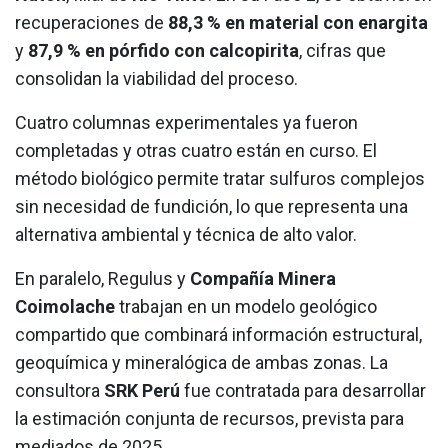
recuperaciones de
88,3 % en material con enargita
y
87,9 % en pórfido con calcopirita
, cifras que
consolidan la viabilidad del proceso.
Cuatro columnas experimentales ya fueron
completadas y otras cuatro están en curso. El
método biológico permite tratar sulfuros complejos
sin necesidad de fundición, lo que representa una
alternativa ambiental y técnica de alto valor.
En paralelo, Regulus y
Compañía Minera
Coimolache
trabajan en un modelo geológico
compartido que combinará información estructural,
geoquímica y mineralógica de ambas zonas. La
consultora
SRK Perú
fue contratada para desarrollar
la estimación conjunta de recursos, prevista para
mediados de 2025.