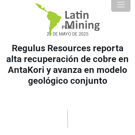
PERÚ
20 DE MAYO DE 2025
Regulus Resources reporta
alta recuperación de cobre en
AntaKori y avanza en modelo
geológico conjunto