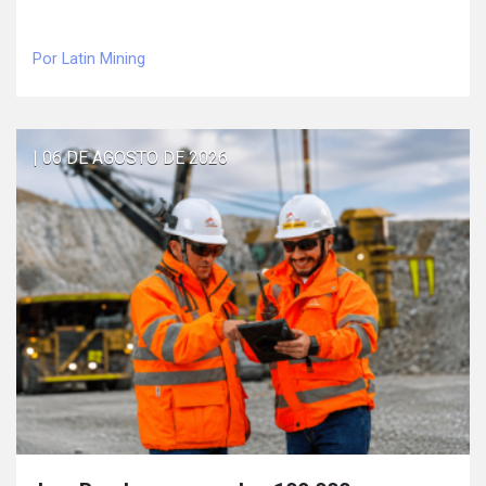
Por Latin Mining
| 06 DE AGOSTO DE 2026