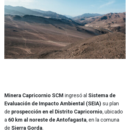
Minera Capricornio SCM
ingresó al
Sistema de
Evaluación de Impacto Ambiental (SEIA)
su plan
de
prospección en el Distrito Capricornio
, ubicado
a
60 km al noreste de Antofagasta
, en la comuna
de
Sierra Gorda
.