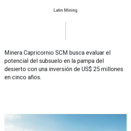
Latin Mining
Minera Capricornio SCM busca evaluar el
potencial del subsuelo en la pampa del
desierto con una inversión de US$ 25 millones
en cinco años.