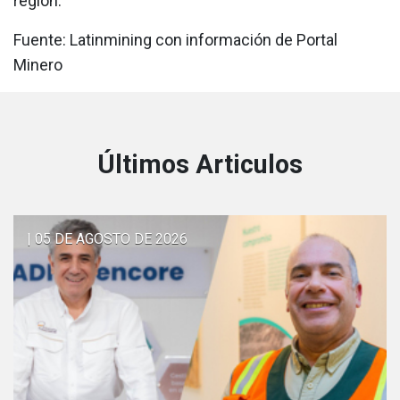
región.
Fuente: Latinmining con información de Portal
Minero
Últimos Articulos
| 05 DE AGOSTO DE 2026