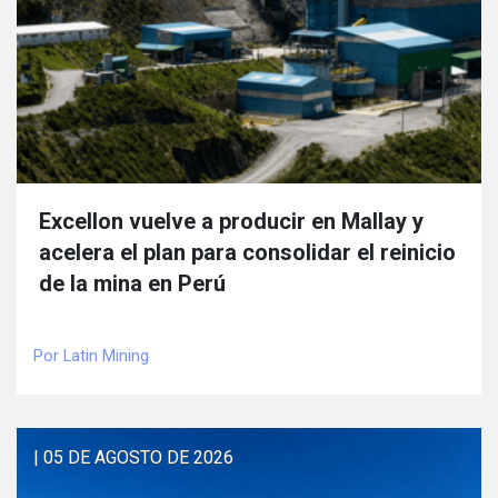
Excellon vuelve a producir en Mallay y
acelera el plan para consolidar el reinicio
de la mina en Perú
Por Latin Mining
| 05 DE AGOSTO DE 2026