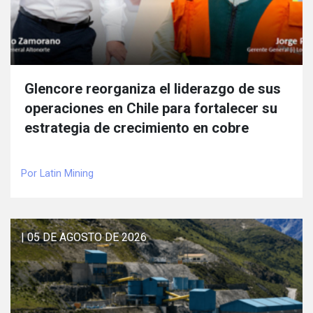
Glencore reorganiza el liderazgo de sus
operaciones en Chile para fortalecer su
estrategia de crecimiento en cobre
Por Latin Mining
| 05 DE AGOSTO DE 2026