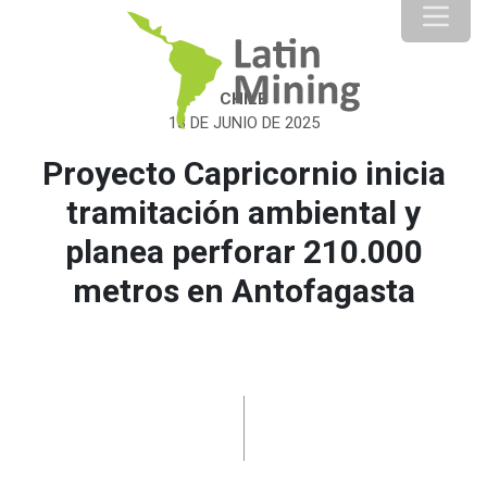
CHILE
18 DE JUNIO DE 2025
Proyecto Capricornio inicia
tramitación ambiental y
planea perforar 210.000
metros en Antofagasta