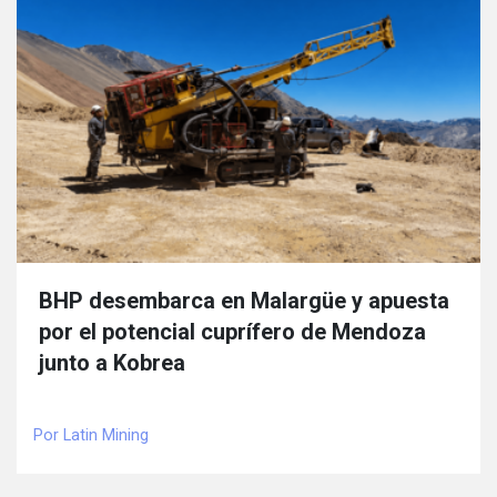
BHP desembarca en Malargüe y apuesta
por el potencial cuprífero de Mendoza
junto a Kobrea
Por Latin Mining