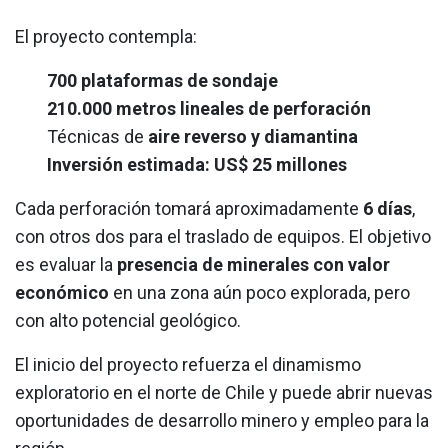
El proyecto contempla:
700 plataformas de sondaje
210.000 metros lineales de perforación
Técnicas de
aire reverso y diamantina
Inversión estimada: US$ 25 millones
Cada perforación tomará aproximadamente
6 días
,
con otros dos para el traslado de equipos. El objetivo
es evaluar la
presencia de minerales con valor
económico
en una zona aún poco explorada, pero
con alto potencial geológico.
El inicio del proyecto refuerza el dinamismo
exploratorio en el norte de Chile y puede abrir nuevas
oportunidades de desarrollo minero y empleo para la