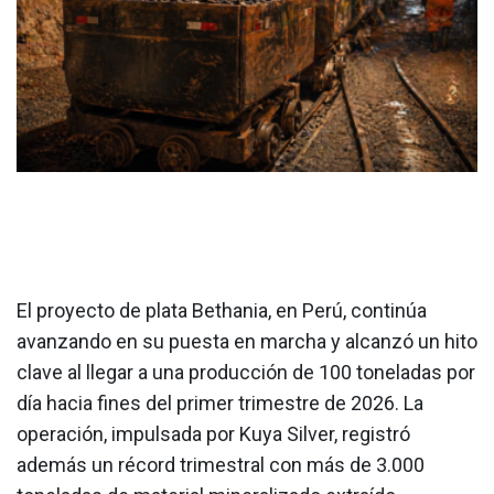
El proyecto de plata Bethania, en Perú, continúa
avanzando en su puesta en marcha y alcanzó un hito
clave al llegar a una producción de 100 toneladas por
día hacia fines del primer trimestre de 2026. La
operación, impulsada por Kuya Silver, registró
además un récord trimestral con más de 3.000