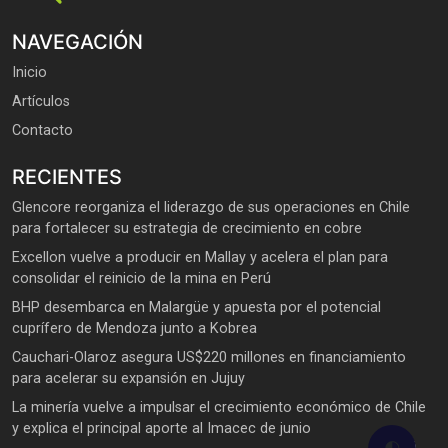
NAVEGACIÓN
Inicio
Artículos
Contacto
RECIENTES
Glencore reorganiza el liderazgo de sus operaciones en Chile
para fortalecer su estrategia de crecimiento en cobre
Excellon vuelve a producir en Mallay y acelera el plan para
consolidar el reinicio de la mina en Perú
BHP desembarca en Malargüe y apuesta por el potencial
cuprífero de Mendoza junto a Kobrea
Cauchari-Olaroz asegura US$220 millones en financiamiento
para acelerar su expansión en Jujuy
La minería vuelve a impulsar el crecimiento económico de Chile
y explica el principal aporte al Imacec de junio