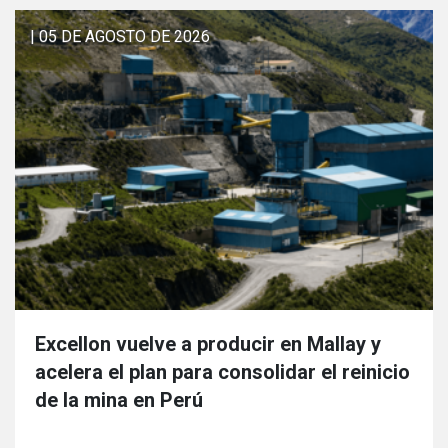
| 05 DE AGOSTO DE 2026
Excellon vuelve a producir en Mallay y
acelera el plan para consolidar el reinicio
de la mina en Perú