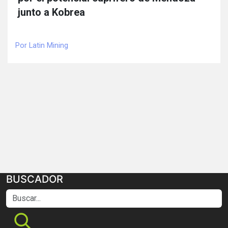
junto a Kobrea
Por Latin Mining
BUSCADOR
Buscar...