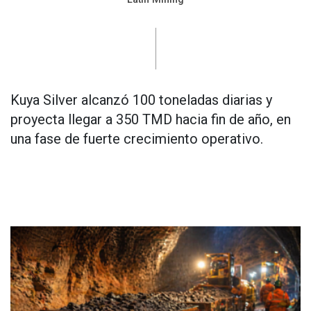
Kuya Silver alcanzó 100 toneladas diarias y
proyecta llegar a 350 TMD hacia fin de año, en
una fase de fuerte crecimiento operativo.