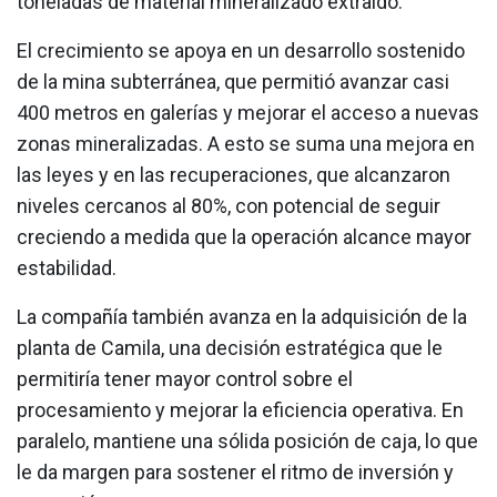
toneladas de material mineralizado extraído.
El crecimiento se apoya en un desarrollo sostenido
de la mina subterránea, que permitió avanzar casi
400 metros en galerías y mejorar el acceso a nuevas
zonas mineralizadas. A esto se suma una mejora en
las leyes y en las recuperaciones, que alcanzaron
niveles cercanos al 80%, con potencial de seguir
creciendo a medida que la operación alcance mayor
estabilidad.
La compañía también avanza en la adquisición de la
planta de Camila, una decisión estratégica que le
permitiría tener mayor control sobre el
procesamiento y mejorar la eficiencia operativa. En
paralelo, mantiene una sólida posición de caja, lo que
le da margen para sostener el ritmo de inversión y