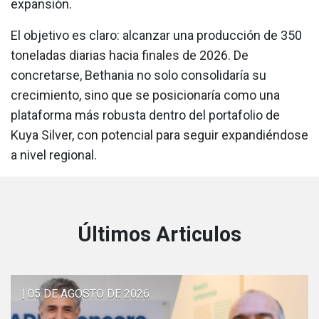
expansión.
El objetivo es claro: alcanzar una producción de 350
toneladas diarias hacia finales de 2026. De
concretarse, Bethania no solo consolidaría su
crecimiento, sino que se posicionaría como una
plataforma más robusta dentro del portafolio de
Kuya Silver, con potencial para seguir expandiéndose
a nivel regional.
Últimos Articulos
| 05 DE AGOSTO DE 2026