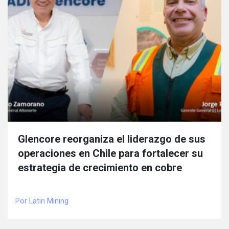
Glencore reorganiza el liderazgo de sus
operaciones en Chile para fortalecer su
estrategia de crecimiento en cobre
Por Latin Mining