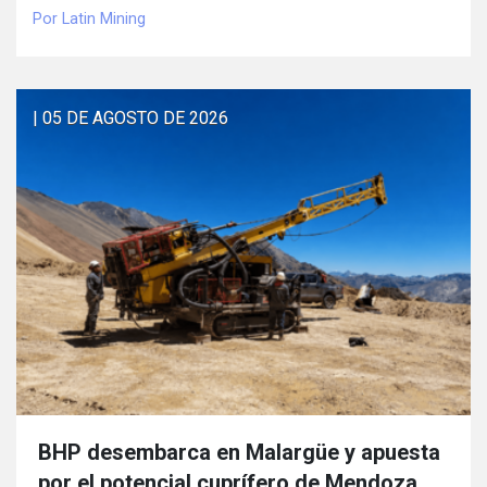
Por Latin Mining
| 05 DE AGOSTO DE 2026
BHP desembarca en Malargüe y apuesta
por el potencial cuprífero de Mendoza