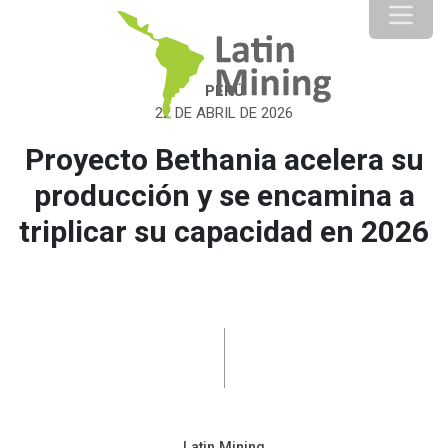
PERÚ
22 DE ABRIL DE 2026
Proyecto Bethania acelera su
producción y se encamina a
triplicar su capacidad en 2026
Latin Mining