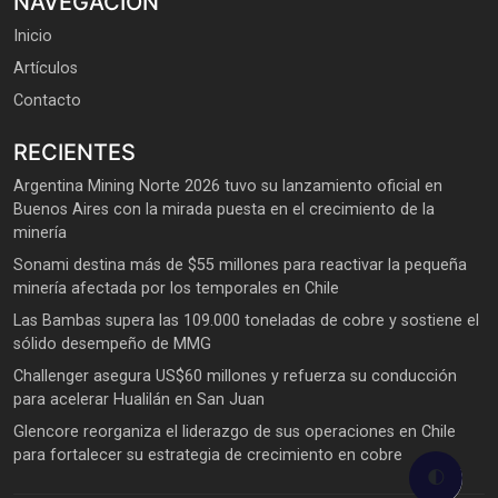
NAVEGACIÓN
Inicio
Artículos
Contacto
RECIENTES
Argentina Mining Norte 2026 tuvo su lanzamiento oficial en
Buenos Aires con la mirada puesta en el crecimiento de la
minería
Sonami destina más de $55 millones para reactivar la pequeña
minería afectada por los temporales en Chile
Las Bambas supera las 109.000 toneladas de cobre y sostiene el
sólido desempeño de MMG
Challenger asegura US$60 millones y refuerza su conducción
para acelerar Hualilán en San Juan
Glencore reorganiza el liderazgo de sus operaciones en Chile
para fortalecer su estrategia de crecimiento en cobre
🌓