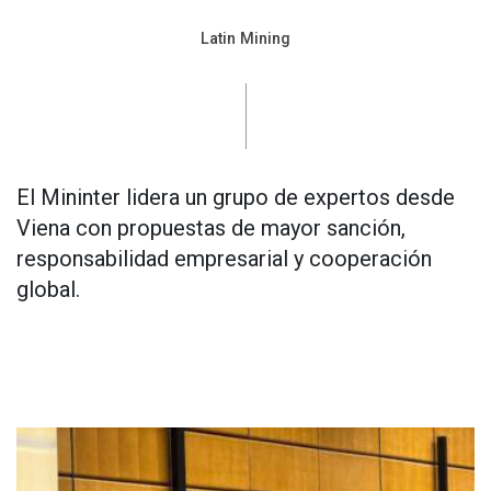
Latin Mining
El Mininter lidera un grupo de expertos desde
Viena con propuestas de mayor sanción,
responsabilidad empresarial y cooperación
global.