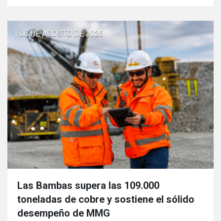
| 06 DE AGOSTO DE 2026
Las Bambas supera las 109.000
toneladas de cobre y sostiene el sólido
desempeño de MMG