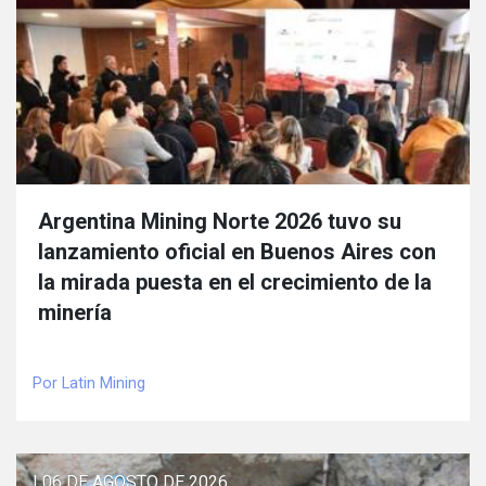
Argentina Mining Norte 2026 tuvo su
lanzamiento oficial en Buenos Aires con
la mirada puesta en el crecimiento de la
minería
Por Latin Mining
| 06 DE AGOSTO DE 2026