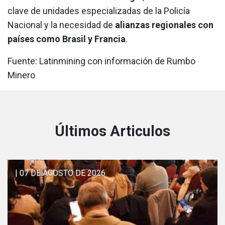
clave de unidades especializadas de la Policía
Nacional y la necesidad de
alianzas regionales con
países como Brasil y Francia
.
Fuente: Latinmining con información de Rumbo
Minero
Últimos Articulos
| 07 DE AGOSTO DE 2026