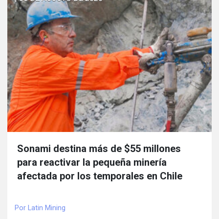
Sonami destina más de $55 millones
para reactivar la pequeña minería
afectada por los temporales en Chile
Por Latin Mining