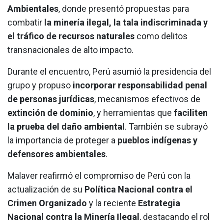
Ambientales
, donde presentó propuestas para
combatir
la minería ilegal, la tala indiscriminada y
el tráfico de recursos naturales
como delitos
transnacionales de alto impacto.
Durante el encuentro, Perú asumió la presidencia del
grupo y propuso
incorporar responsabilidad penal
de personas jurídicas
, mecanismos efectivos de
extinción de dominio
, y herramientas que
faciliten
la prueba del daño ambiental
. También se subrayó
la importancia de proteger a
pueblos indígenas y
defensores ambientales
.
Malaver reafirmó el compromiso de Perú con la
actualización de su
Política Nacional contra el
Crimen Organizado
y la reciente
Estrategia
Nacional contra la Minería Ilegal
, destacando el rol