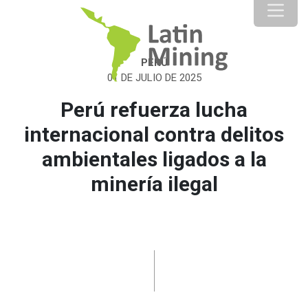
PERÚ
01 DE JULIO DE 2025
Perú refuerza lucha
internacional contra delitos
ambientales ligados a la
minería ilegal