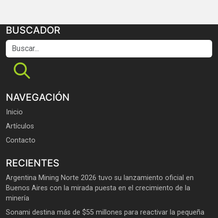
BUSCADOR
Buscar...
NAVEGACIÓN
Inicio
Artículos
Contacto
RECIENTES
Argentina Mining Norte 2026 tuvo su lanzamiento oficial en
Buenos Aires con la mirada puesta en el crecimiento de la
minería
Sonami destina más de $55 millones para reactivar la pequeña