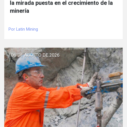
la mirada puesta en el crecimiento de la
minería
Por Latin Mining
| 06 DE AGOSTO DE 2026