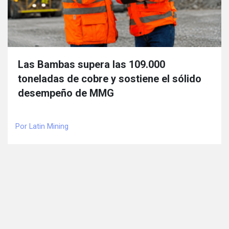
Las Bambas supera las 109.000
toneladas de cobre y sostiene el sólido
desempeño de MMG
Por Latin Mining