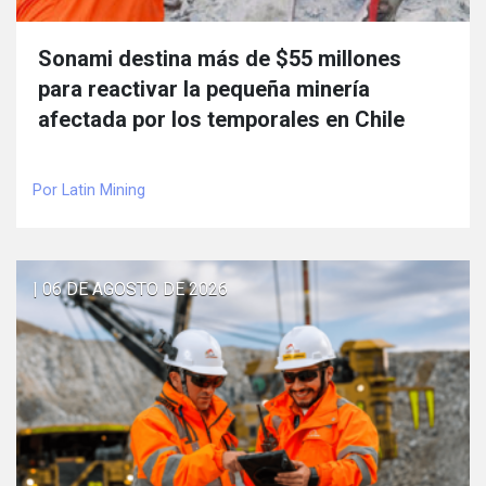
Sonami destina más de $55 millones
para reactivar la pequeña minería
afectada por los temporales en Chile
Por Latin Mining
| 06 DE AGOSTO DE 2026