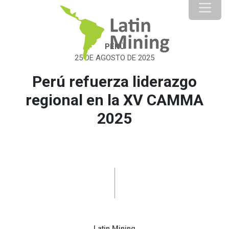
PERÚ
25 DE AGOSTO DE 2025
Perú refuerza liderazgo
regional en la XV CAMMA
2025
Latin Mining