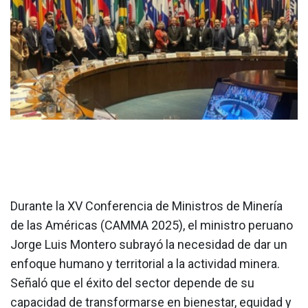
Durante la XV Conferencia de Ministros de Minería
de las Américas (CAMMA 2025), el ministro peruano
Jorge Luis Montero subrayó la necesidad de dar un
enfoque humano y territorial a la actividad minera.
Señaló que el éxito del sector depende de su
capacidad de transformarse en bienestar, equidad y