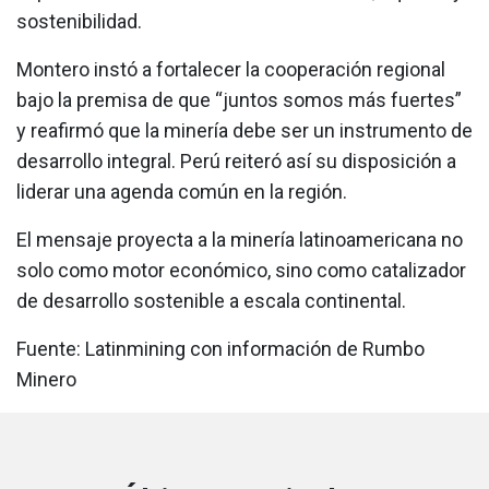
sostenibilidad.
Montero instó a fortalecer la cooperación regional
bajo la premisa de que “juntos somos más fuertes”
y reafirmó que la minería debe ser un instrumento de
desarrollo integral. Perú reiteró así su disposición a
liderar una agenda común en la región.
El mensaje proyecta a la minería latinoamericana no
solo como motor económico, sino como catalizador
de desarrollo sostenible a escala continental.
Fuente: Latinmining con información de Rumbo
Minero