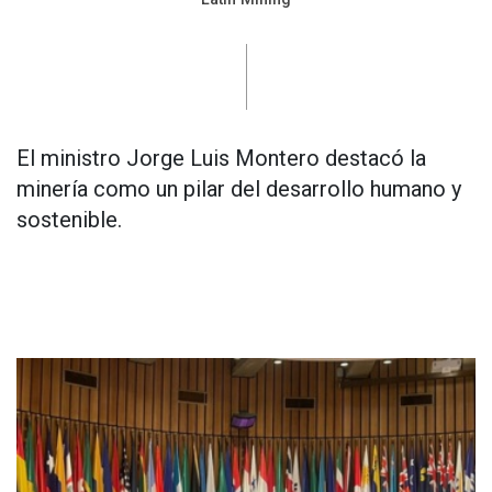
El ministro Jorge Luis Montero destacó la
minería como un pilar del desarrollo humano y
sostenible.