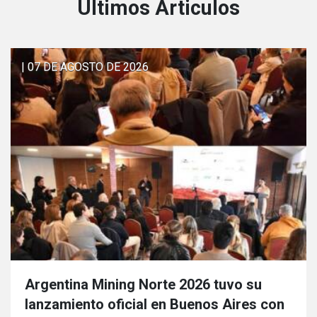
Últimos Articulos
| 07 DE AGOSTO DE 2026
Argentina Mining Norte 2026 tuvo su
lanzamiento oficial en Buenos Aires con