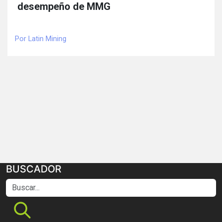
desempeño de MMG
Por Latin Mining
BUSCADOR
Buscar...