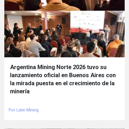
Argentina Mining Norte 2026 tuvo su
lanzamiento oficial en Buenos Aires con
la mirada puesta en el crecimiento de la
minería
Por Latin Mining