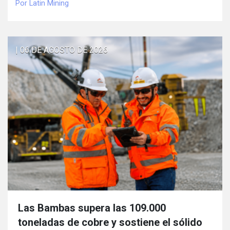
Por Latin Mining
| 06 DE AGOSTO DE 2026
Las Bambas supera las 109.000
toneladas de cobre y sostiene el sólido