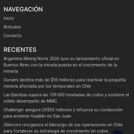
NAVEGACIÓN
Inicio
Artículos
Contacto
RECIENTES
Argentina Mining Norte 2026 tuvo su lanzamiento oficial en
Buenos Aires con la mirada puesta en el crecimiento de la
minería
Sonami destina más de $55 millones para reactivar la pequeña
minería afectada por los temporales en Chile
Las Bambas supera las 109.000 toneladas de cobre y sostiene el
sólido desempeño de MMG
Challenger asegura US$60 millones y refuerza su conducción
para acelerar Hualilán en San Juan
Glencore reorganiza el liderazgo de sus operaciones en Chile
para fortalecer su estrategia de crecimiento en cobre