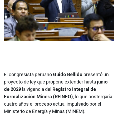
El congresista peruano
Guido Bellido
presentó un
proyecto de ley que propone extender hasta
junio
de 2029
la vigencia del
Registro Integral de
Formalización Minera (REINFO)
, lo que postergaría
cuatro años el proceso actual impulsado por el
Ministerio de Energía y Minas (MINEM).