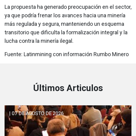
La propuesta ha generado preocupación en el sector,
ya que podría frenar los avances hacia una minería
más regulada y segura, manteniendo un esquema
transitorio que dificulta la formalización integral y la
lucha contra la minería ilegal.
Fuente: Latinmining con información Rumbo Minero
Últimos Articulos
| 07 DE AGOSTO DE 2026