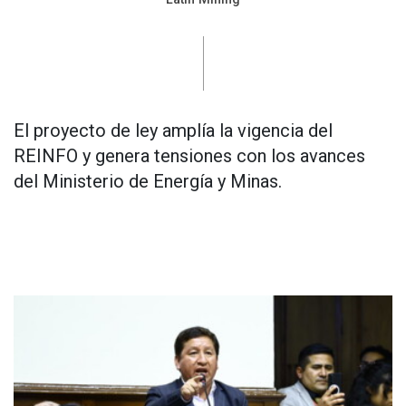
El proyecto de ley amplía la vigencia del
REINFO y genera tensiones con los avances
del Ministerio de Energía y Minas.