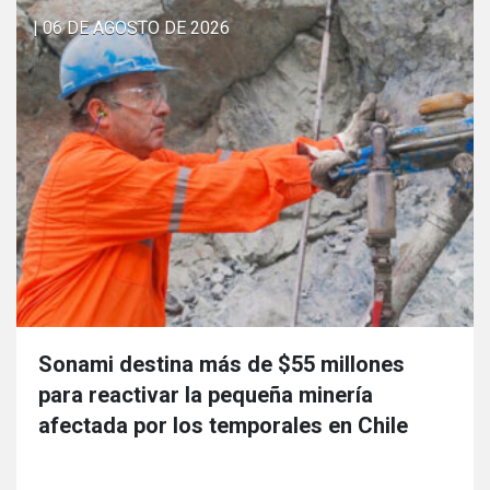
| 06 DE AGOSTO DE 2026
Sonami destina más de $55 millones
para reactivar la pequeña minería
afectada por los temporales en Chile