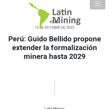
PERÚ
13 DE OCTUBRE DE 2025
Perú: Guido Bellido propone
extender la formalización
minera hasta 2029
Latin Mining