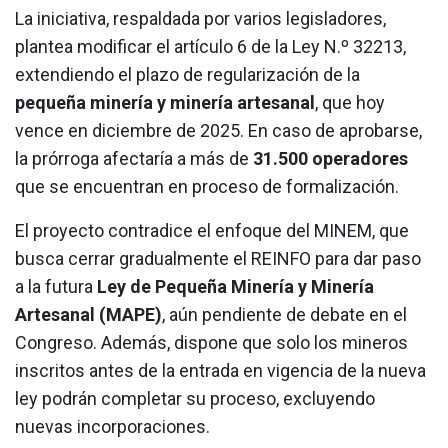
La iniciativa, respaldada por varios legisladores,
plantea modificar el artículo 6 de la Ley N.º 32213,
extendiendo el plazo de regularización de la
pequeña minería y minería artesanal
, que hoy
vence en diciembre de 2025. En caso de aprobarse,
la prórroga afectaría a más de
31.500 operadores
que se encuentran en proceso de formalización.
El proyecto contradice el enfoque del MINEM, que
busca cerrar gradualmente el REINFO para dar paso
a la futura
Ley de Pequeña Minería y Minería
Artesanal (MAPE)
, aún pendiente de debate en el
Congreso. Además, dispone que solo los mineros
inscritos antes de la entrada en vigencia de la nueva
ley podrán completar su proceso, excluyendo
nuevas incorporaciones.