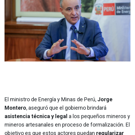
El ministro de Energía y Minas de Perú,
Jorge
Montero
, aseguró que el gobierno brindará
asistencia técnica y legal
a los pequeños mineros y
mineros artesanales en proceso de formalización. El
objetivo es que estos actores puedan
regularizar