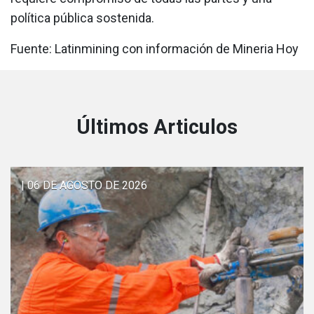
política pública sostenida.
Fuente: Latinmining con información de Mineria Hoy
Últimos Articulos
| 06 DE AGOSTO DE 2026