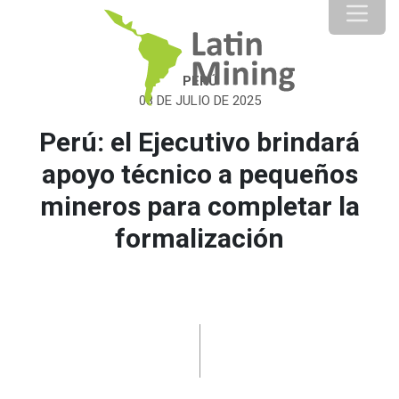
PERÚ
08 DE JULIO DE 2025
Perú: el Ejecutivo brindará
apoyo técnico a pequeños
mineros para completar la
formalización