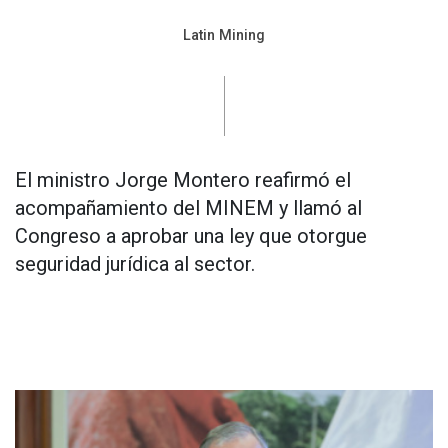
Latin Mining
El ministro Jorge Montero reafirmó el
acompañamiento del MINEM y llamó al
Congreso a aprobar una ley que otorgue
seguridad jurídica al sector.