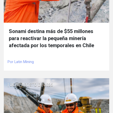
Sonami destina más de $55 millones
para reactivar la pequeña minería
afectada por los temporales en Chile
Por Latin Mining
| 06 DE AGOSTO DE 2026