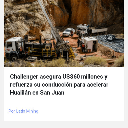
Challenger asegura US$60 millones y
refuerza su conducción para acelerar
Hualilán en San Juan
Por Latin Mining