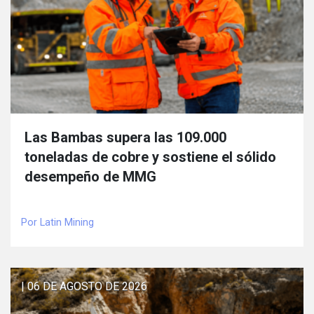
Las Bambas supera las 109.000
toneladas de cobre y sostiene el sólido
desempeño de MMG
Por Latin Mining
| 06 DE AGOSTO DE 2026