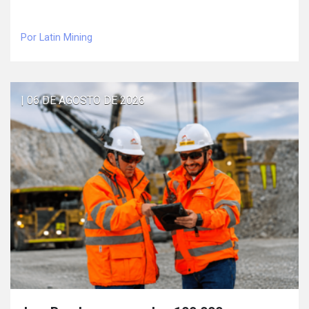
Por Latin Mining
| 06 DE AGOSTO DE 2026