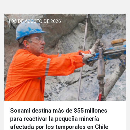
| 06 DE AGOSTO DE 2026
Sonami destina más de $55 millones
para reactivar la pequeña minería
afectada por los temporales en Chile