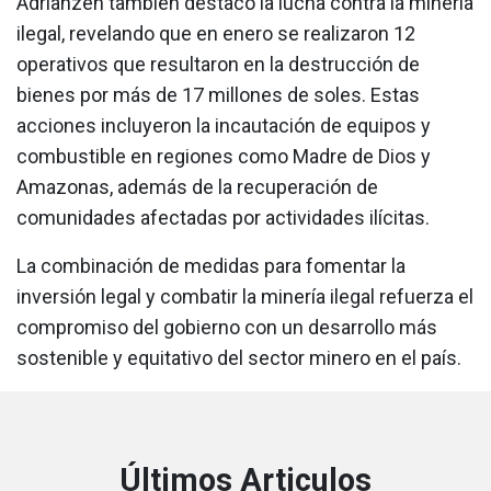
Adrianzén también destacó la lucha contra la minería
ilegal, revelando que en enero se realizaron 12
operativos que resultaron en la destrucción de
bienes por más de 17 millones de soles. Estas
acciones incluyeron la incautación de equipos y
combustible en regiones como Madre de Dios y
Amazonas, además de la recuperación de
comunidades afectadas por actividades ilícitas.
La combinación de medidas para fomentar la
inversión legal y combatir la minería ilegal refuerza el
compromiso del gobierno con un desarrollo más
sostenible y equitativo del sector minero en el país.
Últimos Articulos