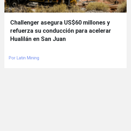
Challenger asegura US$60 millones y
refuerza su conducción para acelerar
Hualilán en San Juan
Por Latin Mining