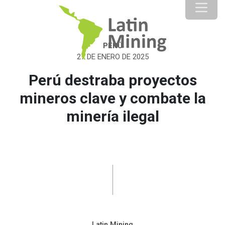
PERÚ
27 DE ENERO DE 2025
Perú destraba proyectos
mineros clave y combate la
minería ilegal
Latin Mining