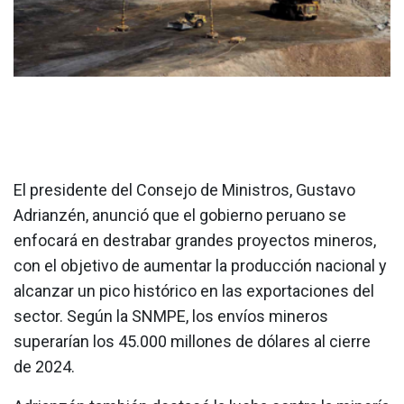
El presidente del Consejo de Ministros, Gustavo
Adrianzén, anunció que el gobierno peruano se
enfocará en destrabar grandes proyectos mineros,
con el objetivo de aumentar la producción nacional y
alcanzar un pico histórico en las exportaciones del
sector. Según la SNMPE, los envíos mineros
superarían los 45.000 millones de dólares al cierre
de 2024.