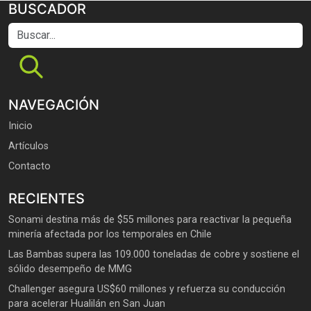
BUSCADOR
Buscar...
NAVEGACIÓN
Inicio
Artículos
Contacto
RECIENTES
Sonami destina más de $55 millones para reactivar la pequeña
minería afectada por los temporales en Chile
Las Bambas supera las 109.000 toneladas de cobre y sostiene el
sólido desempeño de MMG
Challenger asegura US$60 millones y refuerza su conducción
para acelerar Hualilán en San Juan