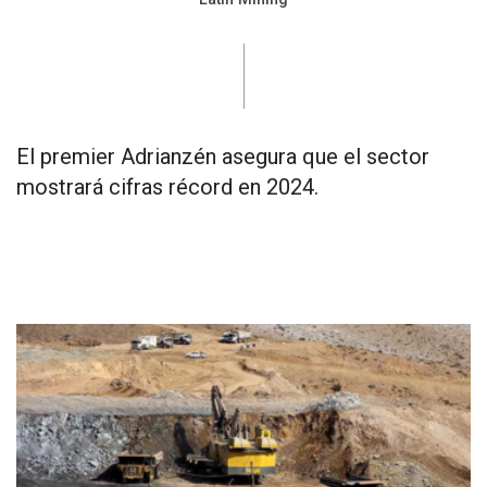
El premier Adrianzén asegura que el sector
mostrará cifras récord en 2024.