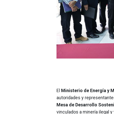
El
Ministerio de Energía y
autoridades y representante
Mesa de Desarrollo Sosteni
vinculados a minería ilegal y 