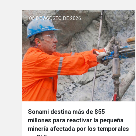
| 06 DE AGOSTO DE 2026
Sonami destina más de $55
millones para reactivar la pequeña
minería afectada por los temporales