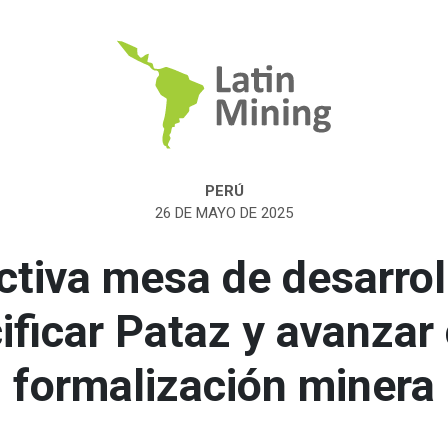
PERÚ
26 DE MAYO DE 2025
ctiva mesa de desarrol
ificar Pataz y avanzar
formalización minera