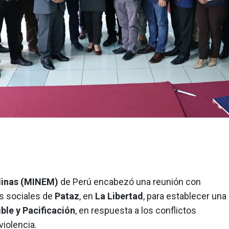
 Minas (MINEM)
de Perú encabezó una reunión con
s sociales de
Pataz
, en
La Libertad
, para establecer una
ble y Pacificación
, en respuesta a los conflictos
violencia.