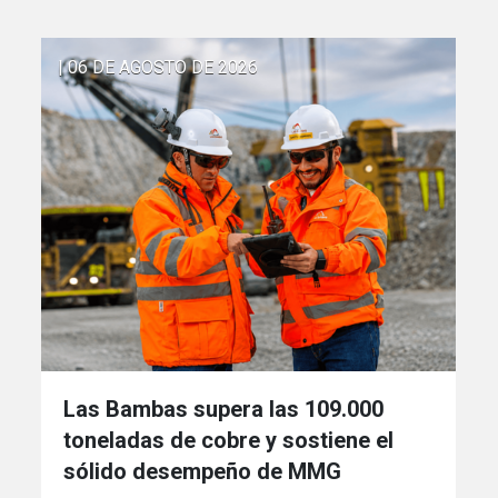
| 06 DE AGOSTO DE 2026
Las Bambas supera las 109.000
toneladas de cobre y sostiene el
sólido desempeño de MMG