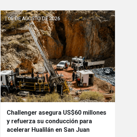
| 06 DE AGOSTO DE 2026
Challenger asegura US$60 millones
y refuerza su conducción para
acelerar Hualilán en San Juan