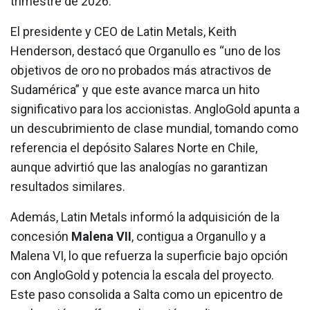
trimestre de 2026.
El presidente y CEO de Latin Metals, Keith
Henderson, destacó que Organullo es “uno de los
objetivos de oro no probados más atractivos de
Sudamérica” y que este avance marca un hito
significativo para los accionistas. AngloGold apunta a
un descubrimiento de clase mundial, tomando como
referencia el depósito Salares Norte en Chile,
aunque advirtió que las analogías no garantizan
resultados similares.
Además, Latin Metals informó la adquisición de la
concesión
Malena VII
, contigua a Organullo y a
Malena VI, lo que refuerza la superficie bajo opción
con AngloGold y potencia la escala del proyecto.
Este paso consolida a Salta como un epicentro de