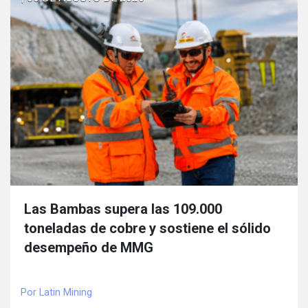
Las Bambas supera las 109.000
toneladas de cobre y sostiene el sólido
desempeño de MMG
Por Latin Mining