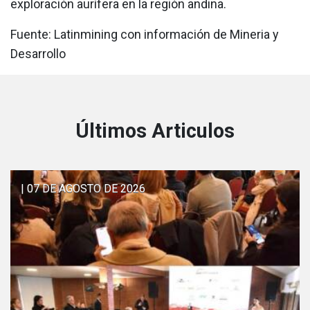
exploración aurífera en la región andina.
Fuente: Latinmining con información de Mineria y
Desarrollo
Últimos Articulos
| 07 DE AGOSTO DE 2026