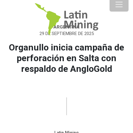
ARGENTINA
29 DE SEPTIEMBRE DE 2025
Organullo inicia campaña de
perforación en Salta con
respaldo de AngloGold
Latin Mining