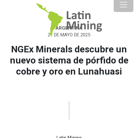
ARGENTINA
21 DE MAYO DE 2025
NGEx Minerals descubre un
nuevo sistema de pórfido de
cobre y oro en Lunahuasi
Latin Mining