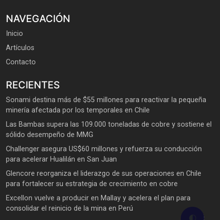
NAVEGACIÓN
Inicio
Artículos
Contacto
RECIENTES
Sonami destina más de $55 millones para reactivar la pequeña
minería afectada por los temporales en Chile
Las Bambas supera las 109.000 toneladas de cobre y sostiene el
sólido desempeño de MMG
Challenger asegura US$60 millones y refuerza su conducción
para acelerar Hualilán en San Juan
Glencore reorganiza el liderazgo de sus operaciones en Chile
para fortalecer su estrategia de crecimiento en cobre
Excellon vuelve a producir en Mallay y acelera el plan para
consolidar el reinicio de la mina en Perú
🌓