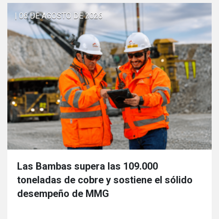
| 06 DE AGOSTO DE 2026
Las Bambas supera las 109.000
toneladas de cobre y sostiene el sólido
desempeño de MMG