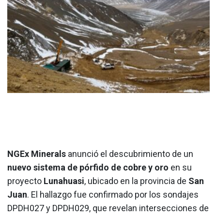
NGEx Minerals
anunció el descubrimiento de un
nuevo sistema de pórfido de cobre y oro
en su
proyecto
Lunahuasi
, ubicado en la provincia de
San
Juan
. El hallazgo fue confirmado por los sondajes
DPDH027 y DPDH029, que revelan intersecciones de