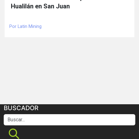
Hualilán en San Juan
Por Latin Mining
BUSCADOR
Buscar...