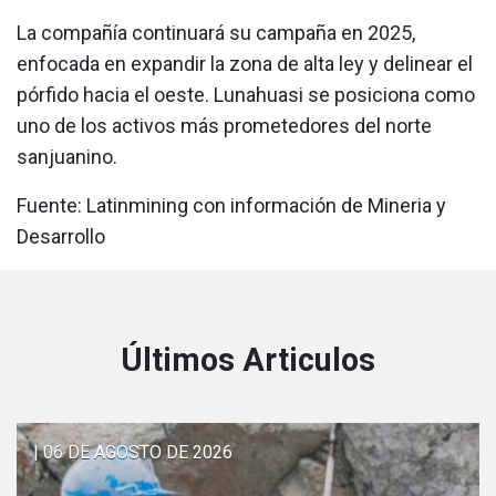
La compañía continuará su campaña en 2025,
enfocada en expandir la zona de alta ley y delinear el
pórfido hacia el oeste. Lunahuasi se posiciona como
uno de los activos más prometedores del norte
sanjuanino.
Fuente: Latinmining con información de Mineria y
Desarrollo
Últimos Articulos
| 06 DE AGOSTO DE 2026