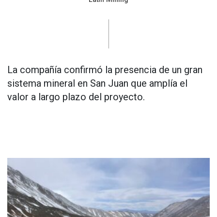
La compañía confirmó la presencia de un gran
sistema mineral en San Juan que amplía el
valor a largo plazo del proyecto.