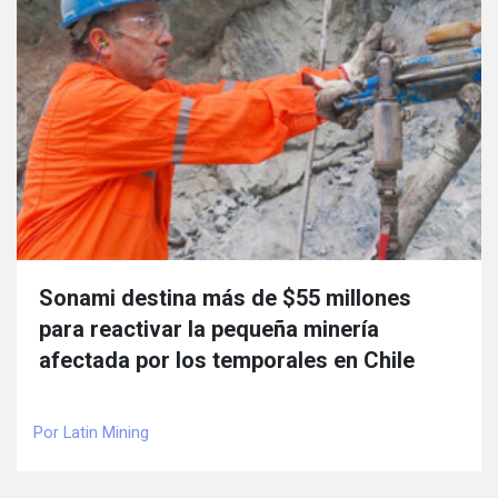
Sonami destina más de $55 millones
para reactivar la pequeña minería
afectada por los temporales en Chile
Por Latin Mining