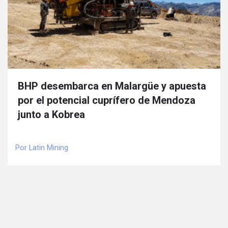
BHP desembarca en Malargüe y apuesta
por el potencial cuprífero de Mendoza
junto a Kobrea
Por Latin Mining