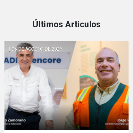
Últimos Articulos
| 05 DE AGOSTO DE 2026