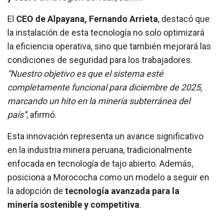
El
CEO de Alpayana, Fernando Arrieta
, destacó que
la instalación de esta tecnología no solo optimizará
la eficiencia operativa, sino que también mejorará las
condiciones de seguridad para los trabajadores.
“Nuestro objetivo es que el sistema esté
completamente funcional para diciembre de 2025,
marcando un hito en la minería subterránea del
país”
, afirmó.
Esta innovación representa un avance significativo
en la industria minera peruana, tradicionalmente
enfocada en tecnología de tajo abierto. Además,
posiciona a Morococha como un modelo a seguir en
la adopción de
tecnología avanzada para la
minería sostenible y competitiva
.