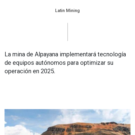
Latin Mining
La mina de Alpayana implementará tecnología
de equipos autónomos para optimizar su
operación en 2025.