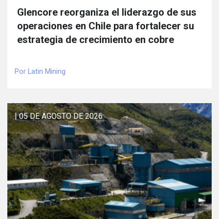
Glencore reorganiza el liderazgo de sus
operaciones en Chile para fortalecer su
estrategia de crecimiento en cobre
Por Latin Mining
| 05 DE AGOSTO DE 2026