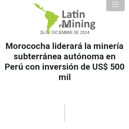
PERÚ
26 DE DICIEMBRE DE 2024
Morococha liderará la minería
subterránea autónoma en
Perú con inversión de US$ 500
mil