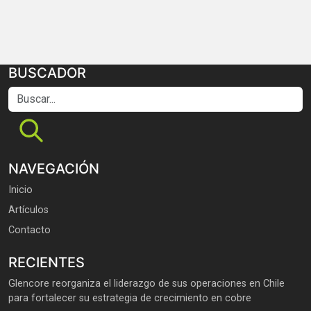
BUSCADOR
Buscar...
NAVEGACIÓN
Inicio
Artículos
Contacto
RECIENTES
Glencore reorganiza el liderazgo de sus operaciones en Chile
para fortalecer su estrategia de crecimiento en cobre