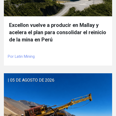
Excellon vuelve a producir en Mallay y
acelera el plan para consolidar el reinicio
de la mina en Perú
Por Latin Mining
| 05 DE AGOSTO DE 2026