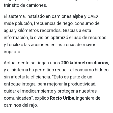
tránsito de camiones.
El sistema, instalado en camiones aljibe y CAEX,
mide polución, frecuencia de riego, consumo de
agua y kilómetros recorridos. Gracias a esta
información, la división optimizó el uso de recursos
y focalizó las acciones en las zonas de mayor
impacto.
Actualmente se riegan unos
200 kilómetros diarios
,
y el sistema ha permitido reducir el consumo hídrico
sin afectar la eficiencia. “Esto es parte de un
enfoque integral para mejorar la productividad,
cuidar el medioambiente y proteger a nuestras
comunidades”, explicó
Rocío Uribe
, ingeniera de
caminos del rajo.