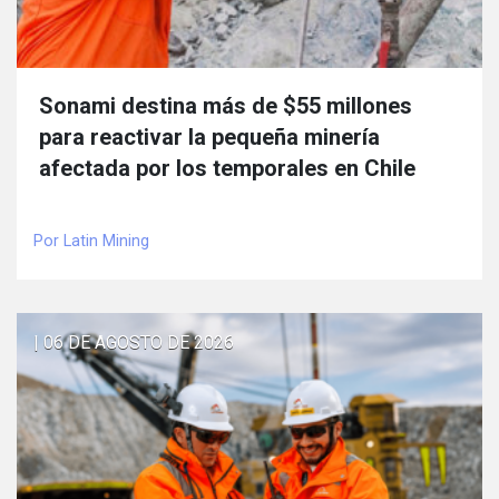
Sonami destina más de $55 millones
para reactivar la pequeña minería
afectada por los temporales en Chile
Por Latin Mining
| 06 DE AGOSTO DE 2026