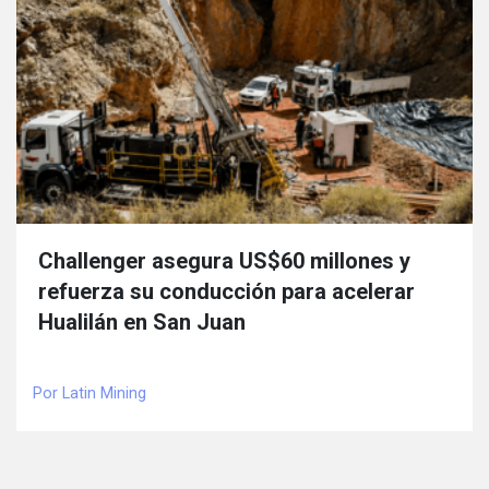
Challenger asegura US$60 millones y
refuerza su conducción para acelerar
Hualilán en San Juan
Por Latin Mining