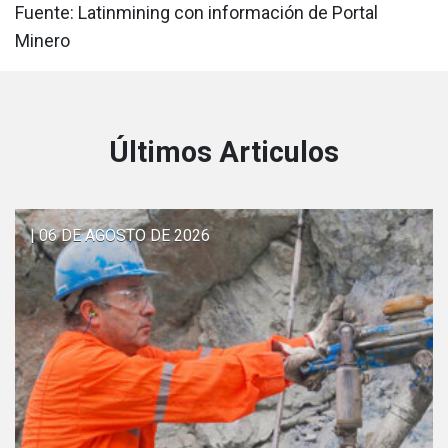
Fuente: Latinmining con información de Portal
Minero
Últimos Articulos
| 06 DE AGOSTO DE 2026