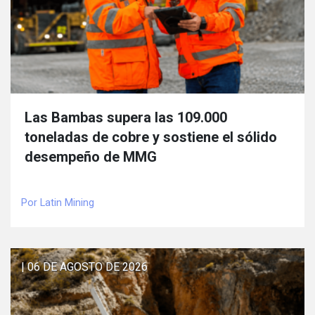
Las Bambas supera las 109.000
toneladas de cobre y sostiene el sólido
desempeño de MMG
Por Latin Mining
| 06 DE AGOSTO DE 2026