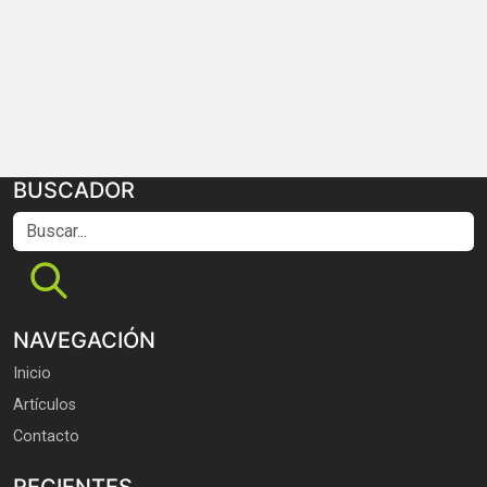
BUSCADOR
Buscar...
NAVEGACIÓN
Inicio
Artículos
Contacto