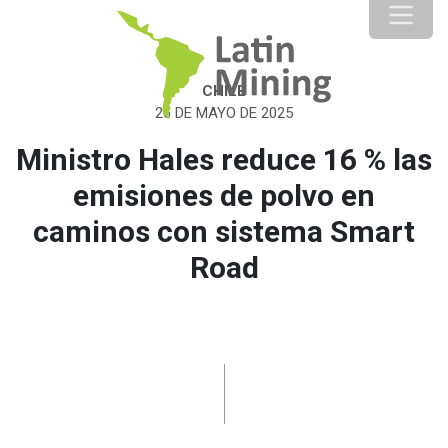
CHILE
26 DE MAYO DE 2025
Ministro Hales reduce 16 % las
emisiones de polvo en
caminos con sistema Smart
Road