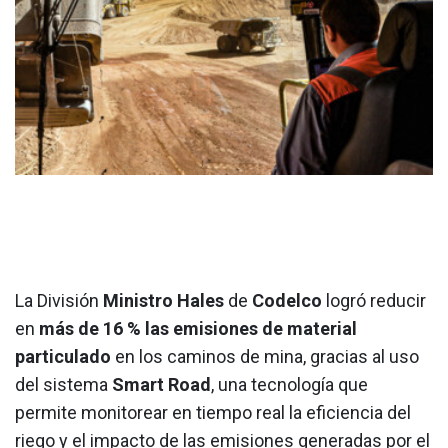
La División
Ministro Hales
de
Codelco
logró reducir
en
más de 16 % las emisiones de material
particulado
en los caminos de mina, gracias al uso
del sistema
Smart Road
, una tecnología que
permite monitorear en tiempo real la eficiencia del
riego y el impacto de las emisiones generadas por el