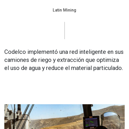
Latin Mining
Codelco implementó una red inteligente en sus
camiones de riego y extracción que optimiza
el uso de agua y reduce el material particulado.