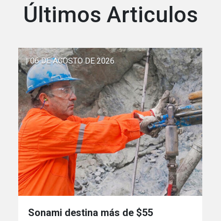
Últimos Articulos
| 06 DE AGOSTO DE 2026
Sonami destina más de $55