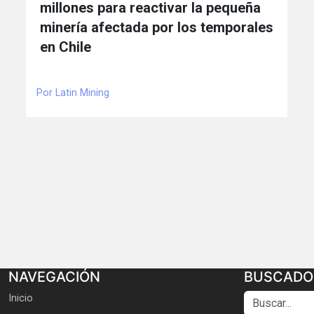
millones para reactivar la pequeña
minería afectada por los temporales
en Chile
Por Latin Mining
NAVEGACIÓN
BUSCADO
Buscar...
Inicio