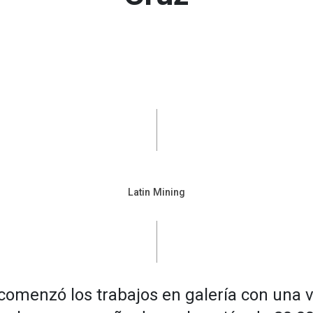
Latin Mining
comenzó los trabajos en galería con una 