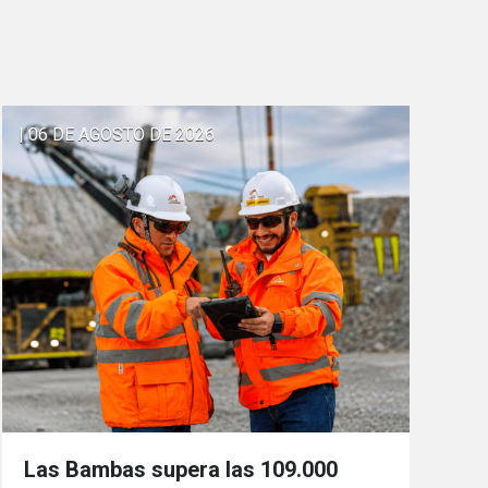
| 06 DE AGOSTO DE 2026
Las Bambas supera las 109.000