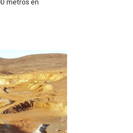
00 metros en