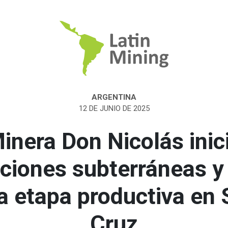
ARGENTINA
12 DE JUNIO DE 2025
inera Don Nicolás inic
ciones subterráneas 
a etapa productiva en 
Cruz