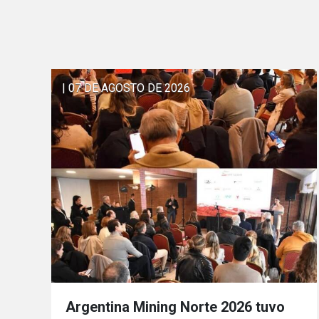
| 07 DE AGOSTO DE 2026
Argentina Mining Norte 2026 tuvo