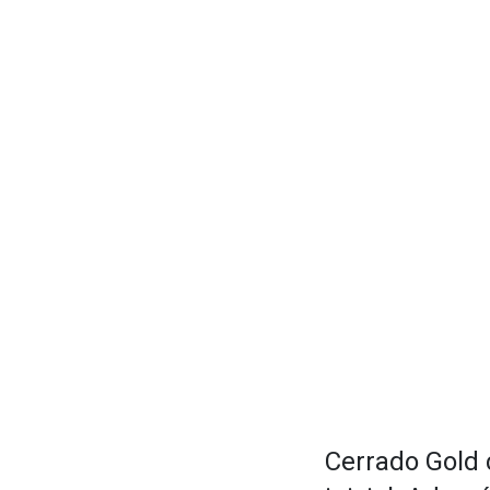
Cerrado Gold 