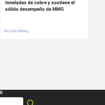
toneladas de cobre y sostiene el
sólido desempeño de MMG
Por Latin Mining
R