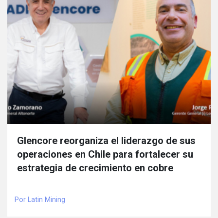
Glencore reorganiza el liderazgo de sus
operaciones en Chile para fortalecer su
estrategia de crecimiento en cobre
Por Latin Mining