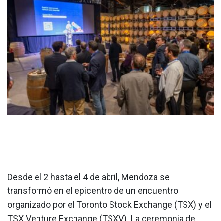
Desde el 2 hasta el 4 de abril, Mendoza se
transformó en el epicentro de un encuentro
organizado por el Toronto Stock Exchange (TSX) y el
TSX Venture Exchange (TSXV). La ceremonia de