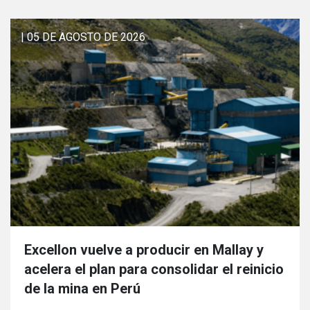
| 05 DE AGOSTO DE 2026
Excellon vuelve a producir en Mallay y
acelera el plan para consolidar el reinicio
de la mina en Perú