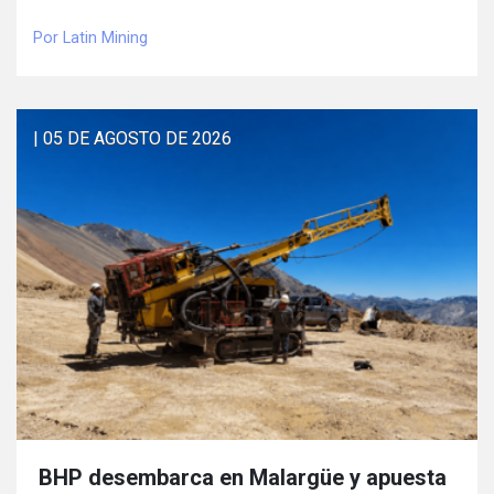
Por Latin Mining
| 05 DE AGOSTO DE 2026
BHP desembarca en Malargüe y apuesta