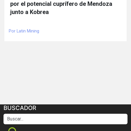
por el potencial cuprífero de Mendoza
junto a Kobrea
Por Latin Mining
BUSCADOR
Buscar...