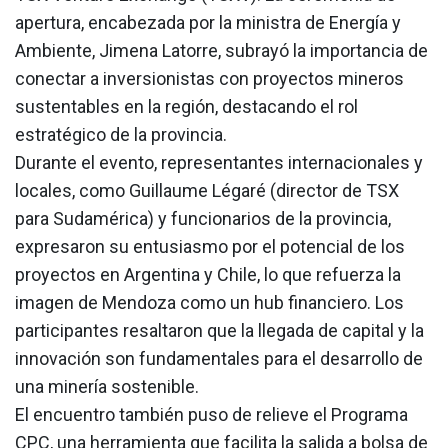
apertura, encabezada por la ministra de Energía y
Ambiente, Jimena Latorre, subrayó la importancia de
conectar a inversionistas con proyectos mineros
sustentables en la región, destacando el rol
estratégico de la provincia.
Durante el evento, representantes internacionales y
locales, como Guillaume Légaré (director de TSX
para Sudamérica) y funcionarios de la provincia,
expresaron su entusiasmo por el potencial de los
proyectos en Argentina y Chile, lo que refuerza la
imagen de Mendoza como un hub financiero. Los
participantes resaltaron que la llegada de capital y la
innovación son fundamentales para el desarrollo de
una minería sostenible.
El encuentro también puso de relieve el Programa
CPC, una herramienta que facilita la salida a bolsa de