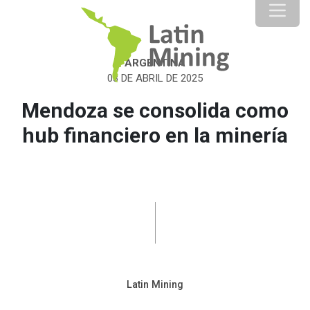
ARGENTINA
03 DE ABRIL DE 2025
Mendoza se consolida como
hub financiero en la minería
Latin Mining