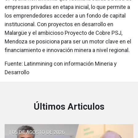
empresas privadas en etapa inicial, lo que permite a
los emprendedores acceder a un fondo de capital
institucional. Con proyectos en desarrollo en
Malargüe y el ambicioso Proyecto de Cobre PSJ,
Mendoza se posiciona para ser un motor clave en el
financiamiento e innovación minera a nivel regional.
Fuente: Latinmining con información Mineria y
Desarrollo
Últimos Articulos
| 05 DE AGOSTO DE 2026