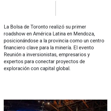
La Bolsa de Toronto realizó su primer
roadshow en América Latina en Mendoza,
posicionándose a la provincia como un centro
financiero clave para la minería. El evento
Reunión a inversionistas, empresarios y
expertos para conectar proyectos de
exploración con capital global.