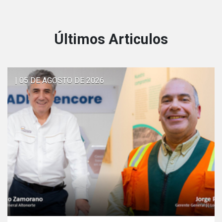
Últimos Articulos
| 05 DE AGOSTO DE 2026