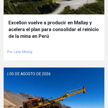
Excellon vuelve a producir en Mallay y
acelera el plan para consolidar el reinicio
de la mina en Perú
Por Latin Mining
| 05 DE AGOSTO DE 2026