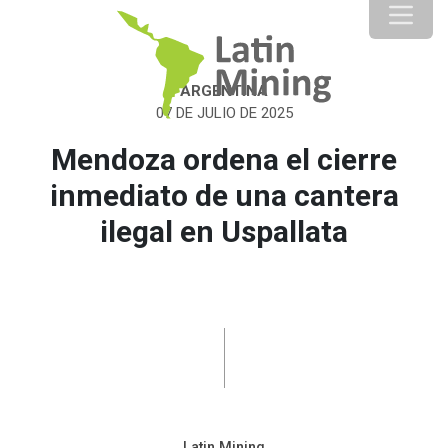
ARGENTINA
07 DE JULIO DE 2025
Mendoza ordena el cierre
inmediato de una cantera
ilegal en Uspallata
Latin Mining