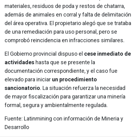
materiales, residuos de poda y restos de chatarra,
además de animales en corral y falta de delimitación
del área operativa. El propietario alegó que se trataba
de una remediación para uso personal, pero se
comprobó reincidencia en infracciones similares.
El Gobierno provincial dispuso el
cese inmediato de
actividades
hasta que se presente la
documentación correspondiente, y el caso fue
elevado para iniciar
un procedimiento
sancionatorio
. La situación refuerza la necesidad
de mayor fiscalización para garantizar una minería
formal, segura y ambientalmente regulada.
Fuente: Latinmining con información de Mineria y
Desarrollo