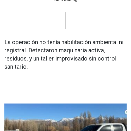
La operación no tenía habilitación ambiental ni
registral. Detectaron maquinaria activa,
residuos, y un taller improvisado sin control
sanitario.