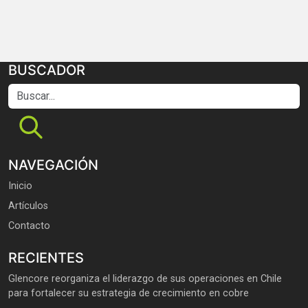
BUSCADOR
Buscar...
NAVEGACIÓN
Inicio
Artículos
Contacto
RECIENTES
Glencore reorganiza el liderazgo de sus operaciones en Chile
para fortalecer su estrategia de crecimiento en cobre