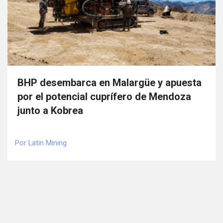
BHP desembarca en Malargüe y apuesta
por el potencial cuprífero de Mendoza
junto a Kobrea
Por Latin Mining