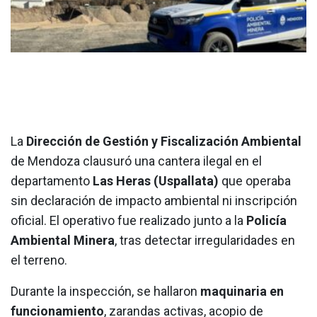
La
Dirección de Gestión y Fiscalización Ambiental
de Mendoza clausuró una cantera ilegal en el
departamento
Las Heras (Uspallata)
que operaba
sin declaración de impacto ambiental ni inscripción
oficial. El operativo fue realizado junto a la
Policía
Ambiental Minera
, tras detectar irregularidades en
el terreno.
Durante la inspección, se hallaron
maquinaria en
funcionamiento
, zarandas activas, acopio de