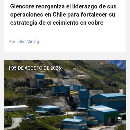
Glencore reorganiza el liderazgo de sus
operaciones en Chile para fortalecer su
estrategia de crecimiento en cobre
Por Latin Mining
| 05 DE AGOSTO DE 2026