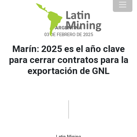
ARGENTINA
03 DE FEBRERO DE 2025
Marín: 2025 es el año clave
para cerrar contratos para la
exportación de GNL
Latin Mining