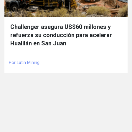
Challenger asegura US$60 millones y
refuerza su conducción para acelerar
Hualilán en San Juan
Por Latin Mining