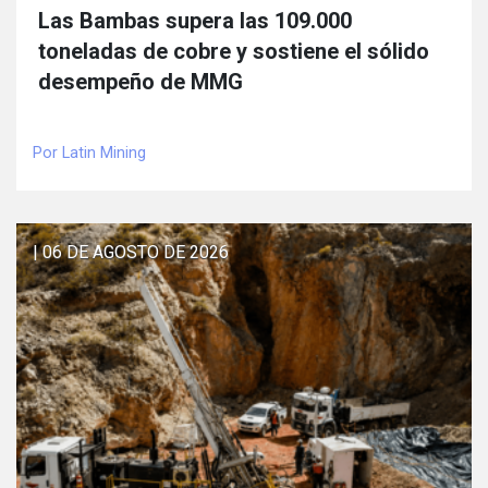
Las Bambas supera las 109.000
toneladas de cobre y sostiene el sólido
desempeño de MMG
Por Latin Mining
| 06 DE AGOSTO DE 2026