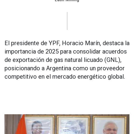
El presidente de YPF, Horacio Marín, destaca la
importancia de 2025 para consolidar acuerdos
de exportación de gas natural licuado (GNL),
posicionando a Argentina como un proveedor
competitivo en el mercado energético global.