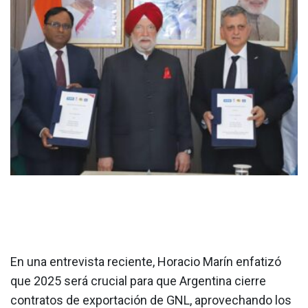
En una entrevista reciente, Horacio Marín enfatizó
que 2025 será crucial para que Argentina cierre
contratos de exportación de GNL, aprovechando los