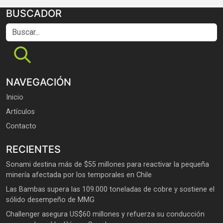
BUSCADOR
Buscar...
NAVEGACIÓN
Inicio
Artículos
Contacto
RECIENTES
Sonami destina más de $55 millones para reactivar la pequeña
minería afectada por los temporales en Chile
Las Bambas supera las 109.000 toneladas de cobre y sostiene el
sólido desempeño de MMG
Challenger asegura US$60 millones y refuerza su conducción