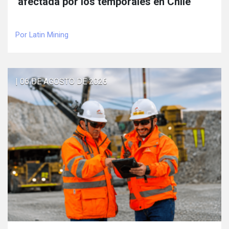
afectada por los temporales en Chile
Por Latin Mining
| 06 DE AGOSTO DE 2026