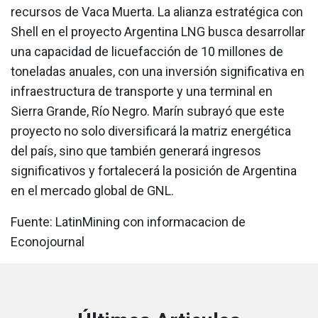
recursos de Vaca Muerta. La alianza estratégica con
Shell en el proyecto Argentina LNG busca desarrollar
una capacidad de licuefacción de 10 millones de
toneladas anuales, con una inversión significativa en
infraestructura de transporte y una terminal en
Sierra Grande, Río Negro. Marín subrayó que este
proyecto no solo diversificará la matriz energética
del país, sino que también generará ingresos
significativos y fortalecerá la posición de Argentina
en el mercado global de GNL.
Fuente: LatinMining con informacacion de
Econojournal