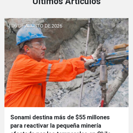
Últimos Articulos
| 06 DE AGOSTO DE 2026
Sonami destina más de $55 millones
para reactivar la pequeña minería