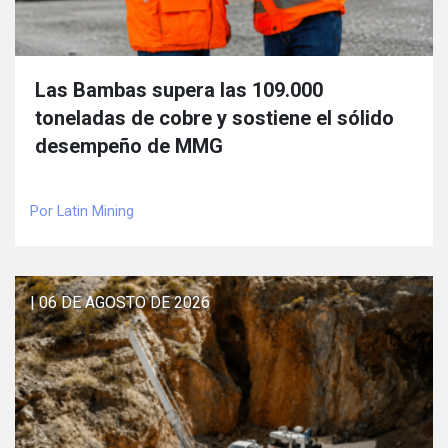
Las Bambas supera las 109.000
toneladas de cobre y sostiene el sólido
desempeño de MMG
Por Latin Mining
| 06 DE AGOSTO DE 2026