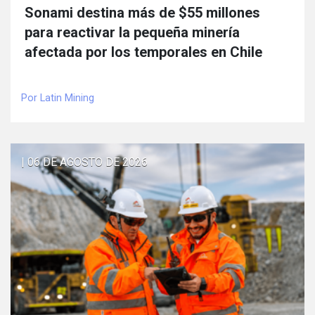
Sonami destina más de $55 millones
para reactivar la pequeña minería
afectada por los temporales en Chile
Por Latin Mining
| 06 DE AGOSTO DE 2026