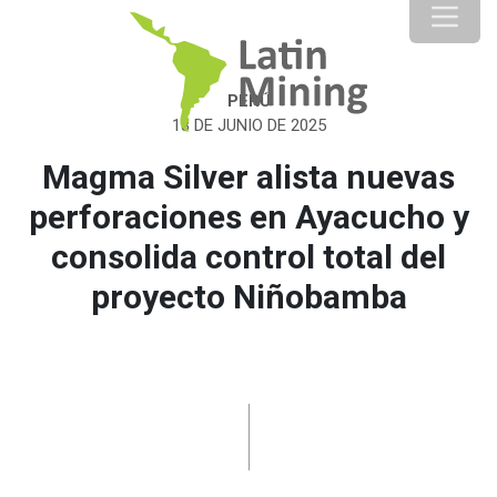
PERÚ
18 DE JUNIO DE 2025
Magma Silver alista nuevas
perforaciones en Ayacucho y
consolida control total del
proyecto Niñobamba