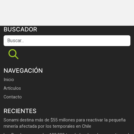
BUSCADOR
Buscar...
NAVEGACIÓN
Inicio
Artículos
Contacto
RECIENTES
Sonami destina más de $55 millones para reactivar la pequeña
minería afectada por los temporales en Chile