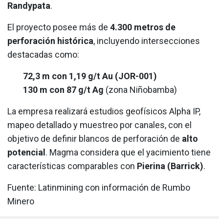
Randypata
.
El proyecto posee más de
4.300 metros de
perforación histórica
, incluyendo intersecciones
destacadas como:
72,3 m con 1,19 g/t Au (JOR-001)
130 m con 87 g/t Ag
(zona Niñobamba)
La empresa realizará estudios geofísicos Alpha IP,
mapeo detallado y muestreo por canales, con el
objetivo de definir blancos de perforación de
alto
potencial
. Magma considera que el yacimiento tiene
características comparables con
Pierina (Barrick)
.
Fuente: Latinmining con información de Rumbo
Minero