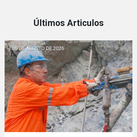
Últimos Articulos
| 06 DE AGOSTO DE 2026