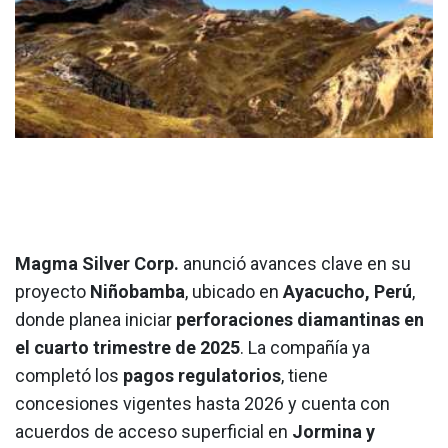
Magma Silver Corp.
anunció avances clave en su
proyecto
Niñobamba
, ubicado en
Ayacucho, Perú
,
donde planea iniciar
perforaciones diamantinas en
el cuarto trimestre de 2025
. La compañía ya
completó los
pagos regulatorios
, tiene
concesiones vigentes hasta 2026 y cuenta con
acuerdos de acceso superficial en
Jormina y