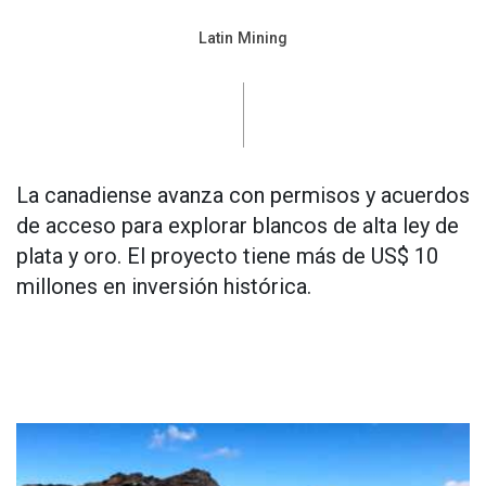
Latin Mining
La canadiense avanza con permisos y acuerdos
de acceso para explorar blancos de alta ley de
plata y oro. El proyecto tiene más de US$ 10
millones en inversión histórica.