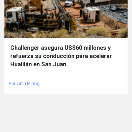
Challenger asegura US$60 millones y
refuerza su conducción para acelerar
Hualilán en San Juan
Por Latin Mining