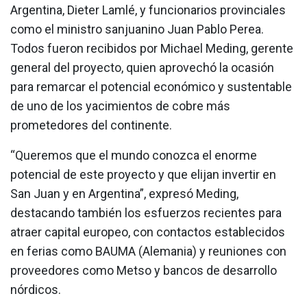
Argentina, Dieter Lamlé, y funcionarios provinciales
como el ministro sanjuanino Juan Pablo Perea.
Todos fueron recibidos por Michael Meding, gerente
general del proyecto, quien aprovechó la ocasión
para remarcar el potencial económico y sustentable
de uno de los yacimientos de cobre más
prometedores del continente.
“Queremos que el mundo conozca el enorme
potencial de este proyecto y que elijan invertir en
San Juan y en Argentina”, expresó Meding,
destacando también los esfuerzos recientes para
atraer capital europeo, con contactos establecidos
en ferias como BAUMA (Alemania) y reuniones con
proveedores como Metso y bancos de desarrollo
nórdicos.