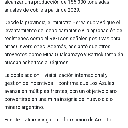
alcanzar una producción de 155.000 toneladas
anuales de cobre a partir de 2029.
Desde la provincia, el ministro Perea subrayó que el
levantamiento del cepo cambiario y la aprobación de
regímenes como el RIGI son señales positivas para
atraer inversiones. Además, adelantó que otros
proyectos como Mina Gualcamayo y Barrick también
buscan adherirse al régimen.
La doble acción —visibilización internacional y
gestión de incentivos— confirma que Los Azules
avanza en múltiples frentes, con un objetivo claro:
convertirse en una mina insignia del nuevo ciclo
minero argentino.
Fuente: Latinmining con información de Ambito