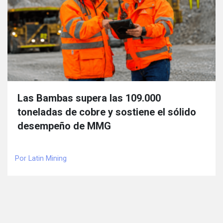
Las Bambas supera las 109.000
toneladas de cobre y sostiene el sólido
desempeño de MMG
Por Latin Mining