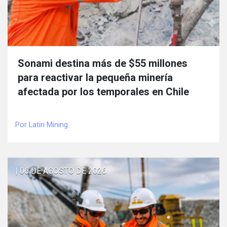
Sonami destina más de $55 millones
para reactivar la pequeña minería
afectada por los temporales en Chile
Por Latin Mining
| 06 DE AGOSTO DE 2026