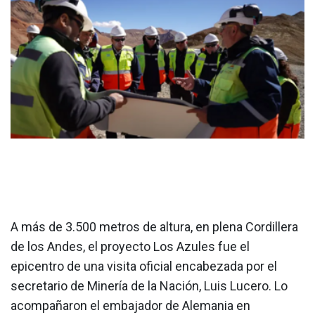
A más de 3.500 metros de altura, en plena Cordillera
de los Andes, el proyecto Los Azules fue el
epicentro de una visita oficial encabezada por el
secretario de Minería de la Nación, Luis Lucero. Lo
acompañaron el embajador de Alemania en