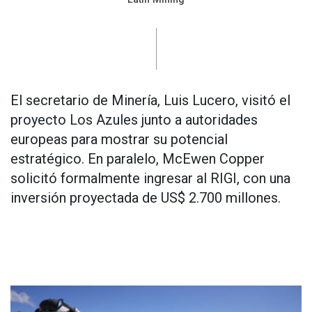
El secretario de Minería, Luis Lucero, visitó el
proyecto Los Azules junto a autoridades
europeas para mostrar su potencial
estratégico. En paralelo, McEwen Copper
solicitó formalmente ingresar al RIGI, con una
inversión proyectada de US$ 2.700 millones.