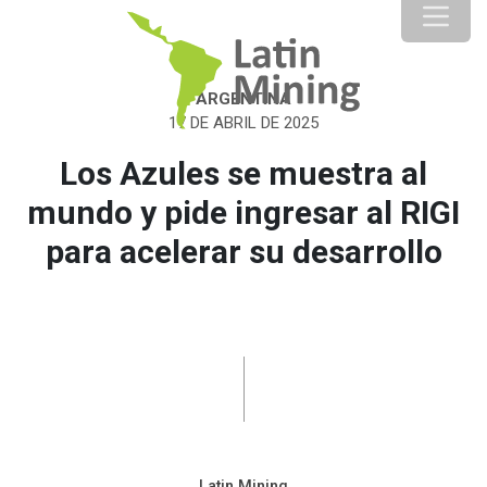
ARGENTINA
17 DE ABRIL DE 2025
Los Azules se muestra al
mundo y pide ingresar al RIGI
para acelerar su desarrollo
Latin Mining