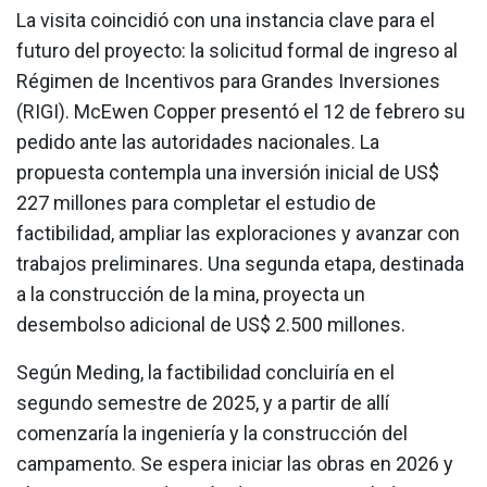
La visita coincidió con una instancia clave para el
futuro del proyecto: la solicitud formal de ingreso al
Régimen de Incentivos para Grandes Inversiones
(RIGI). McEwen Copper presentó el 12 de febrero su
pedido ante las autoridades nacionales. La
propuesta contempla una inversión inicial de US$
227 millones para completar el estudio de
factibilidad, ampliar las exploraciones y avanzar con
trabajos preliminares. Una segunda etapa, destinada
a la construcción de la mina, proyecta un
desembolso adicional de US$ 2.500 millones.
Según Meding, la factibilidad concluiría en el
segundo semestre de 2025, y a partir de allí
comenzaría la ingeniería y la construcción del
campamento. Se espera iniciar las obras en 2026 y