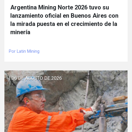
Argentina Mining Norte 2026 tuvo su
lanzamiento oficial en Buenos Aires con
la mirada puesta en el crecimiento de la
minería
Por Latin Mining
| 06 DE AGOSTO DE 2026