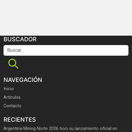
BUSCADOR
Buscar...
NAVEGACIÓN
Inicio
Artículos
Contacto
RECIENTES
Argentina Mining Norte 2026 tuvo su lanzamiento oficial en