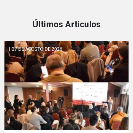
Últimos Articulos
| 07 DE AGOSTO DE 2026