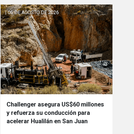
| 06 DE AGOSTO DE 2026
Challenger asegura US$60 millones
y refuerza su conducción para
acelerar Hualilán en San Juan