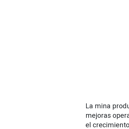
La mina produ
mejoras opera
el crecimiento