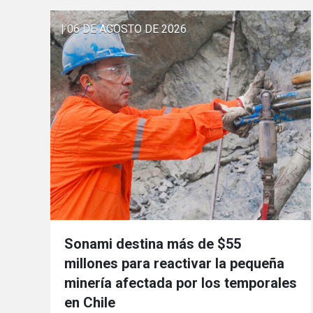
| 06 DE AGOSTO DE 2026
Sonami destina más de $55
millones para reactivar la pequeña
minería afectada por los temporales
en Chile