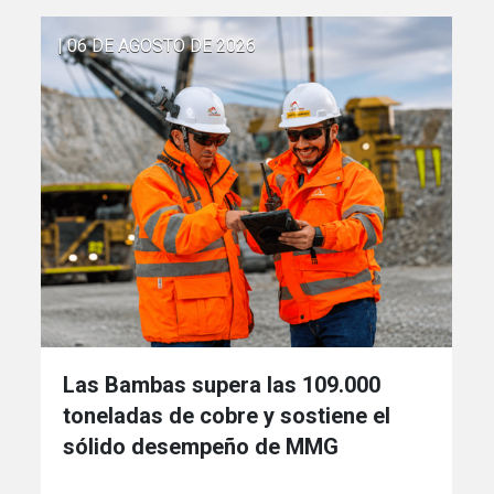
| 06 DE AGOSTO DE 2026
Las Bambas supera las 109.000
toneladas de cobre y sostiene el
sólido desempeño de MMG