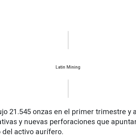
Latin Mining
jo 21.545 onzas en el primer trimestre y
tivas y nuevas perforaciones que apunta
 del activo aurífero.