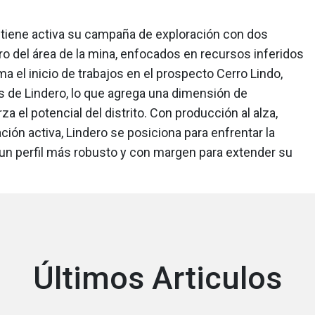
ntiene activa su campaña de exploración con dos
o del área de la mina, enfocados en recursos inferidos
uma el inicio de trabajos en el prospecto Cerro Lindo,
s de Lindero, lo que agrega una dimensión de
za el potencial del distrito. Con producción al alza,
ción activa, Lindero se posiciona para enfrentar la
n perfil más robusto y con margen para extender su
Últimos Articulos