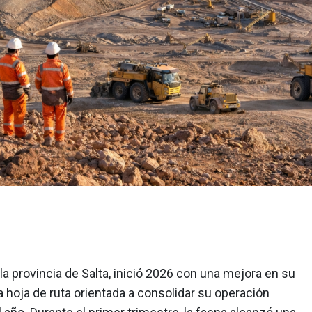
 la provincia de Salta, inició 2026 con una mejora en su
hoja de ruta orientada a consolidar su operación