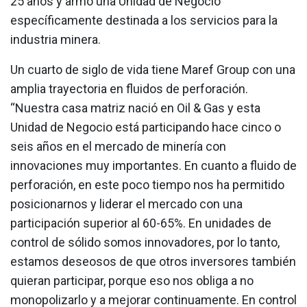
25 años y armó una Unidad de Negocio
específicamente destinada a los servicios para la
industria minera.
Un cuarto de siglo de vida tiene Maref Group con una
amplia trayectoria en fluidos de perforación.
“Nuestra casa matriz nació en Oil & Gas y esta
Unidad de Negocio está participando hace cinco o
seis años en el mercado de minería con
innovaciones muy importantes. En cuanto a fluido de
perforación, en este poco tiempo nos ha permitido
posicionarnos y liderar el mercado con una
participación superior al 60-65%. En unidades de
control de sólido somos innovadores, por lo tanto,
estamos deseosos de que otros inversores también
quieran participar, porque eso nos obliga a no
monopolizarlo y a mejorar continuamente. En control