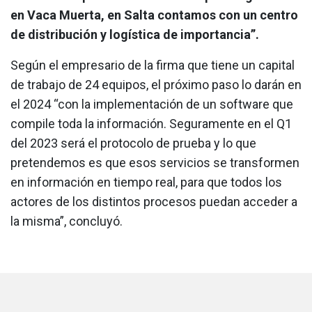
en Vaca Muerta, en Salta contamos con un centro
de distribución y logística de importancia”.
Según el empresario de la firma que tiene un capital
de trabajo de 24 equipos, el próximo paso lo darán en
el 2024 “con la implementación de un software que
compile toda la información. Seguramente en el Q1
del 2023 será el protocolo de prueba y lo que
pretendemos es que esos servicios se transformen
en información en tiempo real, para que todos los
actores de los distintos procesos puedan acceder a
la misma”, concluyó.