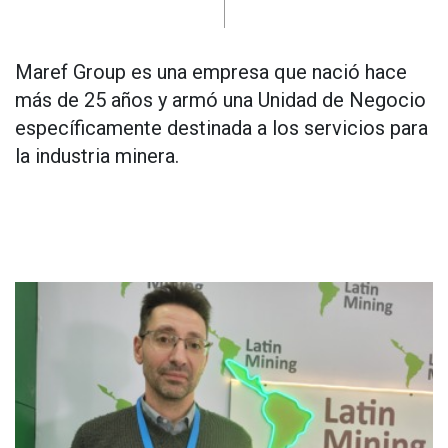
Maref Group es una empresa que nació hace
más de 25 años y armó una Unidad de Negocio
específicamente destinada a los servicios para
la industria minera.