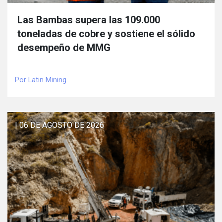
Las Bambas supera las 109.000
toneladas de cobre y sostiene el sólido
desempeño de MMG
Por Latin Mining
| 06 DE AGOSTO DE 2026