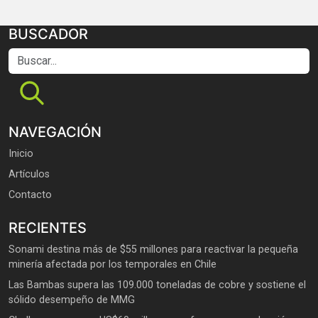
BUSCADOR
Buscar...
NAVEGACIÓN
Inicio
Artículos
Contacto
RECIENTES
Sonami destina más de $55 millones para reactivar la pequeña
minería afectada por los temporales en Chile
Las Bambas supera las 109.000 toneladas de cobre y sostiene el
sólido desempeño de MMG