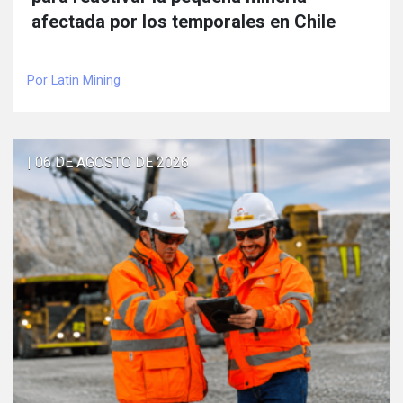
afectada por los temporales en Chile
Por Latin Mining
| 06 DE AGOSTO DE 2026