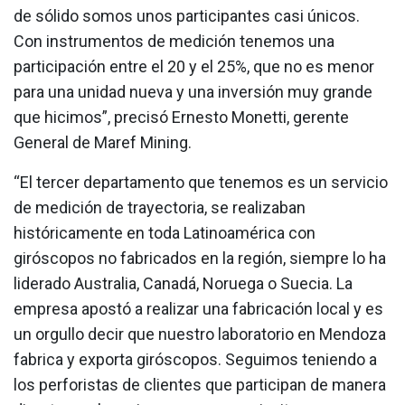
de sólido somos unos participantes casi únicos.
Con instrumentos de medición tenemos una
participación entre el 20 y el 25%, que no es menor
para una unidad nueva y una inversión muy grande
que hicimos”, precisó Ernesto Monetti, gerente
General de Maref Mining.
“El tercer departamento que tenemos es un servicio
de medición de trayectoria, se realizaban
históricamente en toda Latinoamérica con
giróscopos no fabricados en la región, siempre lo ha
liderado Australia, Canadá, Noruega o Suecia. La
empresa apostó a realizar una fabricación local y es
un orgullo decir que nuestro laboratorio en Mendoza
fabrica y exporta giróscopos. Seguimos teniendo a
los perforistas de clientes que participan de manera