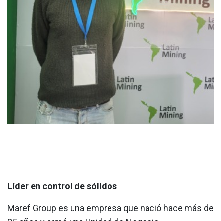
Líder en control de sólidos
Maref Group es una empresa que nació hace más de