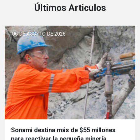
Últimos Articulos
| 06 DE AGOSTO DE 2026
Sonami destina más de $55 millones
para reactivar la pequeña minería