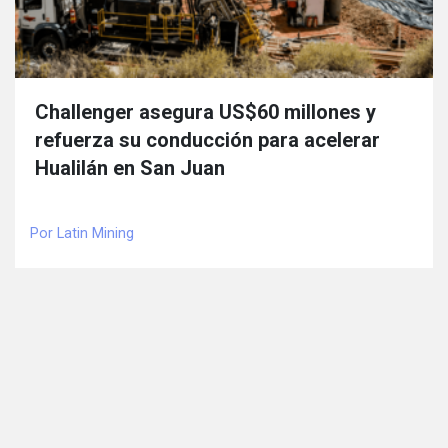
Challenger asegura US$60 millones y
refuerza su conducción para acelerar
Hualilán en San Juan
Por Latin Mining