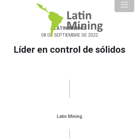
LATIN MINING
08 DE SEPTIEMBRE DE 2022
Líder en control de sólidos
Latin Mining