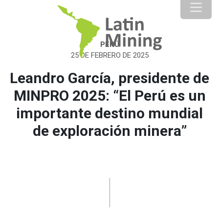
PERÚ
25 DE FEBRERO DE 2025
Leandro García, presidente de
MINPRO 2025: “El Perú es un
importante destino mundial
de exploración minera”