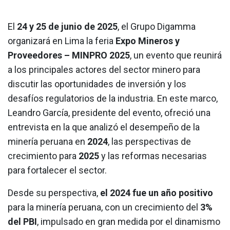
El
24 y 25 de junio de 2025
, el Grupo Digamma
organizará en Lima la feria
Expo Mineros y
Proveedores – MINPRO 2025
, un evento que reunirá
a los principales actores del sector minero para
discutir las oportunidades de inversión y los
desafíos regulatorios de la industria. En este marco,
Leandro García, presidente del evento, ofreció una
entrevista en la que analizó el desempeño de la
minería peruana en
2024
, las perspectivas de
crecimiento para
2025
y las reformas necesarias
para fortalecer el sector.
Desde su perspectiva,
el 2024 fue un año positivo
para la minería peruana, con un crecimiento del
3%
del PBI
, impulsado en gran medida por el dinamismo