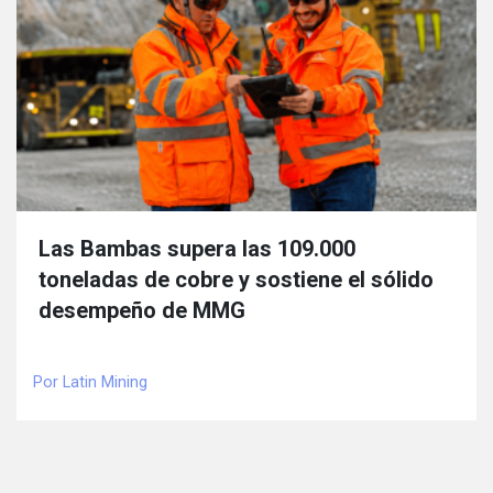
Las Bambas supera las 109.000
toneladas de cobre y sostiene el sólido
desempeño de MMG
Por Latin Mining