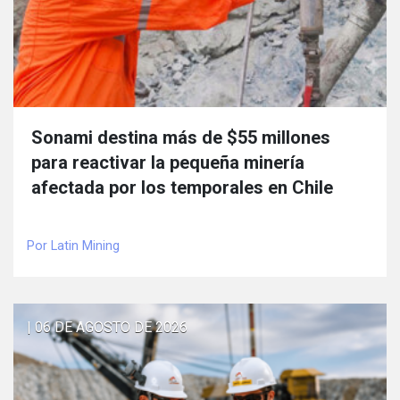
Sonami destina más de $55 millones
para reactivar la pequeña minería
afectada por los temporales en Chile
Por Latin Mining
| 06 DE AGOSTO DE 2026