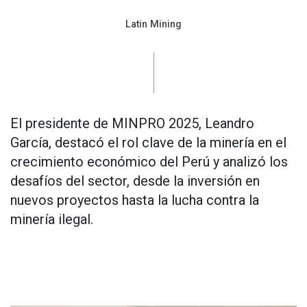
Latin Mining
El presidente de MINPRO 2025, Leandro
García, destacó el rol clave de la minería en el
crecimiento económico del Perú y analizó los
desafíos del sector, desde la inversión en
nuevos proyectos hasta la lucha contra la
minería ilegal.