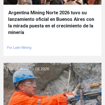
Argentina Mining Norte 2026 tuvo su
lanzamiento oficial en Buenos Aires con
la mirada puesta en el crecimiento de la
minería
Por Latin Mining
| 06 DE AGOSTO DE 2026