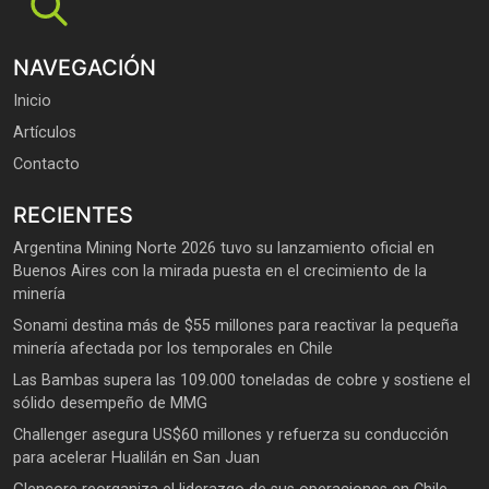
NAVEGACIÓN
Inicio
Artículos
Contacto
RECIENTES
Argentina Mining Norte 2026 tuvo su lanzamiento oficial en
Buenos Aires con la mirada puesta en el crecimiento de la
minería
Sonami destina más de $55 millones para reactivar la pequeña
minería afectada por los temporales en Chile
Las Bambas supera las 109.000 toneladas de cobre y sostiene el
sólido desempeño de MMG
Challenger asegura US$60 millones y refuerza su conducción
para acelerar Hualilán en San Juan