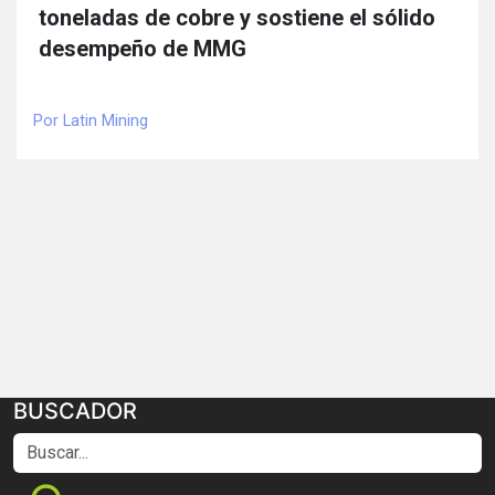
toneladas de cobre y sostiene el sólido
desempeño de MMG
Por Latin Mining
BUSCADOR
Buscar...