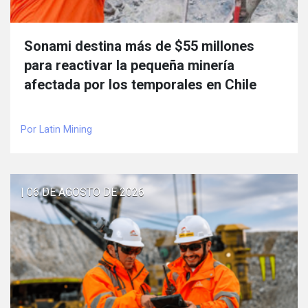
Sonami destina más de $55 millones
para reactivar la pequeña minería
afectada por los temporales en Chile
Por Latin Mining
| 06 DE AGOSTO DE 2026