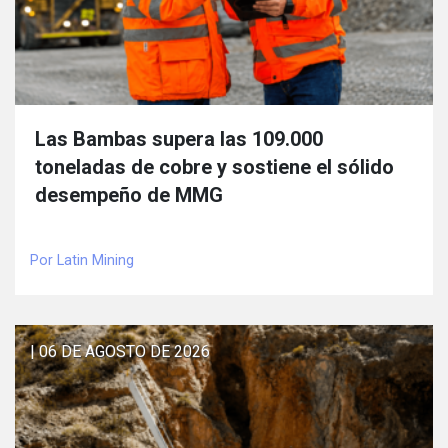
Las Bambas supera las 109.000
toneladas de cobre y sostiene el sólido
desempeño de MMG
Por Latin Mining
| 06 DE AGOSTO DE 2026