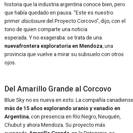
historia que la industria argentina conoce bien, pero
que había quedado en pausa. “Este es nuestro
primer
disclosure
del Proyecto Corcovo”, dijo, con el
tono de quien comparte una noticia
esperada. Y no exageraba: se trata de una
nuevafrontera exploratoria en Mendoza
, una
provincia que vuelve a mirar su subsuelo con otros
ojos.
Del Amarillo Grande al Corcovo
Blue Sky no es nueva en esto. La compañía canadiense
más de 15 años explorando uranio y vanadio en
Argentina
, con presencia en Río Negro, Neuquén,
Chubut y ahora Mendoza. Su proyecto más