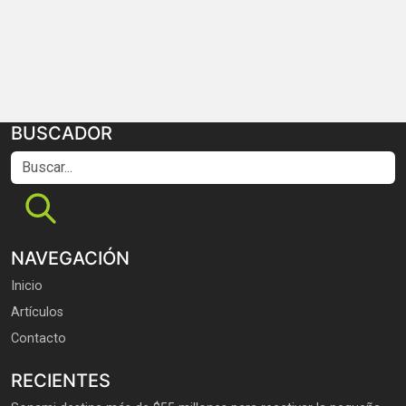
BUSCADOR
Buscar...
NAVEGACIÓN
Inicio
Artículos
Contacto
RECIENTES