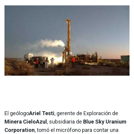
El geólogo
Ariel Testi
, gerente de Exploración de
Minera CieloAzul
, subsidiaria de
Blue Sky Uranium
Corporation
, tomó el micrófono para contar una