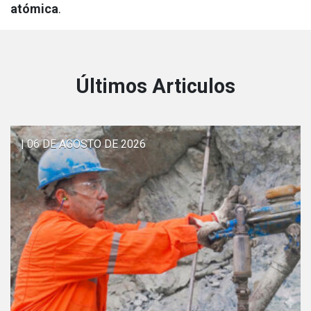
atómica
.
Últimos Articulos
| 06 DE AGOSTO DE 2026