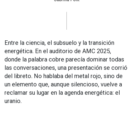
Entre la ciencia, el subsuelo y la transición
energética. En el auditorio de AMC 2025,
donde la palabra cobre parecía dominar todas
las conversaciones, una presentación se corrió
del libreto. No hablaba del metal rojo, sino de
un elemento que, aunque silencioso, vuelve a
reclamar su lugar en la agenda energética: el
uranio.