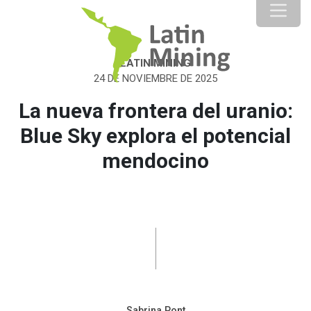
LATIN MINING
24 DE NOVIEMBRE DE 2025
La nueva frontera del uranio:
Blue Sky explora el potencial
mendocino
Sabrina Pont