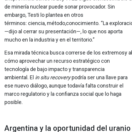
de minería nuclear puede sonar provocador. Sin
embargo, Testi lo plantea en otros
términos: ciencia, método,conocimiento. “La exploraci
—dijo al cerrar su presentación—, lo que nos aporta
mucho en la industria y en el territorio.”
Esa mirada técnica busca correrse de los extremosy a
cómo aprovechar un recurso estratégico con
tecnología de bajo impacto y transparencia
ambiental. El
in situ recovery
podría ser una llave para
ese nuevo diálogo, aunque todavía falta construir el
marco regulatorio y la confianza social que lo haga
posible.
Argentina y la oportunidad del uranio