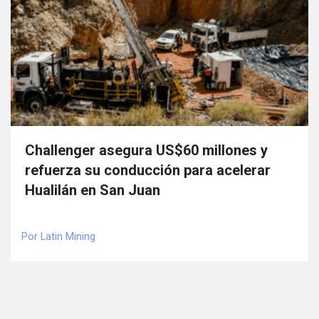
Challenger asegura US$60 millones y
refuerza su conducción para acelerar
Hualilán en San Juan
Por Latin Mining