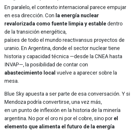
En paralelo, el contexto internacional parece empujar
en esa dirección. Con
la energía nuclear
revalorizada como fuente limpia y estable
dentro
de la transición energética,
países de todo el mundo reactivansus proyectos de
uranio. En Argentina, donde el sector nuclear tiene
historia y capacidad técnica —desde la CNEA hasta
INVAP—, la posibilidad de contar con
abastecimiento local
vuelve a aparecer sobre la
mesa.
Blue Sky apuesta a ser parte de esa conversación. Y s
Mendoza podría convertirse, una vez más,
en un punto de inflexión en la historia de la minería
argentina. No por el oro ni por el cobre, sino por
el
elemento que alimenta el futuro de la energía