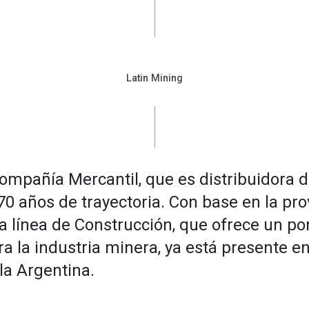
Latin Mining
mpañía Mercantil, que es distribuidora 
70 años de trayectoria. Con base en la pro
a línea de Construcción, que ofrece un por
ra la industria minera, ya está presente e
la Argentina.