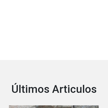
Últimos Articulos