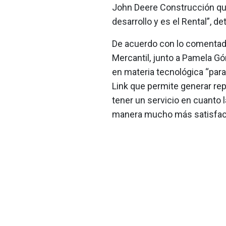
John Deere Construcción que
desarrollo y es el Rental”, 
De acuerdo con lo comentado
Mercantil, junto a Pamela G
en materia tecnológica “para
Link que permite generar rep
tener un servicio en cuanto 
manera mucho más satisfacto