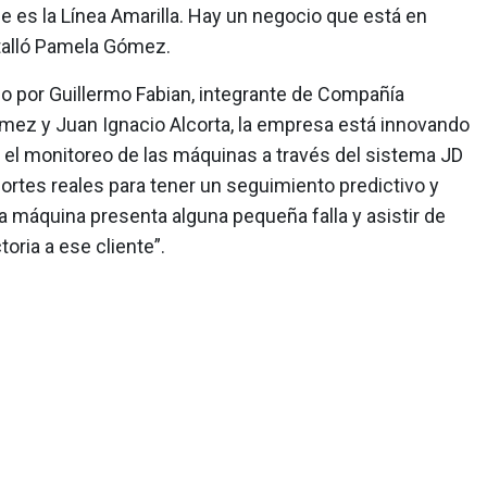
 es la Línea Amarilla. Hay un negocio que está en
detalló Pamela Gómez.
 por Guillermo Fabian, integrante de Compañía
ómez y Juan Ignacio Alcorta, la empresa está innovando
 el monitoreo de las máquinas a través del sistema JD
ortes reales para tener un seguimiento predictivo y
la máquina presenta alguna pequeña falla y asistir de
ria a ese cliente”.