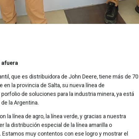
 afuera
il, que es distribuidora de John Deere, tiene más de 70
 en la provincia de Salta, su nueva línea de
porfolio de soluciones para la industria minera, ya está
de la Argentina.
 la línea de agro, la línea verde, y gracias a nuestra
la distribución especial de la línea amarilla o
. Estamos muy contentos con ese logro y mostrar el