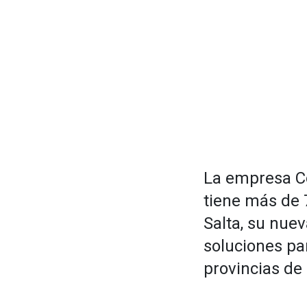
La empresa Co
tiene más de 
Salta, su nuev
soluciones pa
provincias de 