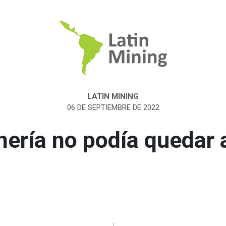
LATIN MINING
06 DE SEPTIEMBRE DE 2022
nería no podía quedar 