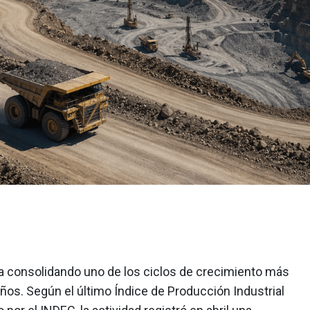
úa consolidando uno de los ciclos de crecimiento más
ños. Según el último Índice de Producción Industrial