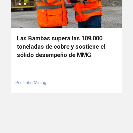
Las Bambas supera las 109.000
toneladas de cobre y sostiene el
sólido desempeño de MMG
Por Latin Mining