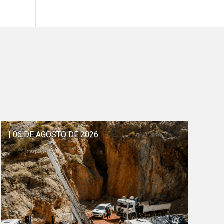
| 06 DE AGOSTO DE 2026