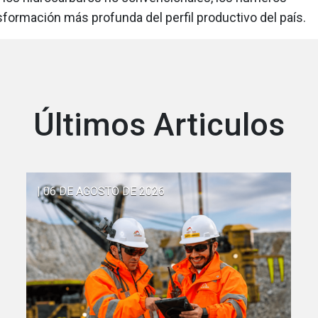
sformación más profunda del perfil productivo del país.
Últimos Articulos
| 06 DE AGOSTO DE 2026