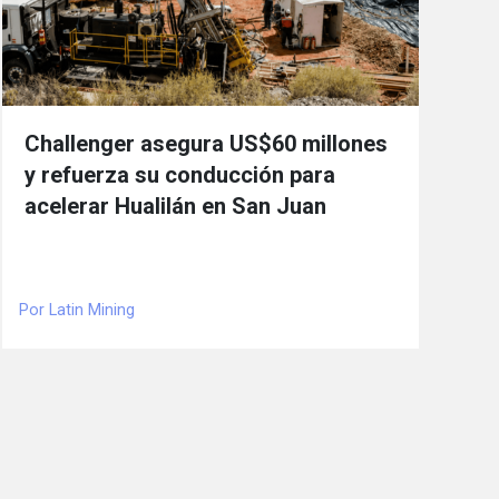
Challenger asegura US$60 millones
y refuerza su conducción para
acelerar Hualilán en San Juan
Por Latin Mining