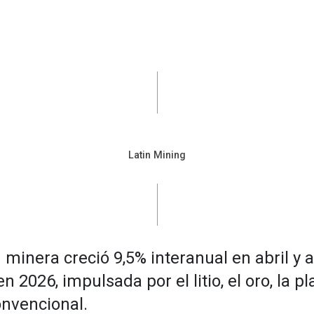
Latin Mining
 minera creció 9,5% interanual en abril y
 2026, impulsada por el litio, el oro, la pla
onvencional.