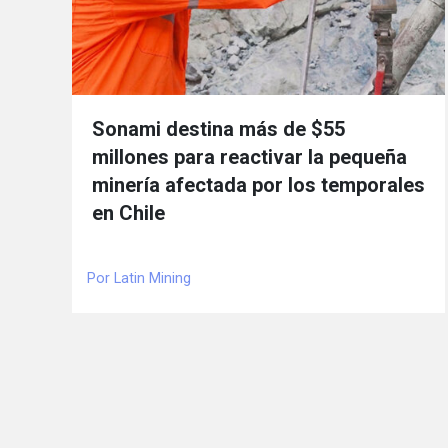
Sonami destina más de $55
millones para reactivar la pequeña
minería afectada por los temporales
en Chile
Por Latin Mining