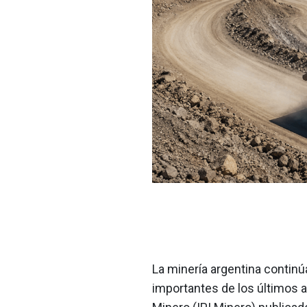
La minería argentina contin
importantes de los últimos a