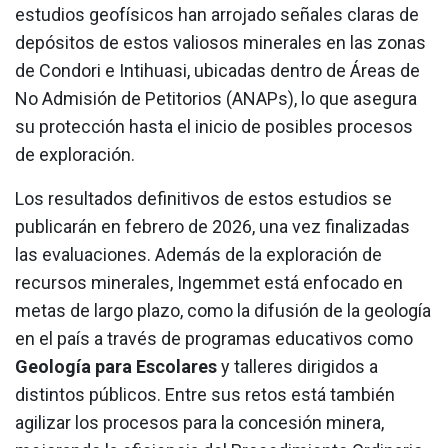
estudios geofísicos han arrojado señales claras de
depósitos de estos valiosos minerales en las zonas
de Condori e Intihuasi, ubicadas dentro de Áreas de
No Admisión de Petitorios (ANAPs), lo que asegura
su protección hasta el inicio de posibles procesos
de exploración.
Los resultados definitivos de estos estudios se
publicarán en febrero de 2026, una vez finalizadas
las evaluaciones. Además de la exploración de
recursos minerales, Ingemmet está enfocado en
metas de largo plazo, como la difusión de la geología
en el país a través de programas educativos como
Geología para Escolares
y talleres dirigidos a
distintos públicos. Entre sus retos está también
agilizar los procesos para la concesión minera,