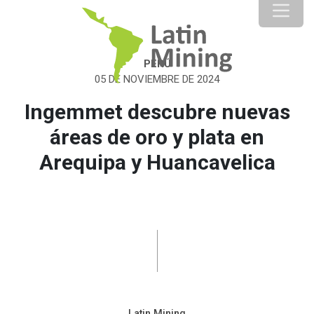
PERÚ
05 DE NOVIEMBRE DE 2024
Ingemmet descubre nuevas
áreas de oro y plata en
Arequipa y Huancavelica
Latin Mining