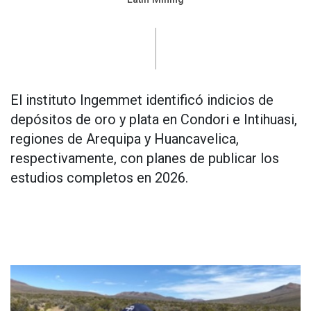
El instituto Ingemmet identificó indicios de
depósitos de oro y plata en Condori e Intihuasi,
regiones de Arequipa y Huancavelica,
respectivamente, con planes de publicar los
estudios completos en 2026.