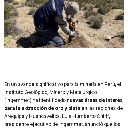
En un avance significativo para la minería en Perú, el
Instituto Geológico, Minero y Metalúrgico
(Ingemmet) ha identificado
nuevas áreas de interés
para la extracción de oro y plata
en las regiones de
Arequipa y Huancavelica. Luis Humberto Chirif,
presidente ejecutivo de Ingemmet, anunció que los