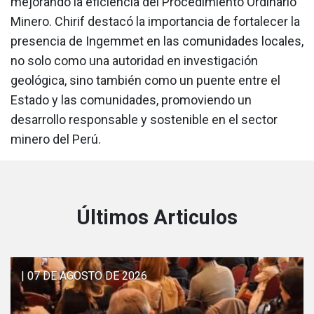
mejorando la eficiencia del Procedimiento Ordinario
Minero. Chirif destacó la importancia de fortalecer la
presencia de Ingemmet en las comunidades locales,
no solo como una autoridad en investigación
geológica, sino también como un puente entre el
Estado y las comunidades, promoviendo un
desarrollo responsable y sostenible en el sector
minero del Perú.
Últimos Articulos
| 07 DE AGOSTO DE 2026