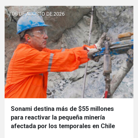
| 06 DE AGOSTO DE 2026
Sonami destina más de $55 millones
para reactivar la pequeña minería
afectada por los temporales en Chile