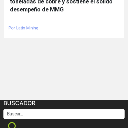
toneladas de cobre y sostiene el sólido
desempeño de MMG
Por Latin Mining
BUSCADOR
Buscar...