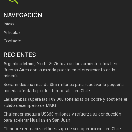
NAVEGACIÓN
Inicio
Artículos
Contacto
RECIENTES
Argentina Mining Norte 2026 tuvo su lanzamiento oficial en
Buenos Aires con la mirada puesta en el crecimiento de la
minería
Sonami destina más de $55 millones para reactivar la pequeña
minería afectada por los temporales en Chile
Las Bambas supera las 109.000 toneladas de cobre y sostiene el
sólido desempeño de MMG
Challenger asegura US$60 millones y refuerza su conducción
para acelerar Hualilán en San Juan
Glencore reorganiza el liderazgo de sus operaciones en Chile