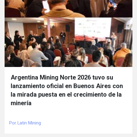
Argentina Mining Norte 2026 tuvo su
lanzamiento oficial en Buenos Aires con
la mirada puesta en el crecimiento de la
minería
Por Latin Mining