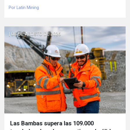
Por Latin Mining
| 06 DE AGOSTO DE 2026
Las Bambas supera las 109.000