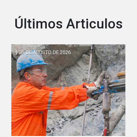
Últimos Articulos
| 06 DE AGOSTO DE 2026