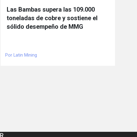
Las Bambas supera las 109.000
toneladas de cobre y sostiene el
sólido desempeño de MMG
Por Latin Mining
R