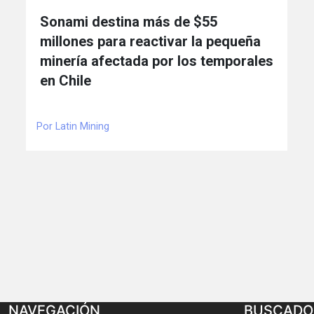
Sonami destina más de $55
millones para reactivar la pequeña
minería afectada por los temporales
en Chile
Por Latin Mining
NAVEGACIÓN
BUSCADO