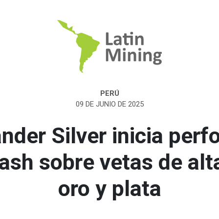
PERÚ
09 DE JUNIO DE 2025
nder Silver inicia perf
ash sobre vetas de alta
oro y plata