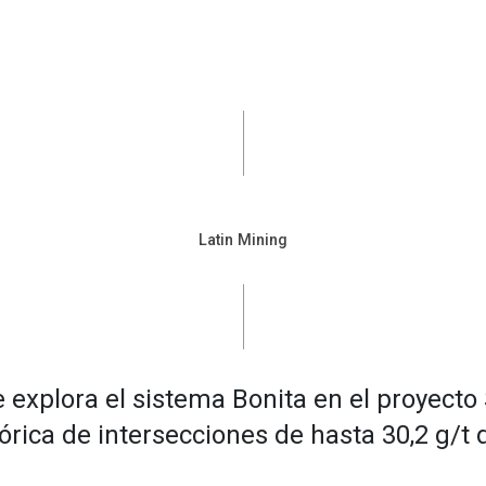
Latin Mining
 explora el sistema Bonita en el proyecto 
órica de intersecciones de hasta 30,2 g/t 