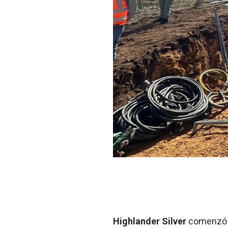
Highlander Silver
comenzó s