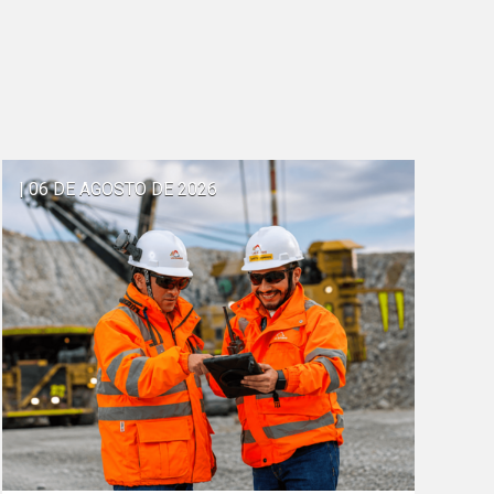
| 06 DE AGOSTO DE 2026