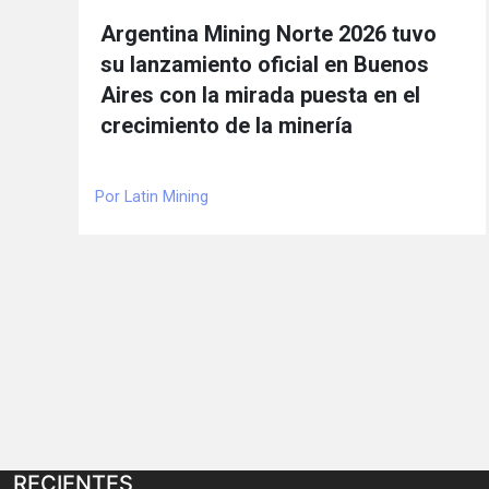
Argentina Mining Norte 2026 tuvo
su lanzamiento oficial en Buenos
Aires con la mirada puesta en el
crecimiento de la minería
Por Latin Mining
RECIENTES