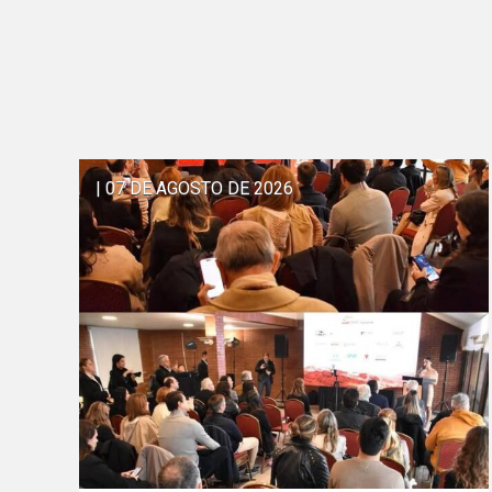
| 07 DE AGOSTO DE 2026