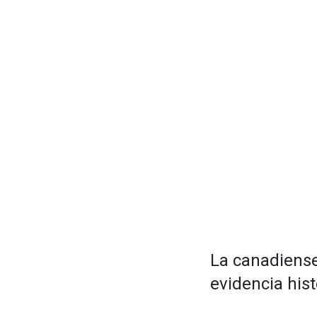
La canadiense
evidencia hist