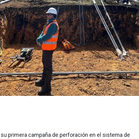
u primera campaña de perforación en el sistema de