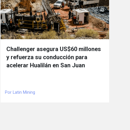
Challenger asegura US$60 millones
y refuerza su conducción para
acelerar Hualilán en San Juan
Por Latin Mining