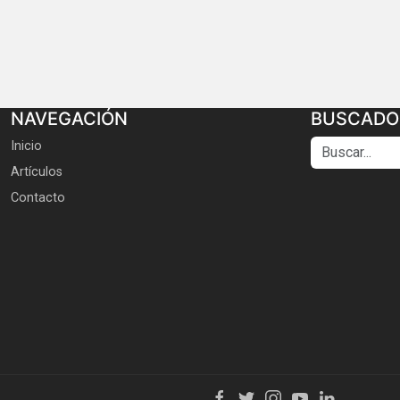
NAVEGACIÓN
BUSCADO
Buscar...
Inicio
Artículos
Contacto