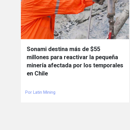
Sonami destina más de $55
millones para reactivar la pequeña
minería afectada por los temporales
en Chile
Por Latin Mining