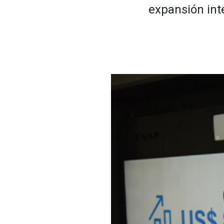
expansión int