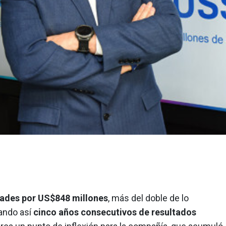
dades por US$848 millones
, más del doble de lo
ando así
cinco años consecutivos de resultados