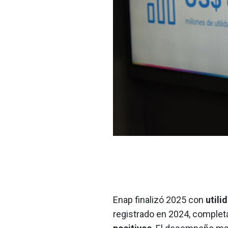
Enap finalizó 2025 con
utili
registrado en 2024, complet