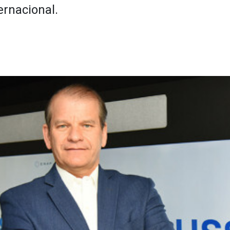
ernacional.