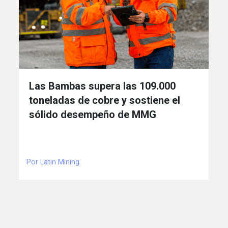
Las Bambas supera las 109.000
toneladas de cobre y sostiene el
sólido desempeño de MMG
Por Latin Mining