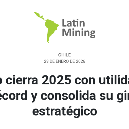
CHILE
28 DE ENERO DE 2026
 cierra 2025 con utili
écord y consolida su gi
estratégico