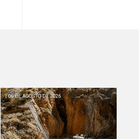
| 06 DE AGOSTO DE 2026