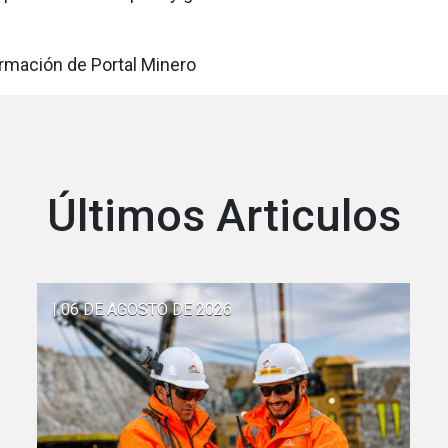
ormación de Portal Minero
Últimos Articulos
| 06 DE AGOSTO DE 2026