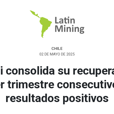
CHILE
02 DE MAYO DE 2025
 consolida su recuper
er trimestre consecutiv
resultados positivos