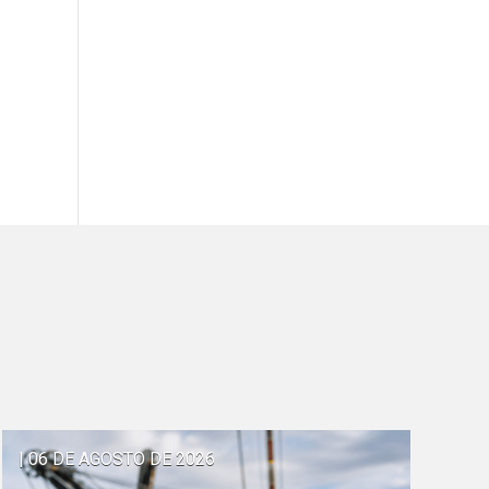
| 06 DE AGOSTO DE 2026