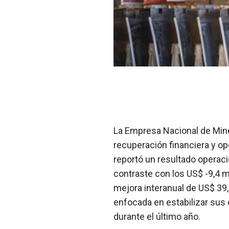
La Empresa Nacional de Mine
recuperación financiera y ope
reportó un resultado operaci
contraste con los US$ -9,4 m
mejora interanual de US$ 39,
enfocada en estabilizar sus 
durante el último año.