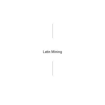
Latin Mining