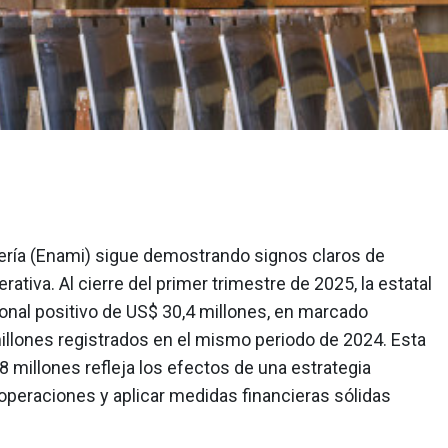
ría (Enami) sigue demostrando signos claros de
rativa. Al cierre del primer trimestre de 2025, la estatal
onal positivo de US$ 30,4 millones, en marcado
illones registrados en el mismo periodo de 2024. Esta
8 millones refleja los efectos de una estrategia
operaciones y aplicar medidas financieras sólidas