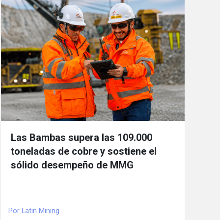
Las Bambas supera las 109.000
toneladas de cobre y sostiene el
sólido desempeño de MMG
Por Latin Mining