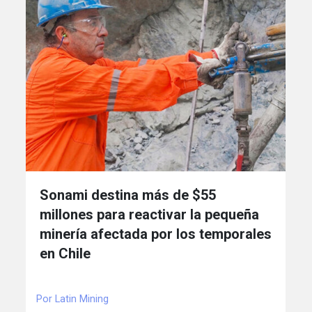
Sonami destina más de $55
millones para reactivar la pequeña
minería afectada por los temporales
en Chile
Por Latin Mining