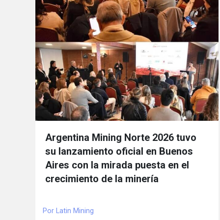
Argentina Mining Norte 2026 tuvo
su lanzamiento oficial en Buenos
Aires con la mirada puesta en el
crecimiento de la minería
Por Latin Mining