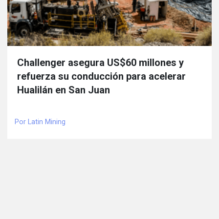
Challenger asegura US$60 millones y
refuerza su conducción para acelerar
Hualilán en San Juan
Por Latin Mining