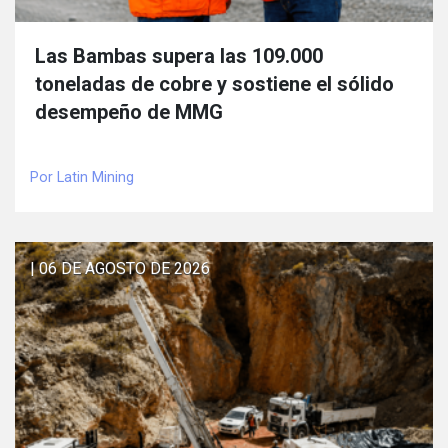
Las Bambas supera las 109.000
toneladas de cobre y sostiene el sólido
desempeño de MMG
Por Latin Mining
| 06 DE AGOSTO DE 2026