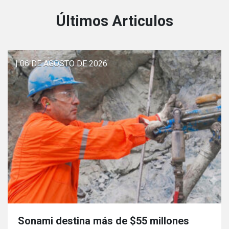
Últimos Articulos
| 06 DE AGOSTO DE 2026
Sonami destina más de $55 millones