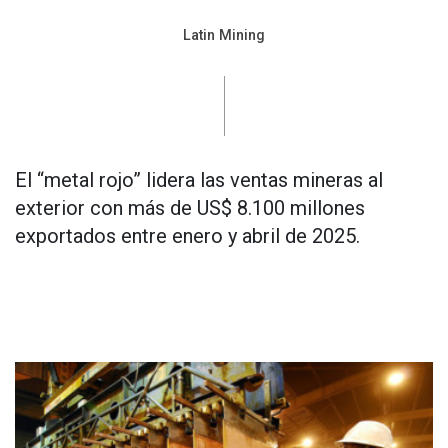
Latin Mining
El “metal rojo” lidera las ventas mineras al
exterior con más de US$ 8.100 millones
exportados entre enero y abril de 2025.