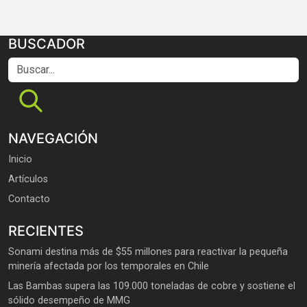
BUSCADOR
Buscar...
NAVEGACIÓN
Inicio
Artículos
Contacto
RECIENTES
Sonami destina más de $55 millones para reactivar la pequeña
minería afectada por los temporales en Chile
Las Bambas supera las 109.000 toneladas de cobre y sostiene el
sólido desempeño de MMG