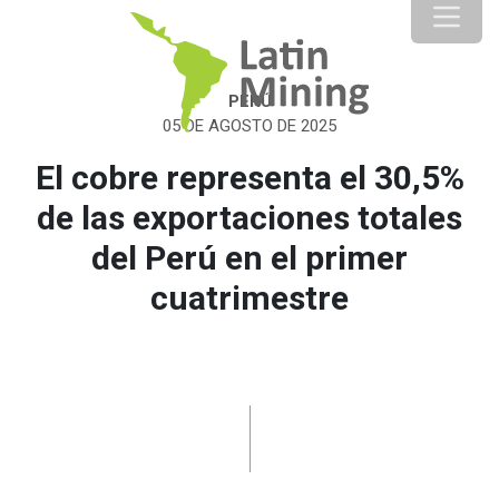
PERÚ
05 DE AGOSTO DE 2025
El cobre representa el 30,5%
de las exportaciones totales
del Perú en el primer
cuatrimestre