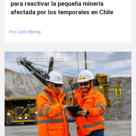
para reactivar la pequeña minería
afectada por los temporales en Chile
Por Latin Mining
| 06 DE AGOSTO DE 2026