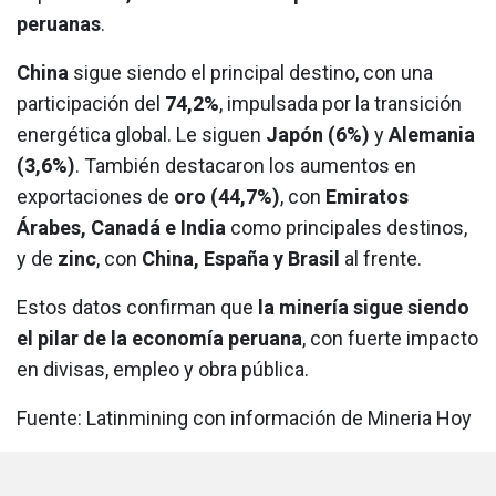
peruanas
.
China
sigue siendo el principal destino, con una
participación del
74,2%
, impulsada por la transición
energética global. Le siguen
Japón (6%)
y
Alemania
(3,6%)
. También destacaron los aumentos en
exportaciones de
oro (44,7%)
, con
Emiratos
Árabes, Canadá e India
como principales destinos,
y de
zinc
, con
China, España y Brasil
al frente.
Estos datos confirman que
la minería sigue siendo
el pilar de la economía peruana
, con fuerte impacto
en divisas, empleo y obra pública.
Fuente: Latinmining con información de Mineria Hoy