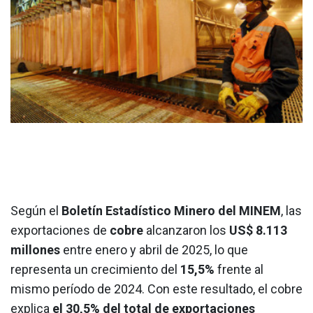
Según el
Boletín Estadístico Minero del MINEM
, las
exportaciones de
cobre
alcanzaron los
US$ 8.113
millones
entre enero y abril de 2025, lo que
representa un crecimiento del
15,5%
frente al
mismo período de 2024. Con este resultado, el cobre
explica
el 30,5% del total de exportaciones